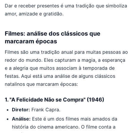
Dar e receber presentes é uma tradição que simboliza
amor, amizade e gratidão.
Filmes: análise dos clássicos que
marcaram épocas
Filmes são uma tradição anual para muitas pessoas ao
redor do mundo. Eles capturam a magia, a esperança
e a alegria que muitos associam à temporada de
festas. Aqui está uma análise de alguns clássicos
natalinos que marcaram épocas:
1.
"A Felicidade Não se Compra" (1946)
Diretor:
Frank Capra.
Análise:
Este é um dos filmes mais amados da
história do cinema americano. O filme conta a