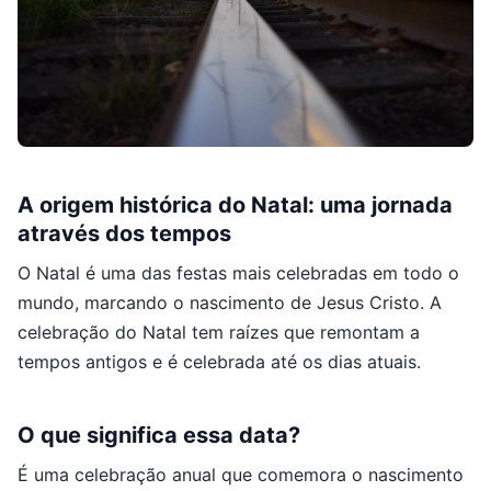
A origem histórica do Natal: uma jornada
através dos tempos
O Natal é uma das festas mais celebradas em todo o
mundo, marcando o nascimento de Jesus Cristo. A
celebração do Natal tem raízes que remontam a
tempos antigos e é celebrada até os dias atuais.
O que significa essa data?
É uma celebração anual que comemora o nascimento