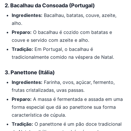
2.
Bacalhau da Consoada (Portugal)
Ingredientes:
Bacalhau, batatas, couve, azeite,
alho.
Preparo:
O bacalhau é cozido com batatas e
couve e servido com azeite e alho.
Tradição:
Em Portugal, o bacalhau é
tradicionalmente comido na véspera de Natal.
3.
Panettone (Itália)
Ingredientes:
Farinha, ovos, açúcar, fermento,
frutas cristalizadas, uvas passas.
Preparo:
A massa é fermentada e assada em uma
forma especial que dá ao panettone sua forma
característica de cúpula.
Tradição:
O panettone é um pão doce tradicional