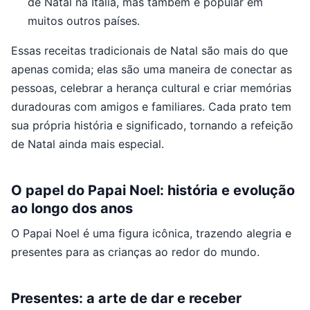
de Natal na Itália, mas também é popular em
muitos outros países.
Essas receitas tradicionais de Natal são mais do que
apenas comida; elas são uma maneira de conectar as
pessoas, celebrar a herança cultural e criar memórias
duradouras com amigos e familiares. Cada prato tem
sua própria história e significado, tornando a refeição
de Natal ainda mais especial.
O papel do Papai Noel: história e evolução
ao longo dos anos
O Papai Noel é uma figura icônica, trazendo alegria e
presentes para as crianças ao redor do mundo.
Presentes: a arte de dar e receber