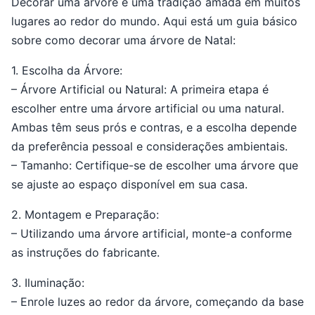
Decorar uma árvore é uma tradição amada em muitos
lugares ao redor do mundo. Aqui está um guia básico
sobre como decorar uma árvore de Natal:
1. Escolha da Árvore:
– Árvore Artificial ou Natural: A primeira etapa é
escolher entre uma árvore artificial ou uma natural.
Ambas têm seus prós e contras, e a escolha depende
da preferência pessoal e considerações ambientais.
– Tamanho: Certifique-se de escolher uma árvore que
se ajuste ao espaço disponível em sua casa.
2. Montagem e Preparação:
– Utilizando uma árvore artificial, monte-a conforme
as instruções do fabricante.
3. Iluminação:
– Enrole luzes ao redor da árvore, começando da base