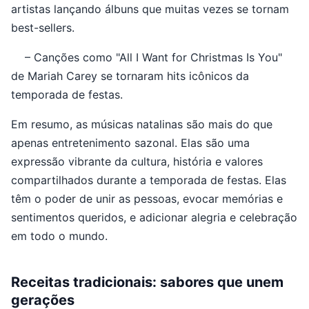
artistas lançando álbuns que muitas vezes se tornam
best-sellers.
– Canções como "All I Want for Christmas Is You"
de Mariah Carey se tornaram hits icônicos da
temporada de festas.
Em resumo, as músicas natalinas são mais do que
apenas entretenimento sazonal. Elas são uma
expressão vibrante da cultura, história e valores
compartilhados durante a temporada de festas. Elas
têm o poder de unir as pessoas, evocar memórias e
sentimentos queridos, e adicionar alegria e celebração
em todo o mundo.
Receitas tradicionais: sabores que unem
gerações