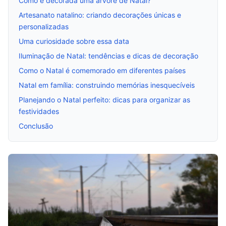
Como é decorada uma árvore de Natal?
Artesanato natalino: criando decorações únicas e
personalizadas
Uma curiosidade sobre essa data
Iluminação de Natal: tendências e dicas de decoração
Como o Natal é comemorado em diferentes países
Natal em família: construindo memórias inesquecíveis
Planejando o Natal perfeito: dicas para organizar as
festividades
Conclusão