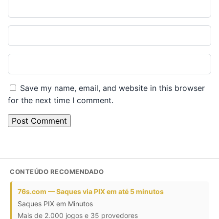
Name*
Email*
Website
Save my name, email, and website in this browser
for the next time I comment.
CONTEÚDO RECOMENDADO
76s.com — Saques via PIX em até 5 minutos
Saques PIX em Minutos
Mais de 2.000 jogos e 35 provedores