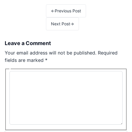
Post navigation
←
Previous Post
Next Post
→
Leave a Comment
Your email address will not be published.
Required
fields are marked
*
Type here..