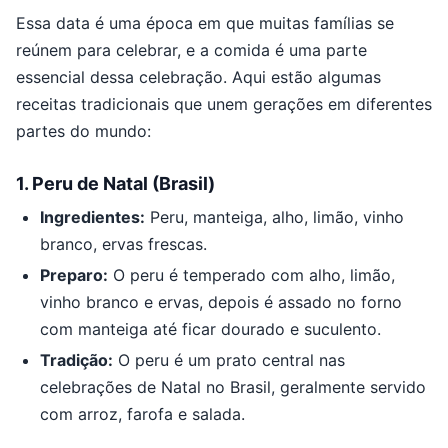
Essa data é uma época em que muitas famílias se
reúnem para celebrar, e a comida é uma parte
essencial dessa celebração. Aqui estão algumas
receitas tradicionais que unem gerações em diferentes
partes do mundo:
1.
Peru de Natal (Brasil)
Ingredientes:
Peru, manteiga, alho, limão, vinho
branco, ervas frescas.
Preparo:
O peru é temperado com alho, limão,
vinho branco e ervas, depois é assado no forno
com manteiga até ficar dourado e suculento.
Tradição:
O peru é um prato central nas
celebrações de Natal no Brasil, geralmente servido
com arroz, farofa e salada.