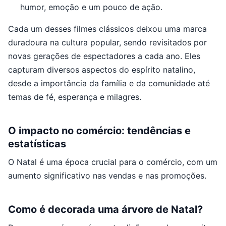
humor, emoção e um pouco de ação.
Cada um desses filmes clássicos deixou uma marca
duradoura na cultura popular, sendo revisitados por
novas gerações de espectadores a cada ano. Eles
capturam diversos aspectos do espírito natalino,
desde a importância da família e da comunidade até
temas de fé, esperança e milagres.
O impacto no comércio: tendências e
estatísticas
O Natal é uma época crucial para o comércio, com um
aumento significativo nas vendas e nas promoções.
Como é decorada uma árvore de Natal?