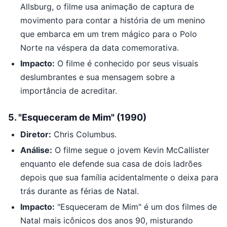
Allsburg, o filme usa animação de captura de
movimento para contar a história de um menino
que embarca em um trem mágico para o Polo
Norte na véspera da data comemorativa.
Impacto:
O filme é conhecido por seus visuais
deslumbrantes e sua mensagem sobre a
importância de acreditar.
5.
"Esqueceram de Mim" (1990)
Diretor:
Chris Columbus.
Análise:
O filme segue o jovem Kevin McCallister
enquanto ele defende sua casa de dois ladrões
depois que sua família acidentalmente o deixa para
trás durante as férias de Natal.
Impacto:
"Esqueceram de Mim" é um dos filmes de
Natal mais icônicos dos anos 90, misturando