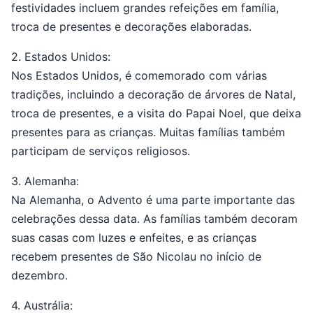
festividades incluem grandes refeições em família,
troca de presentes e decorações elaboradas.
2. Estados Unidos:
Nos Estados Unidos, é comemorado com várias
tradições, incluindo a decoração de árvores de Natal,
troca de presentes, e a visita do Papai Noel, que deixa
presentes para as crianças. Muitas famílias também
participam de serviços religiosos.
3. Alemanha:
Na Alemanha, o Advento é uma parte importante das
celebrações dessa data. As famílias também decoram
suas casas com luzes e enfeites, e as crianças
recebem presentes de São Nicolau no início de
dezembro.
4. Austrália: