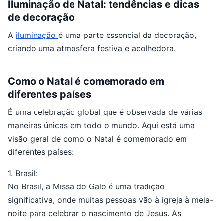
Iluminação de Natal: tendências e dicas
de decoração
A
iluminação
é uma parte essencial da decoração,
criando uma atmosfera festiva e acolhedora.
Como o Natal é comemorado em
diferentes países
É uma celebração global que é observada de várias
maneiras únicas em todo o mundo. Aqui está uma
visão geral de como o Natal é comemorado em
diferentes países:
1. Brasil:
No Brasil, a Missa do Galo é uma tradição
significativa, onde muitas pessoas vão à igreja à meia-
noite para celebrar o nascimento de Jesus. As