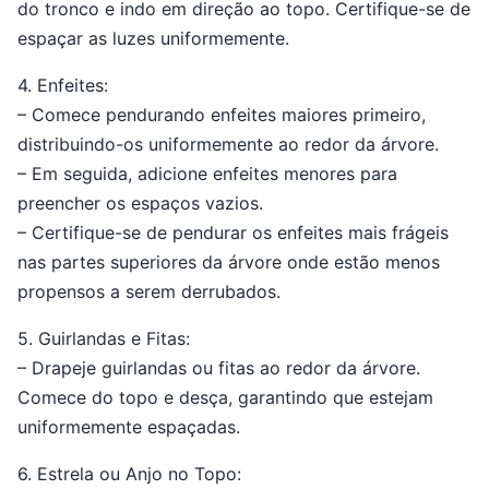
do tronco e indo em direção ao topo. Certifique-se de
espaçar as luzes uniformemente.
4. Enfeites:
– Comece pendurando enfeites maiores primeiro,
distribuindo-os uniformemente ao redor da árvore.
– Em seguida, adicione enfeites menores para
preencher os espaços vazios.
– Certifique-se de pendurar os enfeites mais frágeis
nas partes superiores da árvore onde estão menos
propensos a serem derrubados.
5. Guirlandas e Fitas:
– Drapeje guirlandas ou fitas ao redor da árvore.
Comece do topo e desça, garantindo que estejam
uniformemente espaçadas.
6. Estrela ou Anjo no Topo: