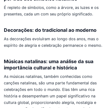
É repleto de símbolos, como a árvore, as luzes e os
presentes, cada um com seu próprio significado.
Decorações: do tradicional ao moderno
As decorações evoluíram ao longo dos anos, mas o
espírito de alegria e celebração permanece o mesmo.
Músicas natalinas: uma análise da sua
importância cultural e histórica
As músicas natalinas, também conhecidas como
canções natalinas, são uma parte fundamental das
celebrações em todo o mundo. Elas têm uma rica
história e desempenham um papel significativo na
cultura global, proporcionando alegria, nostalgia e