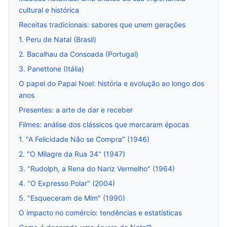
cultural e histórica
Receitas tradicionais: sabores que unem gerações
1. Peru de Natal (Brasil)
2. Bacalhau da Consoada (Portugal)
3. Panettone (Itália)
O papel do Papai Noel: história e evolução ao longo dos
anos
Presentes: a arte de dar e receber
Filmes: análise dos clássicos que marcaram épocas
1. "A Felicidade Não se Compra" (1946)
2. "O Milagre da Rua 34" (1947)
3. "Rudolph, a Rena do Nariz Vermelho" (1964)
4. "O Expresso Polar" (2004)
5. "Esqueceram de Mim" (1990)
O impacto no comércio: tendências e estatísticas