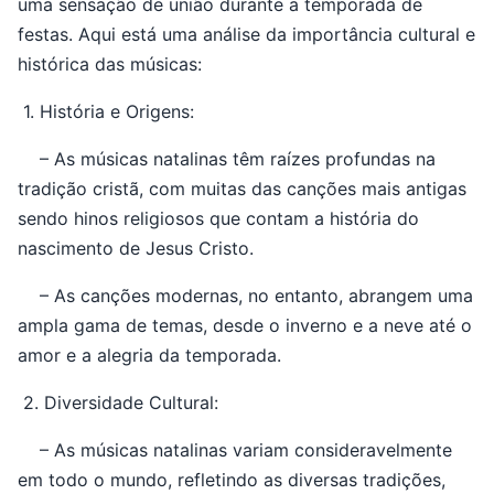
uma sensação de união durante a temporada de
festas. Aqui está uma análise da importância cultural e
histórica das músicas:
1. História e Origens:
– As músicas natalinas têm raízes profundas na
tradição cristã, com muitas das canções mais antigas
sendo hinos religiosos que contam a história do
nascimento de Jesus Cristo.
– As canções modernas, no entanto, abrangem uma
ampla gama de temas, desde o inverno e a neve até o
amor e a alegria da temporada.
2. Diversidade Cultural:
– As músicas natalinas variam consideravelmente
em todo o mundo, refletindo as diversas tradições,