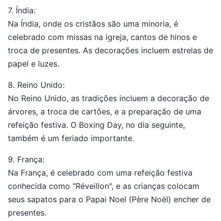
7. Índia:
Na Índia, onde os cristãos são uma minoria, é
celebrado com missas na igreja, cantos de hinos e
troca de presentes. As decorações incluem estrelas de
papel e luzes.
8. Reino Unido:
No Reino Unido, as tradições incluem a decoração de
árvores, a troca de cartões, e a preparação de uma
refeição festiva. O Boxing Day, no dia seguinte,
também é um feriado importante.
9. França:
Na França, é celebrado com uma refeição festiva
conhecida como "Réveillon", e as crianças colocam
seus sapatos para o Papai Noel (Père Noël) encher de
presentes.