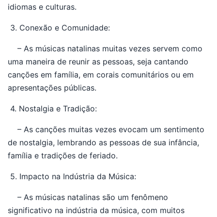
idiomas e culturas.
3. Conexão e Comunidade:
– As músicas natalinas muitas vezes servem como
uma maneira de reunir as pessoas, seja cantando
canções em família, em corais comunitários ou em
apresentações públicas.
4. Nostalgia e Tradição:
– As canções muitas vezes evocam um sentimento
de nostalgia, lembrando as pessoas de sua infância,
família e tradições de feriado.
5. Impacto na Indústria da Música:
– As músicas natalinas são um fenômeno
significativo na indústria da música, com muitos