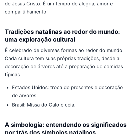
de Jesus Cristo. É um tempo de alegria, amor e
compartilhamento.
Tradições natalinas ao redor do mundo:
uma exploração cultural
É celebrado de diversas formas ao redor do mundo.
Cada cultura tem suas próprias tradições, desde a
decoração de árvores até a preparação de comidas
típicas.
Estados Unidos: troca de presentes e decoração
de árvores.
Brasil: Missa do Galo e ceia.
A simbologia: entendendo os significados
por trás dos símbolos natalinos