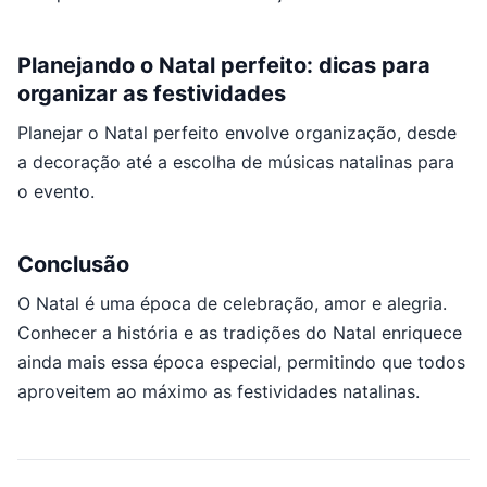
Planejando o Natal perfeito: dicas para
organizar as festividades
Planejar o Natal perfeito envolve organização, desde
a decoração até a escolha de músicas natalinas para
o evento.
Conclusão
O Natal é uma época de celebração, amor e alegria.
Conhecer a história e as tradições do Natal enriquece
ainda mais essa época especial, permitindo que todos
aproveitem ao máximo as festividades natalinas.