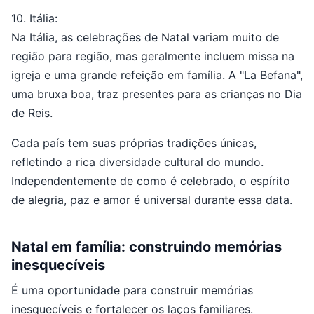
10. Itália:
Na Itália, as celebrações de Natal variam muito de
região para região, mas geralmente incluem missa na
igreja e uma grande refeição em família. A "La Befana",
uma bruxa boa, traz presentes para as crianças no Dia
de Reis.
Cada país tem suas próprias tradições únicas,
refletindo a rica diversidade cultural do mundo.
Independentemente de como é celebrado, o espírito
de alegria, paz e amor é universal durante essa data.
Natal em família: construindo memórias
inesquecíveis
É uma oportunidade para construir memórias
inesquecíveis e fortalecer os laços familiares.