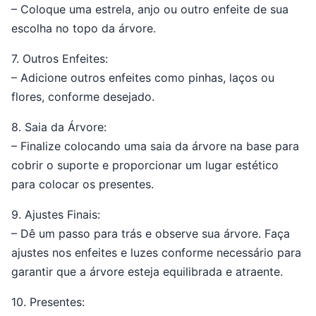
– Coloque uma estrela, anjo ou outro enfeite de sua
escolha no topo da árvore.
7. Outros Enfeites:
– Adicione outros enfeites como pinhas, laços ou
flores, conforme desejado.
8. Saia da Árvore:
– Finalize colocando uma saia da árvore na base para
cobrir o suporte e proporcionar um lugar estético
para colocar os presentes.
9. Ajustes Finais:
– Dê um passo para trás e observe sua árvore. Faça
ajustes nos enfeites e luzes conforme necessário para
garantir que a árvore esteja equilibrada e atraente.
10. Presentes: