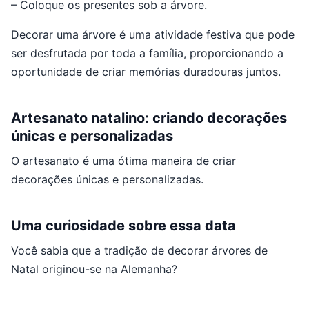
– Coloque os presentes sob a árvore.
Decorar uma árvore é uma atividade festiva que pode
ser desfrutada por toda a família, proporcionando a
oportunidade de criar memórias duradouras juntos.
Artesanato natalino: criando decorações
únicas e personalizadas
O artesanato é uma ótima maneira de criar
decorações únicas e personalizadas.
Uma curiosidade sobre essa data
Você sabia que a tradição de decorar árvores de
Natal originou-se na Alemanha?