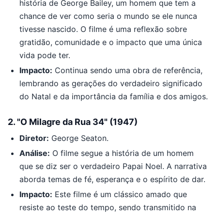
história de George Bailey, um homem que tem a
chance de ver como seria o mundo se ele nunca
tivesse nascido. O filme é uma reflexão sobre
gratidão, comunidade e o impacto que uma única
vida pode ter.
Impacto:
Continua sendo uma obra de referência,
lembrando as gerações do verdadeiro significado
do Natal e da importância da família e dos amigos.
2.
"O Milagre da Rua 34" (1947)
Diretor:
George Seaton.
Análise:
O filme segue a história de um homem
que se diz ser o verdadeiro Papai Noel. A narrativa
aborda temas de fé, esperança e o espírito de dar.
Impacto:
Este filme é um clássico amado que
resiste ao teste do tempo, sendo transmitido na