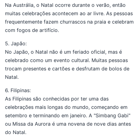
Na Austrália, o Natal ocorre durante o verão, então
muitas celebrações acontecem ao ar livre. As pessoas
frequentemente fazem churrascos na praia e celebram
com fogos de artifício.
5. Japão:
No Japão, o Natal não é um feriado oficial, mas é
celebrado como um evento cultural. Muitas pessoas
trocam presentes e cartões e desfrutam de bolos de
Natal.
6. Filipinas:
As Filipinas são conhecidas por ter uma das
celebrações mais longas do mundo, começando em
setembro e terminando em janeiro. A "Simbang Gabi"
ou Missa da Aurora é uma novena de nove dias antes
do Natal.