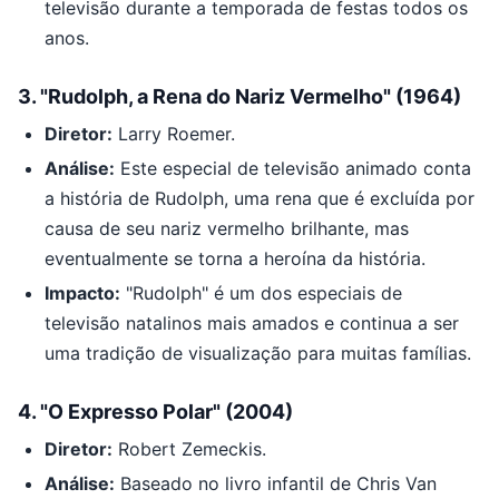
televisão durante a temporada de festas todos os
anos.
3.
"Rudolph, a Rena do Nariz Vermelho" (1964)
Diretor:
Larry Roemer.
Análise:
Este especial de televisão animado conta
a história de Rudolph, uma rena que é excluída por
causa de seu nariz vermelho brilhante, mas
eventualmente se torna a heroína da história.
Impacto:
"Rudolph" é um dos especiais de
televisão natalinos mais amados e continua a ser
uma tradição de visualização para muitas famílias.
4.
"O Expresso Polar" (2004)
Diretor:
Robert Zemeckis.
Análise:
Baseado no livro infantil de Chris Van