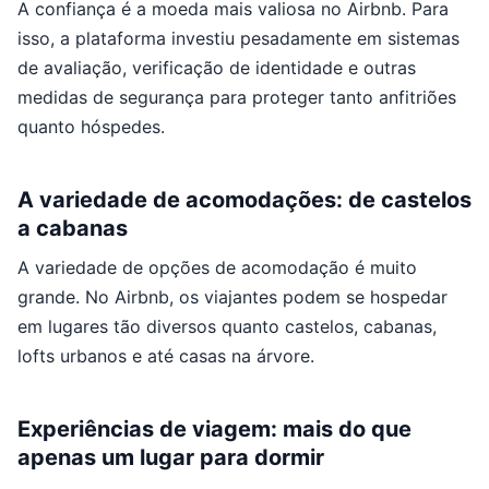
A confiança é a moeda mais valiosa no Airbnb. Para
isso, a plataforma investiu pesadamente em sistemas
de avaliação, verificação de identidade e outras
medidas de segurança para proteger tanto anfitriões
quanto hóspedes.
A variedade de acomodações: de castelos
a cabanas
A variedade de opções de acomodação é muito
grande. No Airbnb, os viajantes podem se hospedar
em lugares tão diversos quanto castelos, cabanas,
lofts urbanos e até casas na árvore.
Experiências de viagem: mais do que
apenas um lugar para dormir