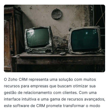
O Zoho CRM representa uma solução com muitos
recursos para empresas que buscam otimizar sua
gestão de relacionamento com clientes. Com uma
interface intuitiva e uma gama de recursos avançados,
este software de CRM promete transformar o modo