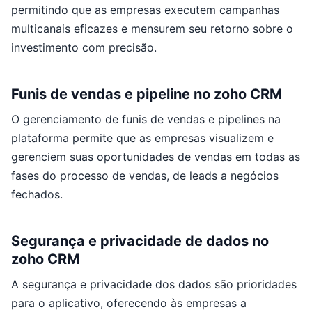
permitindo que as empresas executem campanhas
multicanais eficazes e mensurem seu retorno sobre o
investimento com precisão.
Funis de vendas e pipeline no zoho CRM
O gerenciamento de funis de vendas e pipelines na
plataforma permite que as empresas visualizem e
gerenciem suas oportunidades de vendas em todas as
fases do processo de vendas, de leads a negócios
fechados.
Segurança e privacidade de dados no
zoho CRM
A segurança e privacidade dos dados são prioridades
para o aplicativo, oferecendo às empresas a