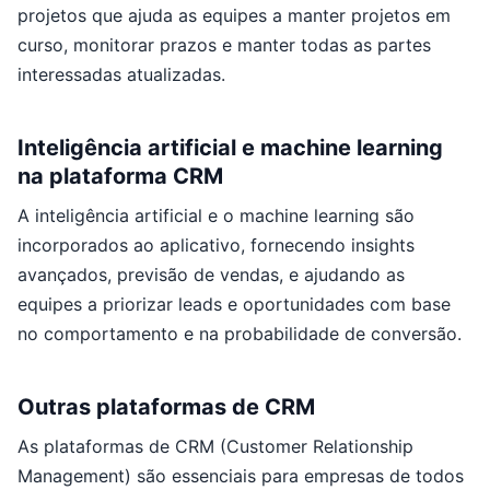
projetos que ajuda as equipes a manter projetos em
curso, monitorar prazos e manter todas as partes
interessadas atualizadas.
Inteligência artificial e machine learning
na plataforma CRM
A inteligência artificial e o machine learning são
incorporados ao aplicativo, fornecendo insights
avançados, previsão de vendas, e ajudando as
equipes a priorizar leads e oportunidades com base
no comportamento e na probabilidade de conversão.
Outras plataformas de CRM
As plataformas de CRM (Customer Relationship
Management) são essenciais para empresas de todos