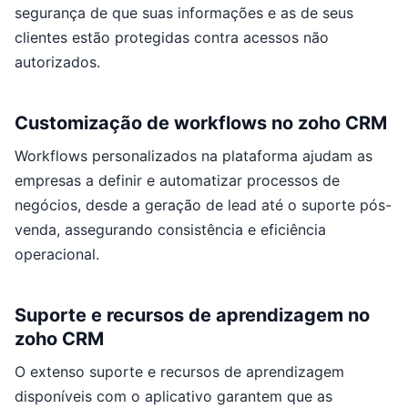
segurança de que suas informações e as de seus
clientes estão protegidas contra acessos não
autorizados.
Customização de workflows no zoho CRM
Workflows personalizados na plataforma ajudam as
empresas a definir e automatizar processos de
negócios, desde a geração de lead até o suporte pós-
venda, assegurando consistência e eficiência
operacional.
Suporte e recursos de aprendizagem no
zoho CRM
O extenso suporte e recursos de aprendizagem
disponíveis com o aplicativo garantem que as