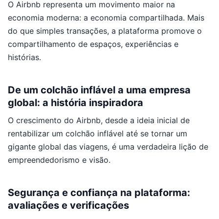
O Airbnb representa um movimento maior na
economia moderna: a economia compartilhada. Mais
do que simples transações, a plataforma promove o
compartilhamento de espaços, experiências e
histórias.
De um colchão inflável a uma empresa
global: a história inspiradora
O crescimento do Airbnb, desde a ideia inicial de
rentabilizar um colchão inflável até se tornar um
gigante global das viagens, é uma verdadeira lição de
empreendedorismo e visão.
Segurança e confiança na plataforma:
avaliações e verificações