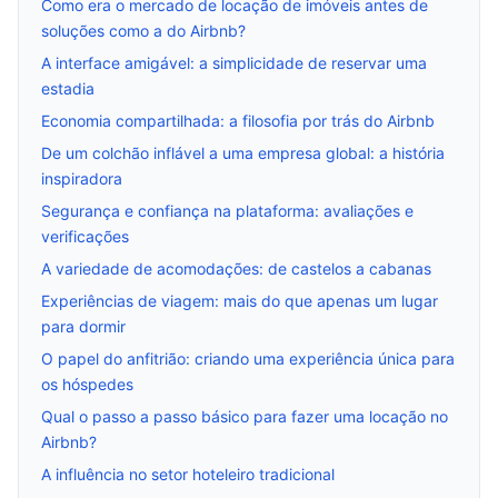
Como era o mercado de locação de imóveis antes de
soluções como a do Airbnb?
A interface amigável: a simplicidade de reservar uma
estadia
Economia compartilhada: a filosofia por trás do Airbnb
De um colchão inflável a uma empresa global: a história
inspiradora
Segurança e confiança na plataforma: avaliações e
verificações
A variedade de acomodações: de castelos a cabanas
Experiências de viagem: mais do que apenas um lugar
para dormir
O papel do anfitrião: criando uma experiência única para
os hóspedes
Qual o passo a passo básico para fazer uma locação no
Airbnb?
A influência no setor hoteleiro tradicional