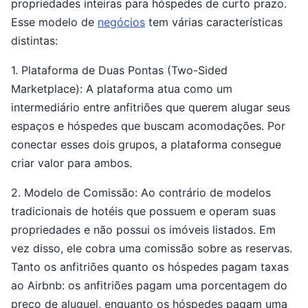
propriedades inteiras para hóspedes de curto prazo.
Esse modelo de
negócios
tem várias características
distintas:
1. Plataforma de Duas Pontas (Two-Sided
Marketplace): A plataforma atua como um
intermediário entre anfitriões que querem alugar seus
espaços e hóspedes que buscam acomodações. Por
conectar esses dois grupos, a plataforma consegue
criar valor para ambos.
2. Modelo de Comissão: Ao contrário de modelos
tradicionais de hotéis que possuem e operam suas
propriedades e não possui os imóveis listados. Em
vez disso, ele cobra uma comissão sobre as reservas.
Tanto os anfitriões quanto os hóspedes pagam taxas
ao Airbnb: os anfitriões pagam uma porcentagem do
preço de aluguel, enquanto os hóspedes pagam uma