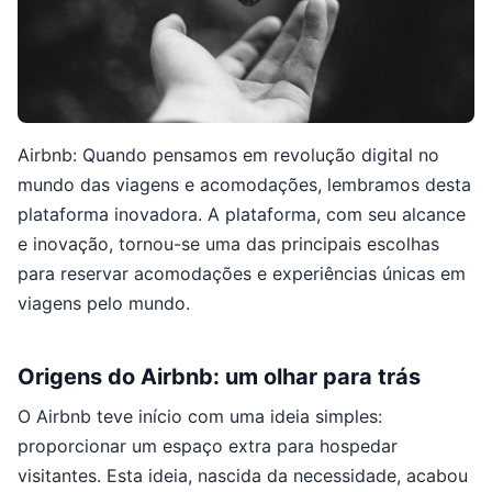
Airbnb: Quando pensamos em revolução digital no
mundo das viagens e acomodações, lembramos desta
plataforma inovadora. A plataforma, com seu alcance
e inovação, tornou-se uma das principais escolhas
para reservar acomodações e experiências únicas em
viagens pelo mundo.
Origens do Airbnb: um olhar para trás
O Airbnb teve início com uma ideia simples:
proporcionar um espaço extra para hospedar
visitantes. Esta ideia, nascida da necessidade, acabou