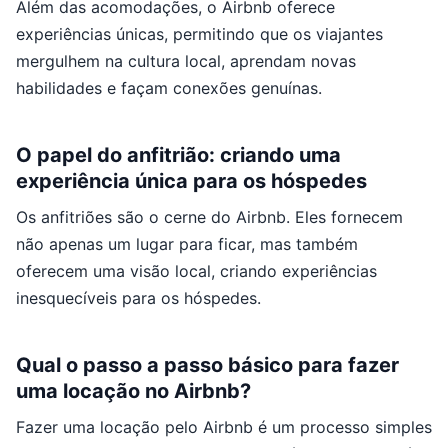
Além das acomodações, o Airbnb oferece
experiências únicas, permitindo que os viajantes
mergulhem na cultura local, aprendam novas
habilidades e façam conexões genuínas.
O papel do anfitrião: criando uma
experiência única para os hóspedes
Os anfitriões são o cerne do Airbnb. Eles fornecem
não apenas um lugar para ficar, mas também
oferecem uma visão local, criando experiências
inesquecíveis para os hóspedes.
Qual o passo a passo básico para fazer
uma locação no Airbnb?
Fazer uma locação pelo Airbnb é um processo simples