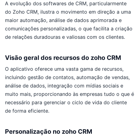
A evolução dos softwares de CRM, particularmente
do Zoho CRM, ilustra o movimento em direção a uma
maior automação, análise de dados aprimorada e
comunicações personalizadas, o que facilita a criação
de relações duradouras e valiosas com os clientes.
Visão geral dos recursos do zoho CRM
O aplicativo oferece uma vasta gama de recursos,
incluindo gestão de contatos, automação de vendas,
análise de dados, integração com mídias sociais e
muito mais, proporcionando às empresas tudo o que é
necessário para gerenciar o ciclo de vida do cliente
de forma eficiente.
Personalização no zoho CRM