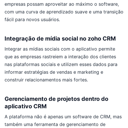
empresas possam aproveitar ao máximo o software,
com uma curva de aprendizado suave e uma transição
fácil para novos usuários.
Integração de mídia social no zoho CRM
Integrar as mídias sociais com o aplicativo permite
que as empresas rastreiem a interação dos clientes
nas plataformas sociais e utilizem esses dados para
informar estratégias de vendas e marketing e
construir relacionamentos mais fortes.
Gerenciamento de projetos dentro do
aplicativo CRM
A plataforma não é apenas um software de CRM, mas
também uma ferramenta de gerenciamento de