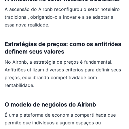
A ascensão do Airbnb reconfigurou o setor hoteleiro
tradicional, obrigando-o a inovar e a se adaptar a
essa nova realidade.
Estratégias de preços: como os anfitriões
definem seus valores
No Airbnb, a estratégia de preços é fundamental.
Anfitriões utilizam diversos critérios para definir seus
preços, equilibrando competitividade com
rentabilidade.
O modelo de negócios do Airbnb
É uma plataforma de economia compartilhada que
permite que indivíduos aluguem espaços ou