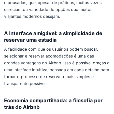
e pousadas, que, apesar de práticos, muitas vezes
careciam da variedade de opções que muitos
viajantes modernos desejam.
A interface amigável: a simplicidade de
reservar uma estadia
A facilidade com que os usuários podem buscar,
selecionar e reservar acomodações é uma das
grandes vantagens do Airbnb. Isso é possível graças a
uma interface intuitiva, pensada em cada detalhe para
tornar o processo de reserva o mais simples e
transparente possível.
Economia compartilhada: a filosofia por
trás do Airbnb