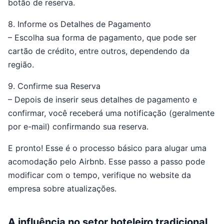
botão de reserva.
8. Informe os Detalhes de Pagamento
– Escolha sua forma de pagamento, que pode ser
cartão de crédito, entre outros, dependendo da
região.
9. Confirme sua Reserva
– Depois de inserir seus detalhes de pagamento e
confirmar, você receberá uma notificação (geralmente
por e-mail) confirmando sua reserva.
E pronto! Esse é o processo básico para alugar uma
acomodação pelo Airbnb. Esse passo a passo pode
modificar com o tempo, verifique no website da
empresa sobre atualizações.
A influência no setor hoteleiro tradicional