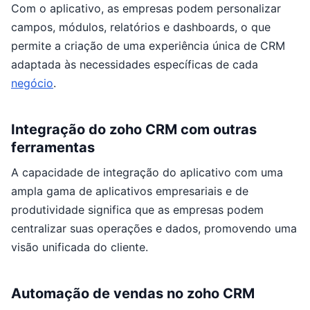
Com o aplicativo, as empresas podem personalizar
campos, módulos, relatórios e dashboards, o que
permite a criação de uma experiência única de CRM
adaptada às necessidades específicas de cada
negócio
.
Integração do zoho CRM com outras
ferramentas
A capacidade de integração do aplicativo com uma
ampla gama de aplicativos empresariais e de
produtividade significa que as empresas podem
centralizar suas operações e dados, promovendo uma
visão unificada do cliente.
Automação de vendas no zoho CRM