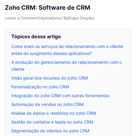
Zoho CRM: Software de CRM
Leave a Comment
/
Aplicativos
/ By
Etapa Simples
Tópicos desse artigo
Como eram os serviços de relacionamento com o cliente
antes do surgimento desses aplicativos?
A evolução do gerenciamento de relacionamento com o
cliente
Visão geral dos recursos do zoho CRM
Personalização no zoho CRM
Integração do zoho CRM com outras ferramentas
Automação de vendas no zoho CRM
Análise de dados e relatórios no zoho CRM
Gestão de contatos e leads no zoho CRM
Segmentação de clientes no zoho CRM