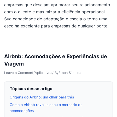
empresas que desejam aprimorar seu relacionamento
com o cliente e maximizar a eficiência operacional.
Sua capacidade de adaptação e escala o torna uma
escolha excelente para empresas de qualquer porte.
Airbnb: Acomodações e Experiências de
Viagem
Leave a Comment
/
Aplicativos
/ By
Etapa Simples
Tópicos desse artigo
Origens do Airbnb: um olhar para trás
Como o Airbnb revolucionou o mercado de
acomodações