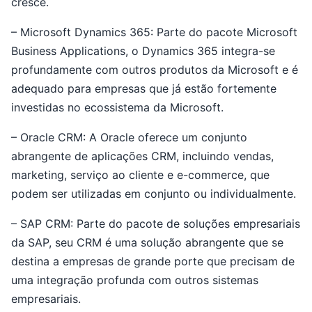
cresce.
– Microsoft Dynamics 365: Parte do pacote Microsoft
Business Applications, o Dynamics 365 integra-se
profundamente com outros produtos da Microsoft e é
adequado para empresas que já estão fortemente
investidas no ecossistema da Microsoft.
– Oracle CRM: A Oracle oferece um conjunto
abrangente de aplicações CRM, incluindo vendas,
marketing, serviço ao cliente e e-commerce, que
podem ser utilizadas em conjunto ou individualmente.
– SAP CRM: Parte do pacote de soluções empresariais
da SAP, seu CRM é uma solução abrangente que se
destina a empresas de grande porte que precisam de
uma integração profunda com outros sistemas
empresariais.