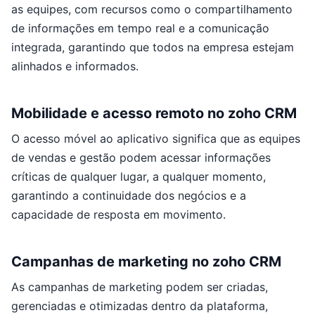
as equipes, com recursos como o compartilhamento
de informações em tempo real e a comunicação
integrada, garantindo que todos na empresa estejam
alinhados e informados.
Mobilidade e acesso remoto no zoho CRM
O acesso móvel ao aplicativo significa que as equipes
de vendas e gestão podem acessar informações
críticas de qualquer lugar, a qualquer momento,
garantindo a continuidade dos negócios e a
capacidade de resposta em movimento.
Campanhas de marketing no zoho CRM
As campanhas de marketing podem ser criadas,
gerenciadas e otimizadas dentro da plataforma,