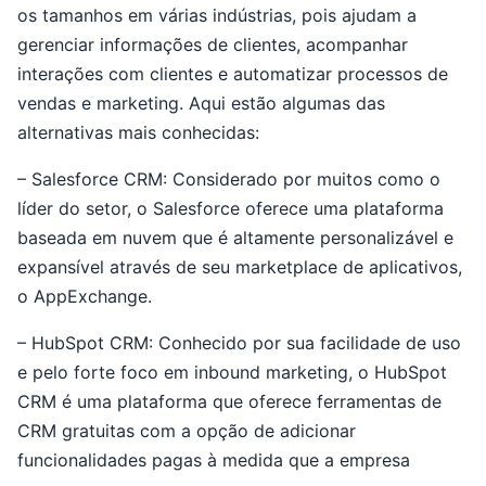
os tamanhos em várias indústrias, pois ajudam a
gerenciar informações de clientes, acompanhar
interações com clientes e automatizar processos de
vendas e marketing. Aqui estão algumas das
alternativas mais conhecidas:
– Salesforce CRM: Considerado por muitos como o
líder do setor, o Salesforce oferece uma plataforma
baseada em nuvem que é altamente personalizável e
expansível através de seu marketplace de aplicativos,
o AppExchange.
– HubSpot CRM: Conhecido por sua facilidade de uso
e pelo forte foco em inbound marketing, o HubSpot
CRM é uma plataforma que oferece ferramentas de
CRM gratuitas com a opção de adicionar
funcionalidades pagas à medida que a empresa