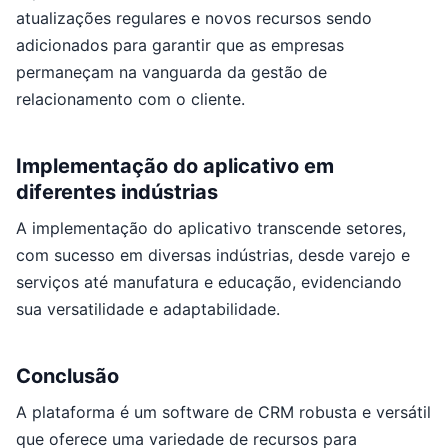
atualizações regulares e novos recursos sendo
adicionados para garantir que as empresas
permaneçam na vanguarda da gestão de
relacionamento com o cliente.
Implementação do aplicativo em
diferentes indústrias
A implementação do aplicativo transcende setores,
com sucesso em diversas indústrias, desde varejo e
serviços até manufatura e educação, evidenciando
sua versatilidade e adaptabilidade.
Conclusão
A plataforma é um software de CRM robusta e versátil
que oferece uma variedade de recursos para