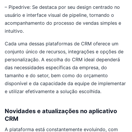
– Pipedrive: Se destaca por seu design centrado no
usuário e interface visual de pipeline, tornando o
acompanhamento do processo de vendas simples e
intuitivo.
Cada uma dessas plataformas de CRM oferece um
conjunto único de recursos, integrações e opções de
personalização. A escolha do CRM ideal dependerá
das necessidades específicas da empresa, do
tamanho e do setor, bem como do orçamento
disponível e da capacidade da equipe de implementar
e utilizar efetivamente a solução escolhida.
Novidades e atualizações no aplicativo
CRM
A plataforma está constantemente evoluindo, com