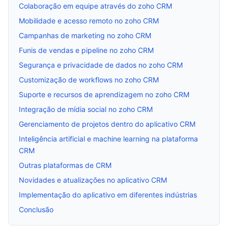
Colaboração em equipe através do zoho CRM
Mobilidade e acesso remoto no zoho CRM
Campanhas de marketing no zoho CRM
Funis de vendas e pipeline no zoho CRM
Segurança e privacidade de dados no zoho CRM
Customização de workflows no zoho CRM
Suporte e recursos de aprendizagem no zoho CRM
Integração de mídia social no zoho CRM
Gerenciamento de projetos dentro do aplicativo CRM
Inteligência artificial e machine learning na plataforma
CRM
Outras plataformas de CRM
Novidades e atualizações no aplicativo CRM
Implementação do aplicativo em diferentes indústrias
Conclusão