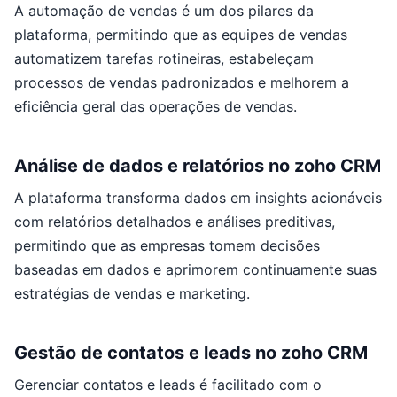
A automação de vendas é um dos pilares da
plataforma, permitindo que as equipes de vendas
automatizem tarefas rotineiras, estabeleçam
processos de vendas padronizados e melhorem a
eficiência geral das operações de vendas.
Análise de dados e relatórios no zoho CRM
A plataforma transforma dados em insights acionáveis
com relatórios detalhados e análises preditivas,
permitindo que as empresas tomem decisões
baseadas em dados e aprimorem continuamente suas
estratégias de vendas e marketing.
Gestão de contatos e leads no zoho CRM
Gerenciar contatos e leads é facilitado com o