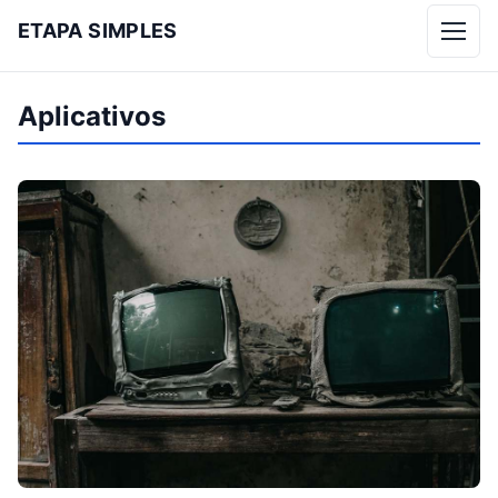
ETAPA SIMPLES
Menu
Aplicativos