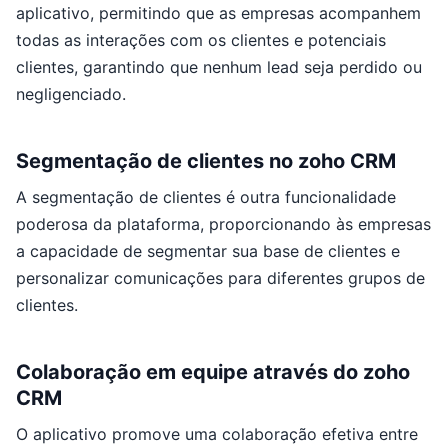
aplicativo, permitindo que as empresas acompanhem
todas as interações com os clientes e potenciais
clientes, garantindo que nenhum lead seja perdido ou
negligenciado.
Segmentação de clientes no zoho CRM
A segmentação de clientes é outra funcionalidade
poderosa da plataforma, proporcionando às empresas
a capacidade de segmentar sua base de clientes e
personalizar comunicações para diferentes grupos de
clientes.
Colaboração em equipe através do zoho
CRM
O aplicativo promove uma colaboração efetiva entre