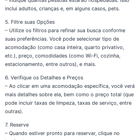
– Indique quantas pessoas estarão hospedadas. Isso
inclui adultos, crianças e, em alguns casos, pets.
5. Filtre suas Opções
– Utilize os filtros para refinar sua busca conforme
suas preferências. Você pode selecionar tipo de
acomodação (como casa inteira, quarto privativo,
etc.), preço, comodidades (como Wi-Fi, cozinha,
estacionamento, entre outros), e mais.
6. Verifique os Detalhes e Preços
– Ao clicar em uma acomodação específica, você verá
mais detalhes sobre ela, bem como o preço total (que
pode incluir taxas de limpeza, taxas de serviço, entre
outras).
7. Reserve
– Quando estiver pronto para reservar, clique no