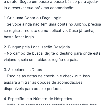
e direto. Segue um passo a passo básico para ajudá-
lo a reservar sua próxima acomodação:
1. Crie uma Conta ou Faça Login
– Se você ainda não tem uma conta no Airbnb, precisa
se registrar no site ou no aplicativo. Caso já tenha,
basta fazer login.
2. Busque pela Localização Desejada
– No campo de busca, digite o destino para onde está
viajando, seja uma cidade, região ou país.
3. Selecione as Datas
– Escolha as datas de check-in e check-out. Isso
ajudará a filtrar as opções de acomodações
disponíveis para aquele período.
4. Especifique o Número de Hóspedes