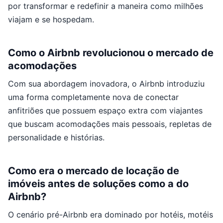
por transformar e redefinir a maneira como milhões
viajam e se hospedam.
Como o Airbnb revolucionou o mercado de
acomodações
Com sua abordagem inovadora, o Airbnb introduziu
uma forma completamente nova de conectar
anfitriões que possuem espaço extra com viajantes
que buscam acomodações mais pessoais, repletas de
personalidade e histórias.
Como era o mercado de locação de
imóveis antes de soluções como a do
Airbnb?
O cenário pré-Airbnb era dominado por hotéis, motéis