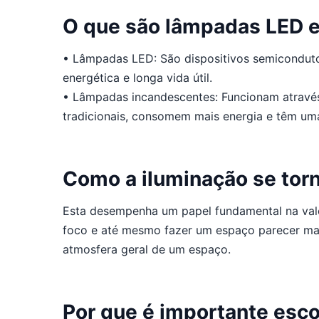
O que são lâmpadas LED 
• Lâmpadas LED: São dispositivos semicondutor
energética e longa vida útil.
• Lâmpadas incandescentes: Funcionam através 
tradicionais, consomem mais energia e têm um
Como a iluminação se tor
Esta desempenha um papel fundamental na valor
foco e até mesmo fazer um espaço parecer mai
atmosfera geral de um espaço.
Por que é importante esco