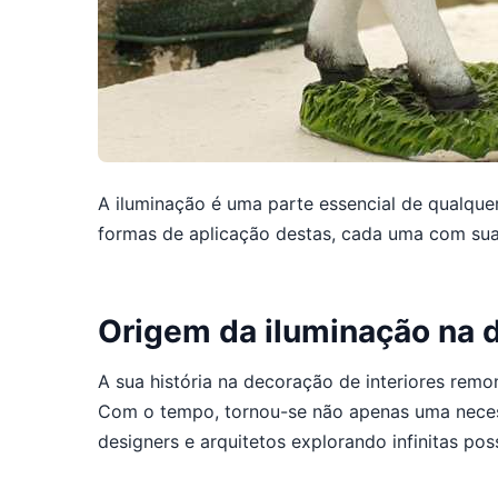
A iluminação é uma parte essencial de qualquer 
formas de aplicação destas, cada uma com suas
Origem da iluminação na d
A sua história na decoração de interiores remo
Com o tempo, tornou-se não apenas uma necess
designers e arquitetos explorando infinitas pos