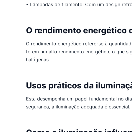
• Lâmpadas de filamento: Com um design retrô,
O rendimento energético 
O rendimento energético refere-se à quantida
terem um alto rendimento energético, o que 
halógenas.
Usos práticos da ilumina
Esta desempenha um papel fundamental no dia a
segurança, a iluminação adequada é essencial.