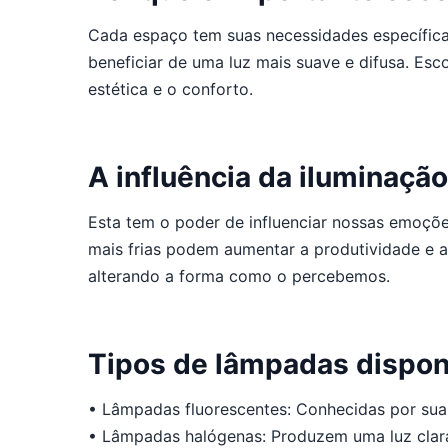
Cada espaço tem suas necessidades específicas
beneficiar de uma luz mais suave e difusa. Es
estética e o conforto.
A influência da iluminaç
Esta tem o poder de influenciar nossas emoçõ
mais frias podem aumentar a produtividade e a 
alterando a forma como o percebemos.
Tipos de lâmpadas dispon
• Lâmpadas fluorescentes: Conhecidas por sua e
• Lâmpadas halógenas: Produzem uma luz clara 