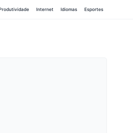
Produtividade
Internet
Idiomas
Esportes