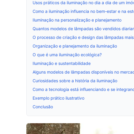
Usos práticos da iluminação no dia a dia de um imó
Como a iluminação influencia no bem-estar e na es
Iluminação na personalização e planejamento
Quantos modelos de lâmpadas são vendidos diaria
O processo de criação e design das lâmpadas mais
Organização e planejamento da iluminação
O que é uma iluminação ecológica?
Iluminação e sustentabilidade
Alguns modelos de lâmpadas disponíveis no mercado
Curiosidades sobre a história da iluminação
Como a tecnologia está influenciando e se integran
Exemplo prático ilustrativo
Conclusão