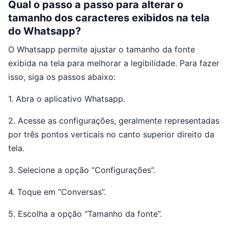
Qual o passo a passo para alterar o
tamanho dos caracteres exibidos na tela
do Whatsapp?
O Whatsapp permite ajustar o tamanho da fonte
exibida na tela para melhorar a legibilidade. Para fazer
isso, siga os passos abaixo:
1. Abra o aplicativo Whatsapp.
2. Acesse as configurações, geralmente representadas
por três pontos verticais no canto superior direito da
tela.
3. Selecione a opção “Configurações”.
4. Toque em “Conversas”.
5. Escolha a opção “Tamanho da fonte”.