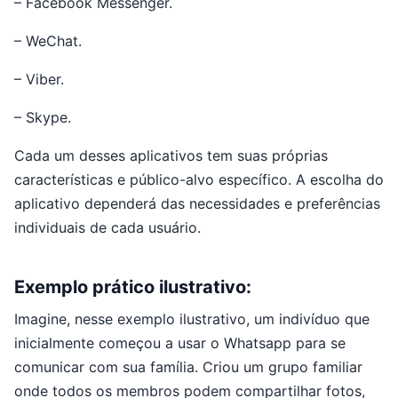
– Facebook Messenger.
– WeChat.
– Viber.
– Skype.
Cada um desses aplicativos tem suas próprias
características e público-alvo específico. A escolha do
aplicativo dependerá das necessidades e preferências
individuais de cada usuário.
Exemplo prático ilustrativo:
Imagine, nesse exemplo ilustrativo, um indivíduo que
inicialmente começou a usar o Whatsapp para se
comunicar com sua família. Criou um grupo familiar
onde todos os membros podem compartilhar fotos,