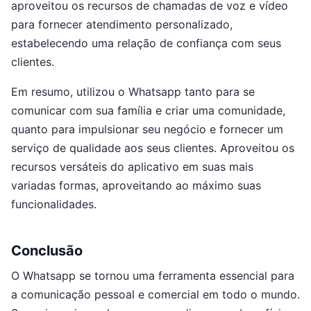
aproveitou os recursos de chamadas de voz e vídeo
para fornecer atendimento personalizado,
estabelecendo uma relação de confiança com seus
clientes.
Em resumo, utilizou o Whatsapp tanto para se
comunicar com sua família e criar uma comunidade,
quanto para impulsionar seu negócio e fornecer um
serviço de qualidade aos seus clientes. Aproveitou os
recursos versáteis do aplicativo em suas mais
variadas formas, aproveitando ao máximo suas
funcionalidades.
Conclusão
O Whatsapp se tornou uma ferramenta essencial para
a comunicação pessoal e comercial em todo o mundo.