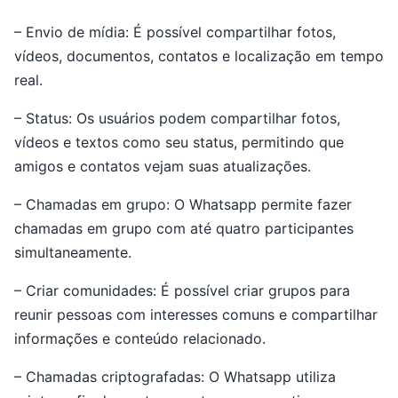
– Envio de mídia: É possível compartilhar fotos,
vídeos, documentos, contatos e localização em tempo
real.
– Status: Os usuários podem compartilhar fotos,
vídeos e textos como seu status, permitindo que
amigos e contatos vejam suas atualizações.
– Chamadas em grupo: O Whatsapp permite fazer
chamadas em grupo com até quatro participantes
simultaneamente.
– Criar comunidades: É possível criar grupos para
reunir pessoas com interesses comuns e compartilhar
informações e conteúdo relacionado.
– Chamadas criptografadas: O Whatsapp utiliza