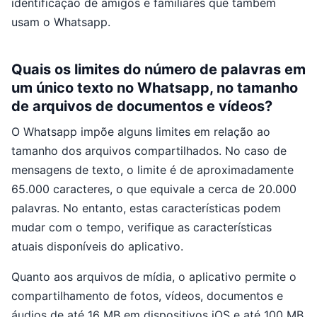
identificação de amigos e familiares que também
usam o Whatsapp.
Quais os limites do número de palavras em
um único texto no Whatsapp, no tamanho
de arquivos de documentos e vídeos?
O Whatsapp impõe alguns limites em relação ao
tamanho dos arquivos compartilhados. No caso de
mensagens de texto, o limite é de aproximadamente
65.000 caracteres, o que equivale a cerca de 20.000
palavras. No entanto, estas características podem
mudar com o tempo, verifique as características
atuais disponíveis do aplicativo.
Quanto aos arquivos de mídia, o aplicativo permite o
compartilhamento de fotos, vídeos, documentos e
áudios de até 16 MB em dispositivos iOS e até 100 MB