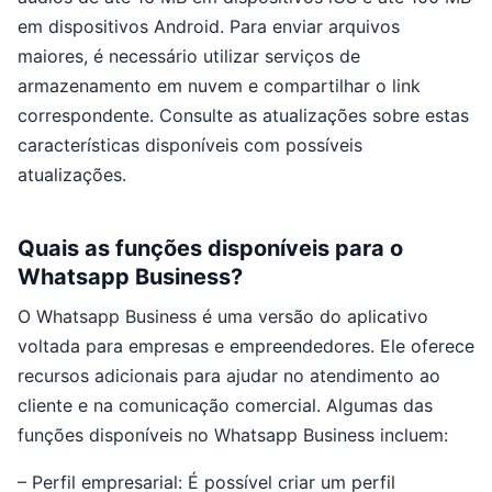
em dispositivos Android. Para enviar arquivos
maiores, é necessário utilizar serviços de
armazenamento em nuvem e compartilhar o link
correspondente. Consulte as atualizações sobre estas
características disponíveis com possíveis
atualizações.
Quais as funções disponíveis para o
Whatsapp Business?
O Whatsapp Business é uma versão do aplicativo
voltada para empresas e empreendedores. Ele oferece
recursos adicionais para ajudar no atendimento ao
cliente e na comunicação comercial. Algumas das
funções disponíveis no Whatsapp Business incluem:
– Perfil empresarial: É possível criar um perfil