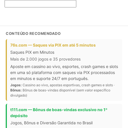
CONTEÚDO RECOMENDADO
76s.com — Saques via PIX em até 5 minutos
Saques PIX em Minutos
Mais de 2.000 jogos e 35 provedores
Aposte em cassino ao vivo, esportes, crash games e slots
em uma só plataforma com saques via PIX processados
em minutos e suporte 24/7 em português.
Jogos:
Cassino ao vivo, apostas esportivas, crash games e slots ·
Bônus:
Bônus de boas-vindas disponível (sem valor específico
divulgado)
t111.com — Bônus de boas-vindas exclusivo no 1º
depósito
Jogos, Bônus e Diversão Garantida no Brasil