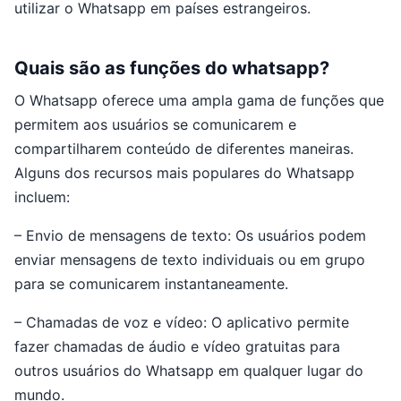
utilizar o Whatsapp em países estrangeiros.
Quais são as funções do whatsapp?
O Whatsapp oferece uma ampla gama de funções que
permitem aos usuários se comunicarem e
compartilharem conteúdo de diferentes maneiras.
Alguns dos recursos mais populares do Whatsapp
incluem:
– Envio de mensagens de texto: Os usuários podem
enviar mensagens de texto individuais ou em grupo
para se comunicarem instantaneamente.
– Chamadas de voz e vídeo: O aplicativo permite
fazer chamadas de áudio e vídeo gratuitas para
outros usuários do Whatsapp em qualquer lugar do
mundo.