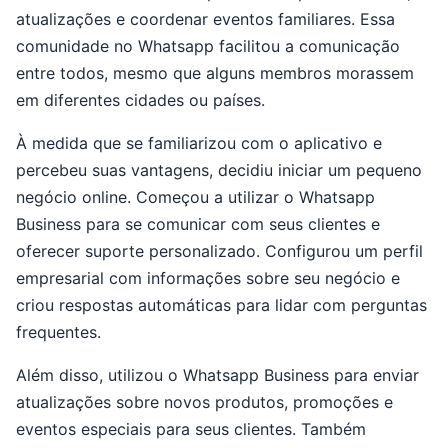
atualizações e coordenar eventos familiares. Essa
comunidade no Whatsapp facilitou a comunicação
entre todos, mesmo que alguns membros morassem
em diferentes cidades ou países.
À medida que se familiarizou com o aplicativo e
percebeu suas vantagens, decidiu iniciar um pequeno
negócio online. Começou a utilizar o Whatsapp
Business para se comunicar com seus clientes e
oferecer suporte personalizado. Configurou um perfil
empresarial com informações sobre seu negócio e
criou respostas automáticas para lidar com perguntas
frequentes.
Além disso, utilizou o Whatsapp Business para enviar
atualizações sobre novos produtos, promoções e
eventos especiais para seus clientes. Também