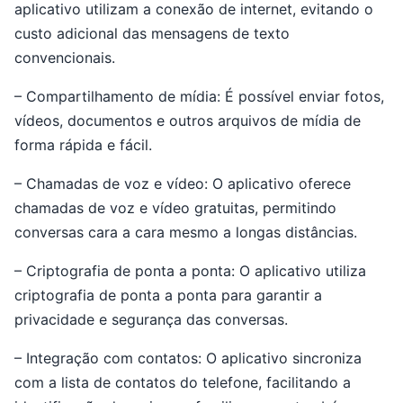
aplicativo utilizam a conexão de internet, evitando o
custo adicional das mensagens de texto
convencionais.
– Compartilhamento de mídia: É possível enviar fotos,
vídeos, documentos e outros arquivos de mídia de
forma rápida e fácil.
– Chamadas de voz e vídeo: O aplicativo oferece
chamadas de voz e vídeo gratuitas, permitindo
conversas cara a cara mesmo a longas distâncias.
– Criptografia de ponta a ponta: O aplicativo utiliza
criptografia de ponta a ponta para garantir a
privacidade e segurança das conversas.
– Integração com contatos: O aplicativo sincroniza
com a lista de contatos do telefone, facilitando a