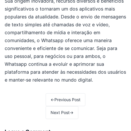
Sua origem inovadora, recursos diversos e benefícios
significativos o tornaram um dos aplicativos mais
populares da atualidade. Desde o envio de mensagens
de texto simples até chamadas de voz e vídeo,
compartilhamento de mídia e interação em
comunidades, o Whatsapp oferece uma maneira
conveniente e eficiente de se comunicar. Seja para
uso pessoal, para negócios ou para ambos, o
Whatsapp continua a evoluir e aprimorar sua
plataforma para atender às necessidades dos usuários
e manter-se relevante no mundo digital.
←
Previous Post
Next Post
→