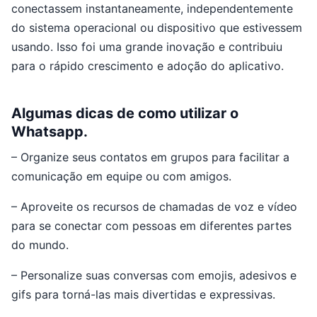
conectassem instantaneamente, independentemente
do sistema operacional ou dispositivo que estivessem
usando. Isso foi uma grande inovação e contribuiu
para o rápido crescimento e adoção do aplicativo.
Algumas dicas de como utilizar o
Whatsapp.
– Organize seus contatos em grupos para facilitar a
comunicação em equipe ou com amigos.
– Aproveite os recursos de chamadas de voz e vídeo
para se conectar com pessoas em diferentes partes
do mundo.
– Personalize suas conversas com emojis, adesivos e
gifs para torná-las mais divertidas e expressivas.