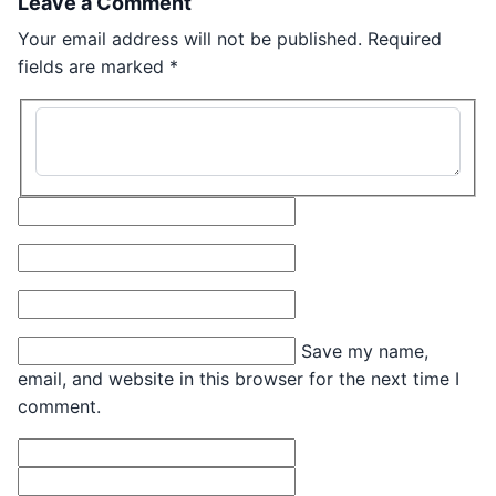
Leave a Comment
Your email address will not be published.
Required
fields are marked
*
Type here..
Name*
Email*
Website
Save my name,
email, and website in this browser for the next time I
comment.