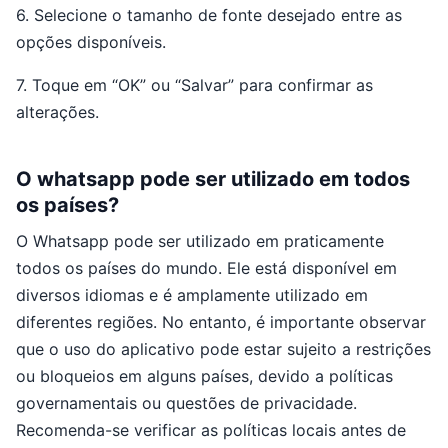
6. Selecione o tamanho de fonte desejado entre as
opções disponíveis.
7. Toque em “OK” ou “Salvar” para confirmar as
alterações.
O whatsapp pode ser utilizado em todos
os países?
O Whatsapp pode ser utilizado em praticamente
todos os países do mundo. Ele está disponível em
diversos idiomas e é amplamente utilizado em
diferentes regiões. No entanto, é importante observar
que o uso do aplicativo pode estar sujeito a restrições
ou bloqueios em alguns países, devido a políticas
governamentais ou questões de privacidade.
Recomenda-se verificar as políticas locais antes de