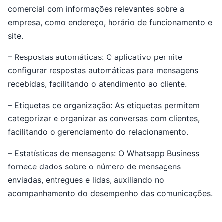
comercial com informações relevantes sobre a
empresa, como endereço, horário de funcionamento e
site.
– Respostas automáticas: O aplicativo permite
configurar respostas automáticas para mensagens
recebidas, facilitando o atendimento ao cliente.
– Etiquetas de organização: As etiquetas permitem
categorizar e organizar as conversas com clientes,
facilitando o gerenciamento do relacionamento.
– Estatísticas de mensagens: O Whatsapp Business
fornece dados sobre o número de mensagens
enviadas, entregues e lidas, auxiliando no
acompanhamento do desempenho das comunicações.