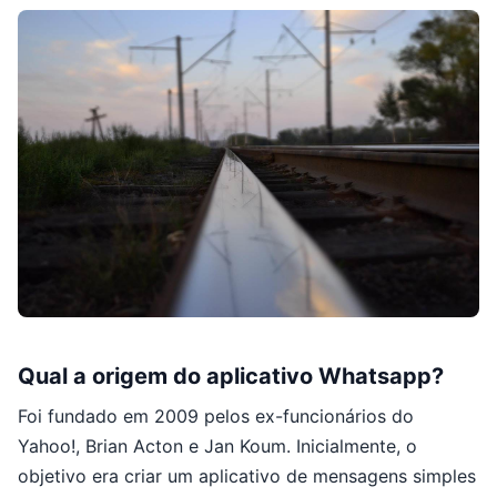
Qual a origem do aplicativo Whatsapp?
Foi fundado em 2009 pelos ex-funcionários do
Yahoo!, Brian Acton e Jan Koum. Inicialmente, o
objetivo era criar um aplicativo de mensagens simples