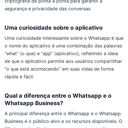
criptografia de ponta a ponta para garantir a
segurança e privacidade das conversas.
Uma curiosidade sobre o aplicativo
Uma curiosidade interessante sobre o Whatsapp é que
o nome do aplicativo é uma combinação das palavras
“what” (o que) e “app” (aplicativo), refletindo a ideia
de que o aplicativo permite aos usuários compartilhar
“o que está acontecendo” em suas vidas de forma
rápida e fácil.
Qual a diferença entre o Whatsapp e o
Whatsapp Business?
A principal diferença entre o Whatsapp e o Whatsapp
Business é o público-alvo e os recursos disponíveis. O