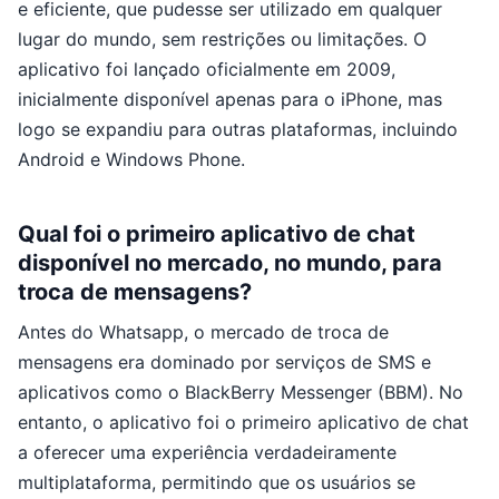
e eficiente, que pudesse ser utilizado em qualquer
lugar do mundo, sem restrições ou limitações. O
aplicativo foi lançado oficialmente em 2009,
inicialmente disponível apenas para o iPhone, mas
logo se expandiu para outras plataformas, incluindo
Android e Windows Phone.
Qual foi o primeiro aplicativo de chat
disponível no mercado, no mundo, para
troca de mensagens?
Antes do Whatsapp, o mercado de troca de
mensagens era dominado por serviços de SMS e
aplicativos como o BlackBerry Messenger (BBM). No
entanto, o aplicativo foi o primeiro aplicativo de chat
a oferecer uma experiência verdadeiramente
multiplataforma, permitindo que os usuários se