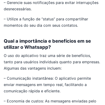
– Gerencie suas notificações para evitar interrupções
desnecessárias.
– Utilize a função de “status” para compartilhar
momentos do seu dia com seus contatos.
Qual a importância e benefícios em se
utilizar o Whatsapp?
O uso do aplicativo traz uma série de benefícios,
tanto para usuários individuais quanto para empresas.
Algumas das vantagens incluem:
– Comunicação instantânea: O aplicativo permite
enviar mensagens em tempo real, facilitando a
comunicação rápida e eficiente.
– Economia de custos: As mensagens enviadas pelo