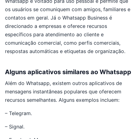
Whatsapp é voltado para uso pessoal e permite que
os usuários se comuniquem com amigos, familiares e
contatos em geral. Já o Whatsapp Business é
direcionado a empresas e oferece recursos
específicos para atendimento ao cliente e
comunicação comercial, como perfis comerciais,
respostas automáticas e etiquetas de organização.
Alguns aplicativos similares ao Whatsapp
Além do Whatsapp, existem outros aplicativos de
mensagens instantâneas populares que oferecem
recursos semelhantes. Alguns exemplos incluem:
– Telegram.
– Signal.