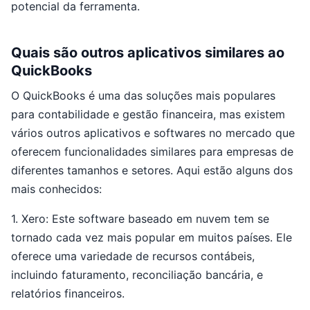
potencial da ferramenta.
Quais são outros aplicativos similares ao
QuickBooks
O QuickBooks é uma das soluções mais populares
para contabilidade e gestão financeira, mas existem
vários outros aplicativos e softwares no mercado que
oferecem funcionalidades similares para empresas de
diferentes tamanhos e setores. Aqui estão alguns dos
mais conhecidos:
1. Xero: Este software baseado em nuvem tem se
tornado cada vez mais popular em muitos países. Ele
oferece uma variedade de recursos contábeis,
incluindo faturamento, reconciliação bancária, e
relatórios financeiros.