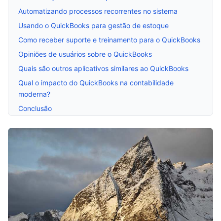
Automatizando processos recorrentes no sistema
Usando o QuickBooks para gestão de estoque
Como receber suporte e treinamento para o QuickBooks
Opiniões de usuários sobre o QuickBooks
Quais são outros aplicativos similares ao QuickBooks
Qual o impacto do QuickBooks na contabilidade
moderna?
Conclusão