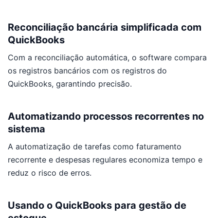
Reconciliação bancária simplificada com
QuickBooks
Com a reconciliação automática, o software compara
os registros bancários com os registros do
QuickBooks, garantindo precisão.
Automatizando processos recorrentes no
sistema
A automatização de tarefas como faturamento
recorrente e despesas regulares economiza tempo e
reduz o risco de erros.
Usando o QuickBooks para gestão de