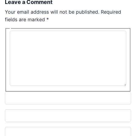
Leave a Comment
Your email address will not be published.
Required
fields are marked
*
Type here..
Name*
Email*
Website