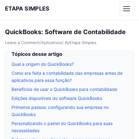
ETAPA SIMPLES
Menu
QuickBooks: Software de Contabilidade
Leave a Comment
/
Aplicativos
/ By
Etapa Simples
Tópicos desse artigo
Qual a origem do QuickBooks?
Como era feita a contabilidade das empresas antes de
aplicativos para essa função?
Benefícios de usar o QuickBooks para contabilidade
Edições disponíveis do software QuickBooks
Primeiros passos: configurando sua empresa no
QuickBooks
Personalizando o painel do QuickBooks para suas
necessidades