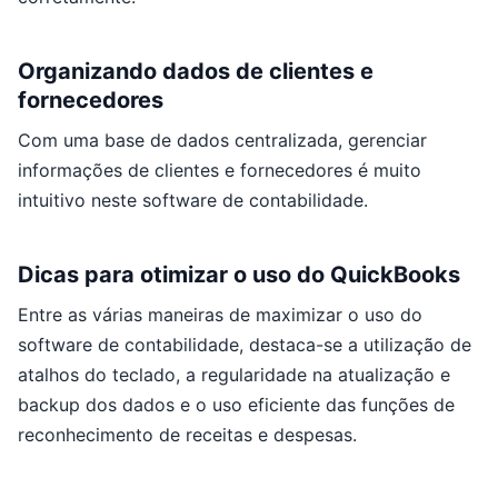
Organizando dados de clientes e
fornecedores
Com uma base de dados centralizada, gerenciar
informações de clientes e fornecedores é muito
intuitivo neste software de contabilidade.
Dicas para otimizar o uso do QuickBooks
Entre as várias maneiras de maximizar o uso do
software de contabilidade, destaca-se a utilização de
atalhos do teclado, a regularidade na atualização e
backup dos dados e o uso eficiente das funções de
reconhecimento de receitas e despesas.