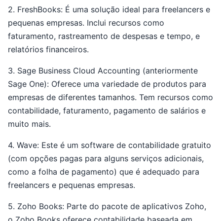
2. FreshBooks: É uma solução ideal para freelancers e
pequenas empresas. Inclui recursos como
faturamento, rastreamento de despesas e tempo, e
relatórios financeiros.
3. Sage Business Cloud Accounting (anteriormente
Sage One): Oferece uma variedade de produtos para
empresas de diferentes tamanhos. Tem recursos como
contabilidade, faturamento, pagamento de salários e
muito mais.
4. Wave: Este é um software de contabilidade gratuito
(com opções pagas para alguns serviços adicionais,
como a folha de pagamento) que é adequado para
freelancers e pequenas empresas.
5. Zoho Books: Parte do pacote de aplicativos Zoho,
o Zoho Books oferece contabilidade baseada em