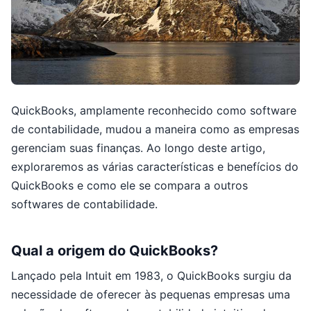
QuickBooks, amplamente reconhecido como software
de contabilidade, mudou a maneira como as empresas
gerenciam suas finanças. Ao longo deste artigo,
exploraremos as várias características e benefícios do
QuickBooks e como ele se compara a outros
softwares de contabilidade.
Qual a origem do QuickBooks?
Lançado pela Intuit em 1983, o QuickBooks surgiu da
necessidade de oferecer às pequenas empresas uma