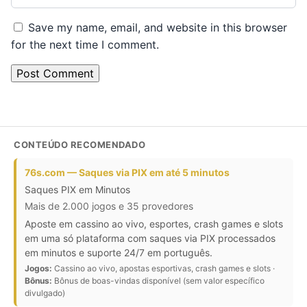
Save my name, email, and website in this browser
for the next time I comment.
CONTEÚDO RECOMENDADO
76s.com — Saques via PIX em até 5 minutos
Saques PIX em Minutos
Mais de 2.000 jogos e 35 provedores
Aposte em cassino ao vivo, esportes, crash games e slots
em uma só plataforma com saques via PIX processados
em minutos e suporte 24/7 em português.
Jogos:
Cassino ao vivo, apostas esportivas, crash games e slots ·
Bônus:
Bônus de boas-vindas disponível (sem valor específico
divulgado)