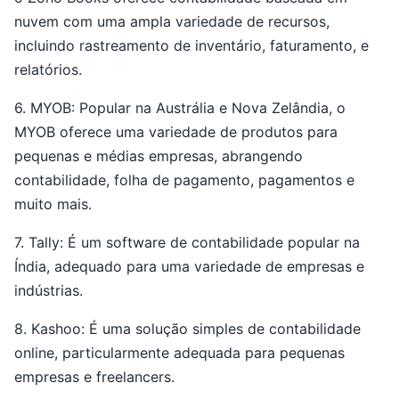
nuvem com uma ampla variedade de recursos,
incluindo rastreamento de inventário, faturamento, e
relatórios.
6. MYOB: Popular na Austrália e Nova Zelândia, o
MYOB oferece uma variedade de produtos para
pequenas e médias empresas, abrangendo
contabilidade, folha de pagamento, pagamentos e
muito mais.
7. Tally: É um software de contabilidade popular na
Índia, adequado para uma variedade de empresas e
indústrias.
8. Kashoo: É uma solução simples de contabilidade
online, particularmente adequada para pequenas
empresas e freelancers.