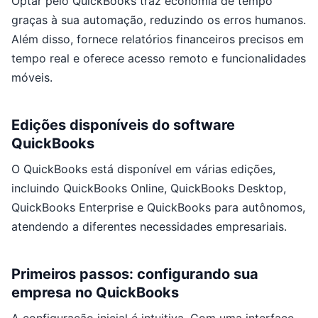
Optar pelo QuickBooks traz economia de tempo
graças à sua automação, reduzindo os erros humanos.
Além disso, fornece relatórios financeiros precisos em
tempo real e oferece acesso remoto e funcionalidades
móveis.
Edições disponíveis do software
QuickBooks
O QuickBooks está disponível em várias edições,
incluindo QuickBooks Online, QuickBooks Desktop,
QuickBooks Enterprise e QuickBooks para autônomos,
atendendo a diferentes necessidades empresariais.
Primeiros passos: configurando sua
empresa no QuickBooks