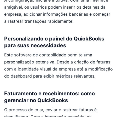
A configuração inicial é intuitiva. Com uma interface
amigável, os usuários podem inserir os detalhes da
empresa, adicionar informações bancárias e começar
a rastrear transações rapidamente.
Personalizando o painel do QuickBooks
para suas necessidades
Este software de contabilidade permite uma
personalização extensiva. Desde a criação de faturas
com a identidade visual da empresa até a modificação
do dashboard para exibir métricas relevantes.
Faturamento e recebimentos: como
gerenciar no QuickBooks
O processo de criar, enviar e rastrear faturas é
simplificado. Com a integração bancária, os