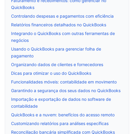
Faturamento e recebimentos: como gerenciar no
QuickBooks
Controlando despesas e pagamentos com eficiência
Relatórios financeiros detalhados no QuickBooks
Integrando o QuickBooks com outras ferramentas de
negócios
Usando o QuickBooks para gerenciar folha de
pagamento
Organizando dados de clientes e fornecedores
Dicas para otimizar o uso do QuickBooks
Funcionalidades móveis: contabilidade em movimento
Garantindo a segurança dos seus dados no QuickBooks
Importação e exportação de dados no software de
contabilidade
QuickBooks e a nuvem: benefícios do acesso remoto
Customizando relatórios para análises específicas
Reconciliação bancária simplificada com QuickBooks