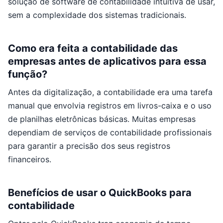
solução de software de contabilidade intuitiva de usar,
sem a complexidade dos sistemas tradicionais.
Como era feita a contabilidade das
empresas antes de aplicativos para essa
função?
Antes da digitalização, a contabilidade era uma tarefa
manual que envolvia registros em livros-caixa e o uso
de planilhas eletrônicas básicas. Muitas empresas
dependiam de serviços de contabilidade profissionais
para garantir a precisão dos seus registros
financeiros.
Benefícios de usar o QuickBooks para
contabilidade