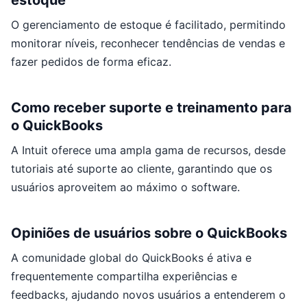
estoque
O gerenciamento de estoque é facilitado, permitindo
monitorar níveis, reconhecer tendências de vendas e
fazer pedidos de forma eficaz.
Como receber suporte e treinamento para
o QuickBooks
A Intuit oferece uma ampla gama de recursos, desde
tutoriais até suporte ao cliente, garantindo que os
usuários aproveitem ao máximo o software.
Opiniões de usuários sobre o QuickBooks
A comunidade global do QuickBooks é ativa e
frequentemente compartilha experiências e
feedbacks, ajudando novos usuários a entenderem o