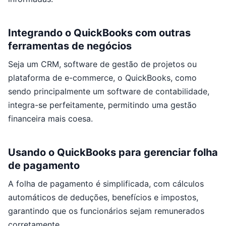
Integrando o QuickBooks com outras
ferramentas de negócios
Seja um CRM, software de gestão de projetos ou
plataforma de e-commerce, o QuickBooks, como
sendo principalmente um software de contabilidade,
integra-se perfeitamente, permitindo uma gestão
financeira mais coesa.
Usando o QuickBooks para gerenciar folha
de pagamento
A folha de pagamento é simplificada, com cálculos
automáticos de deduções, benefícios e impostos,
garantindo que os funcionários sejam remunerados
corretamente.