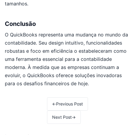
tamanhos.
Conclusão
O QuickBooks representa uma mudança no mundo da
contabilidade. Seu design intuitivo, funcionalidades
robustas e foco em eficiência o estabeleceram como
uma ferramenta essencial para a contabilidade
moderna. À medida que as empresas continuam a
evoluir, o QuickBooks oferece soluções inovadoras
para os desafios financeiros de hoje.
←
Previous Post
Next Post
→