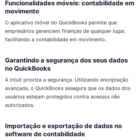
Funcionalidades móveis: contabilidade em
movimento
O aplicativo móvel do QuickBooks permite que
empresários gerenciem finanças de qualquer lugar,
facilitando a contabilidade em movimento.
Garantindo a segurança dos seus dados
no QuickBooks
A Intuit prioriza a segurança. Utilizando encriptação
avançada, o QuickBooks assegura que os dados dos
usuários estejam protegidos contra acessos não
autorizados.
Importação e exportação de dados no
software de contabilidade