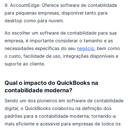
9. AccountEdge: Oferece software de contabilidade
para pequenas empresas, disponível tanto para
desktop como para nuvem.
Ao escolher um software de contabilidade para sua
empresa, é importante considerar o tamanho e as
necessidades específicas do seu
negócio
, bem como
o custo, facilidade de uso, integrações disponíveis e
suporte ao cliente.
Qual o impacto do QuickBooks na
contabilidade moderna?
Sendo um dos pioneiros em software de contabilidade
digital, o QuickBooks colaborou na definição dos
padrões para a contabilidade moderna, tornando-a
mais eficiente e acessível para empresas de todos os