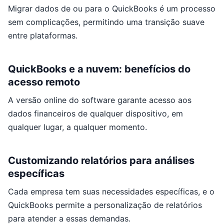
Migrar dados de ou para o QuickBooks é um processo
sem complicações, permitindo uma transição suave
entre plataformas.
QuickBooks e a nuvem: benefícios do
acesso remoto
A versão online do software garante acesso aos
dados financeiros de qualquer dispositivo, em
qualquer lugar, a qualquer momento.
Customizando relatórios para análises
específicas
Cada empresa tem suas necessidades específicas, e o
QuickBooks permite a personalização de relatórios
para atender a essas demandas.