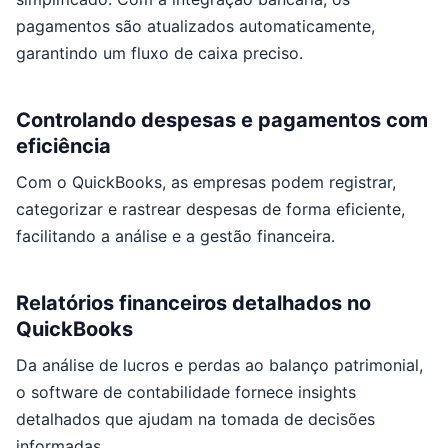
pagamentos são atualizados automaticamente,
garantindo um fluxo de caixa preciso.
Controlando despesas e pagamentos com
eficiência
Com o QuickBooks, as empresas podem registrar,
categorizar e rastrear despesas de forma eficiente,
facilitando a análise e a gestão financeira.
Relatórios financeiros detalhados no
QuickBooks
Da análise de lucros e perdas ao balanço patrimonial,
o software de contabilidade fornece insights
detalhados que ajudam na tomada de decisões
informadas.