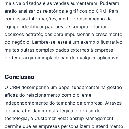
mais valorizados e as vendas aumentaram. Puderam
então analisar os relatórios e gráficos do CRM. Para,
com essas informações, medir o desempenho da
equipe, identificar padrões de compra e tomar
decisões estratégicas para impulsionar o crescimento
do negócio. Lembre-se, este é um exemplo ilustrativo,
muitas outras complexidades externas à empresa
podem surgir na implantação de qualquer aplicativo.
Conclusão
O CRM desempenha um papel fundamental na gestão
eficaz do relacionamento com o cliente,
independentemente do tamanho da empresa. Através
de uma abordagem estratégica e do uso de
tecnologia, o Customer Relationship Management
permite que as empresas personalizem o atendimento,