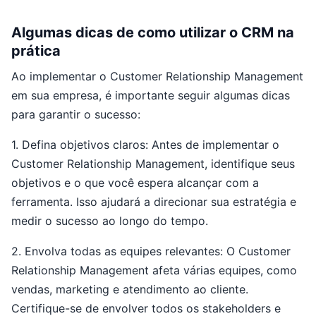
Algumas dicas de como utilizar o CRM na
prática
Ao implementar o Customer Relationship Management
em sua empresa, é importante seguir algumas dicas
para garantir o sucesso:
1. Defina objetivos claros: Antes de implementar o
Customer Relationship Management, identifique seus
objetivos e o que você espera alcançar com a
ferramenta. Isso ajudará a direcionar sua estratégia e
medir o sucesso ao longo do tempo.
2. Envolva todas as equipes relevantes: O Customer
Relationship Management afeta várias equipes, como
vendas, marketing e atendimento ao cliente.
Certifique-se de envolver todos os stakeholders e