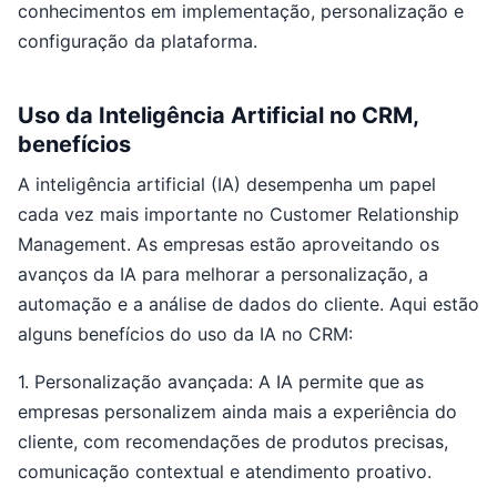
conhecimentos em implementação, personalização e
configuração da plataforma.
Uso da Inteligência Artificial no CRM,
benefícios
A inteligência artificial (IA) desempenha um papel
cada vez mais importante no Customer Relationship
Management. As empresas estão aproveitando os
avanços da IA para melhorar a personalização, a
automação e a análise de dados do cliente. Aqui estão
alguns benefícios do uso da IA no CRM:
1. Personalização avançada: A IA permite que as
empresas personalizem ainda mais a experiência do
cliente, com recomendações de produtos precisas,
comunicação contextual e atendimento proativo.