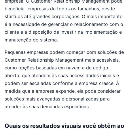
empresa. O Customer Relationship Management pode
beneficiar empresas de todos os tamanhos, desde
startups até grandes corporações. O mais importante
é a necessidade de gerenciar o relacionamento com o
cliente e a disposição de investir na implementação e
manutenção do sistema.
Pequenas empresas podem começar com soluções de
Customer Relationship Management mais acessíveis,
como opções baseadas em nuvem e de código
aberto, que atendem às suas necessidades iniciais e
podem ser escaladas conforme a empresa cresce. À
medida que a empresa expande, ela pode considerar
soluções mais avançadas e personalizadas para
atender às suas demandas específicas.
Quais os resultados visuais você obtêm ao