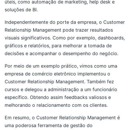
úteis, como automação de marketing, help desk e
soluções de BI.
Independentemente do porte da empresa, o Customer
Relationship Management pode trazer resultados
visuais significativos. Como por exemplo, dashboards,
gráficos e relatórios, para melhorar a tomada de
decisões e acompanhar o desempenho do negócio.
Por meio de um exemplo prático, vimos como uma
empresa de comércio eletrônico implementou o
Customer Relationship Management. Também fez
cursos e delegou a administração a um funcionário
específico. Obtendo assim feedbacks valiosos e
melhorando o relacionamento com os clientes.
Em resumo, o Customer Relationship Management é
uma poderosa ferramenta de gestão do