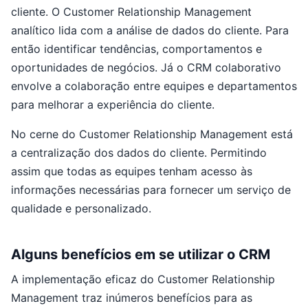
cliente. O Customer Relationship Management
analítico lida com a análise de dados do cliente. Para
então identificar tendências, comportamentos e
oportunidades de negócios. Já o CRM colaborativo
envolve a colaboração entre equipes e departamentos
para melhorar a experiência do cliente.
No cerne do Customer Relationship Management está
a centralização dos dados do cliente. Permitindo
assim que todas as equipes tenham acesso às
informações necessárias para fornecer um serviço de
qualidade e personalizado.
Alguns benefícios em se utilizar o CRM
A implementação eficaz do Customer Relationship
Management traz inúmeros benefícios para as