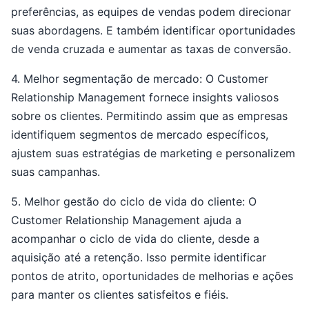
preferências, as equipes de vendas podem direcionar
suas abordagens. E também identificar oportunidades
de venda cruzada e aumentar as taxas de conversão.
4. Melhor segmentação de mercado: O Customer
Relationship Management fornece insights valiosos
sobre os clientes. Permitindo assim que as empresas
identifiquem segmentos de mercado específicos,
ajustem suas estratégias de marketing e personalizem
suas campanhas.
5. Melhor gestão do ciclo de vida do cliente: O
Customer Relationship Management ajuda a
acompanhar o ciclo de vida do cliente, desde a
aquisição até a retenção. Isso permite identificar
pontos de atrito, oportunidades de melhorias e ações
para manter os clientes satisfeitos e fiéis.