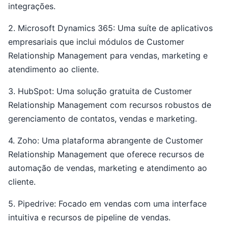
integrações.
2. Microsoft Dynamics 365: Uma suíte de aplicativos
empresariais que inclui módulos de Customer
Relationship Management para vendas, marketing e
atendimento ao cliente.
3. HubSpot: Uma solução gratuita de Customer
Relationship Management com recursos robustos de
gerenciamento de contatos, vendas e marketing.
4. Zoho: Uma plataforma abrangente de Customer
Relationship Management que oferece recursos de
automação de vendas, marketing e atendimento ao
cliente.
5. Pipedrive: Focado em vendas com uma interface
intuitiva e recursos de pipeline de vendas.