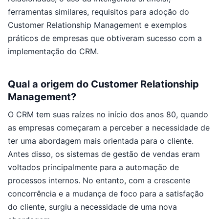
ferramentas similares, requisitos para adoção do
Customer Relationship Management e exemplos
práticos de empresas que obtiveram sucesso com a
implementação do CRM.
Qual a origem do Customer Relationship
Management?
O CRM tem suas raízes no início dos anos 80, quando
as empresas começaram a perceber a necessidade de
ter uma abordagem mais orientada para o cliente.
Antes disso, os sistemas de gestão de vendas eram
voltados principalmente para a automação de
processos internos. No entanto, com a crescente
concorrência e a mudança de foco para a satisfação
do cliente, surgiu a necessidade de uma nova