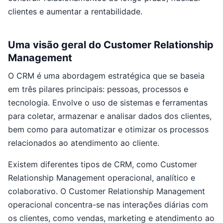
clientes e aumentar a rentabilidade.
Uma visão geral do Customer Relationship
Management
O CRM é uma abordagem estratégica que se baseia
em três pilares principais: pessoas, processos e
tecnologia. Envolve o uso de sistemas e ferramentas
para coletar, armazenar e analisar dados dos clientes,
bem como para automatizar e otimizar os processos
relacionados ao atendimento ao cliente.
Existem diferentes tipos de CRM, como Customer
Relationship Management operacional, analítico e
colaborativo. O Customer Relationship Management
operacional concentra-se nas interações diárias com
os clientes, como vendas, marketing e atendimento ao