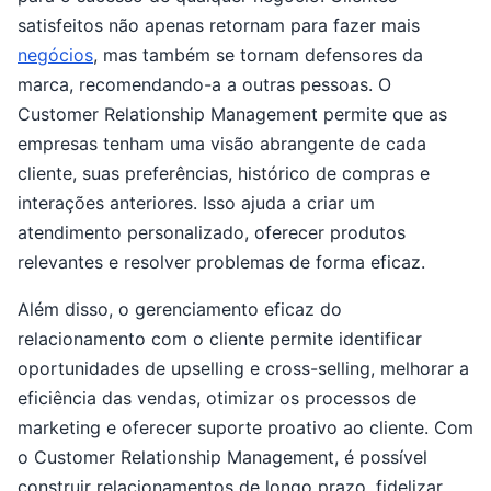
satisfeitos não apenas retornam para fazer mais
negócios
, mas também se tornam defensores da
marca, recomendando-a a outras pessoas. O
Customer Relationship Management permite que as
empresas tenham uma visão abrangente de cada
cliente, suas preferências, histórico de compras e
interações anteriores. Isso ajuda a criar um
atendimento personalizado, oferecer produtos
relevantes e resolver problemas de forma eficaz.
Além disso, o gerenciamento eficaz do
relacionamento com o cliente permite identificar
oportunidades de upselling e cross-selling, melhorar a
eficiência das vendas, otimizar os processos de
marketing e oferecer suporte proativo ao cliente. Com
o Customer Relationship Management, é possível
construir relacionamentos de longo prazo, fidelizar