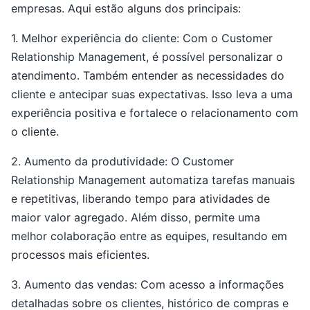
empresas. Aqui estão alguns dos principais:
1. Melhor experiência do cliente: Com o Customer
Relationship Management, é possível personalizar o
atendimento. Também entender as necessidades do
cliente e antecipar suas expectativas. Isso leva a uma
experiência positiva e fortalece o relacionamento com
o cliente.
2. Aumento da produtividade: O Customer
Relationship Management automatiza tarefas manuais
e repetitivas, liberando tempo para atividades de
maior valor agregado. Além disso, permite uma
melhor colaboração entre as equipes, resultando em
processos mais eficientes.
3. Aumento das vendas: Com acesso a informações
detalhadas sobre os clientes, histórico de compras e