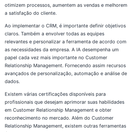
otimizem processos, aumentem as vendas e melhorem
a satisfação do cliente.
Ao implementar o CRM, é importante definir objetivos
claros. Também a envolver todas as equipes
relevantes e personalizar a ferramenta de acordo com
as necessidades da empresa. A IA desempenha um
papel cada vez mais importante no Customer
Relationship Management. Fornecendo assim recursos
avançados de personalização, automação e análise de
dados.
Existem várias certificações disponíveis para
profissionais que desejam aprimorar suas habilidades
em Customer Relationship Management e obter
reconhecimento no mercado. Além do Customer
Relationship Management, existem outras ferramentas