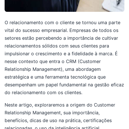
O relacionamento com o cliente se tornou uma parte
vital do sucesso empresarial. Empresas de todos os
setores estão percebendo a importância de cultivar
relacionamentos sólidos com seus clientes para
impulsionar o crescimento e a fidelidade à marca. É
nesse contexto que entra o CRM (Customer
Relationship Management), uma abordagem
estratégica e uma ferramenta tecnológica que
desempenham um papel fundamental na gestão eficaz
do relacionamento com os clientes.
Neste artigo, exploraremos a origem do Customer
Relationship Management, sua importância,
benefícios, dicas de uso na prática, certificações
relacionadas, o uso da inteligência artificial,