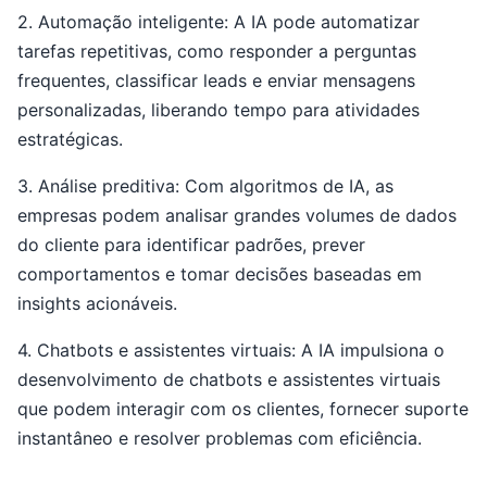
2. Automação inteligente: A IA pode automatizar
tarefas repetitivas, como responder a perguntas
frequentes, classificar leads e enviar mensagens
personalizadas, liberando tempo para atividades
estratégicas.
3. Análise preditiva: Com algoritmos de IA, as
empresas podem analisar grandes volumes de dados
do cliente para identificar padrões, prever
comportamentos e tomar decisões baseadas em
insights acionáveis.
4. Chatbots e assistentes virtuais: A IA impulsiona o
desenvolvimento de chatbots e assistentes virtuais
que podem interagir com os clientes, fornecer suporte
instantâneo e resolver problemas com eficiência.