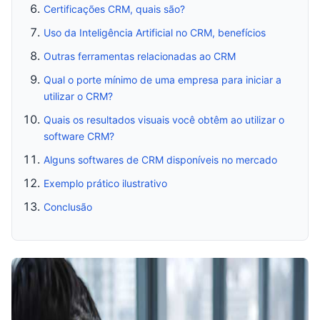
Certificações CRM, quais são?
Uso da Inteligência Artificial no CRM, benefícios
Outras ferramentas relacionadas ao CRM
Qual o porte mínimo de uma empresa para iniciar a
utilizar o CRM?
Quais os resultados visuais você obtêm ao utilizar o
software CRM?
Alguns softwares de CRM disponíveis no mercado
Exemplo prático ilustrativo
Conclusão