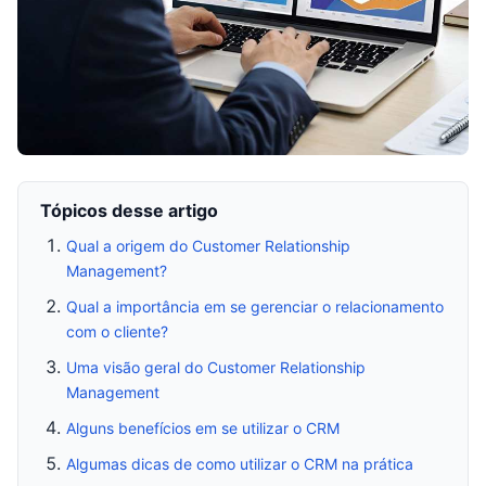
Tópicos desse artigo
Qual a origem do Customer Relationship
Management?
Qual a importância em se gerenciar o relacionamento
com o cliente?
Uma visão geral do Customer Relationship
Management
Alguns benefícios em se utilizar o CRM
Algumas dicas de como utilizar o CRM na prática