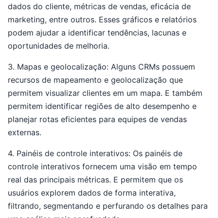
dados do cliente, métricas de vendas, eficácia de
marketing, entre outros. Esses gráficos e relatórios
podem ajudar a identificar tendências, lacunas e
oportunidades de melhoria.
3. Mapas e geolocalização: Alguns CRMs possuem
recursos de mapeamento e geolocalização que
permitem visualizar clientes em um mapa. E também
permitem identificar regiões de alto desempenho e
planejar rotas eficientes para equipes de vendas
externas.
4. Painéis de controle interativos: Os painéis de
controle interativos fornecem uma visão em tempo
real das principais métricas. E permitem que os
usuários explorem dados de forma interativa,
filtrando, segmentando e perfurando os detalhes para