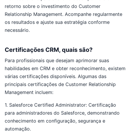
retorno sobre o investimento do Customer
Relationship Management. Acompanhe regularmente
os resultados e ajuste sua estratégia conforme
necessário.
Certificações CRM, quais são?
Para profissionais que desejam aprimorar suas
habilidades em CRM e obter reconhecimento, existem
várias certificações disponíveis. Algumas das
principais certificações de Customer Relationship
Management incluem:
1. Salesforce Certified Administrator: Certificação
para administradores do Salesforce, demonstrando
conhecimento em configuração, segurança e
automação.