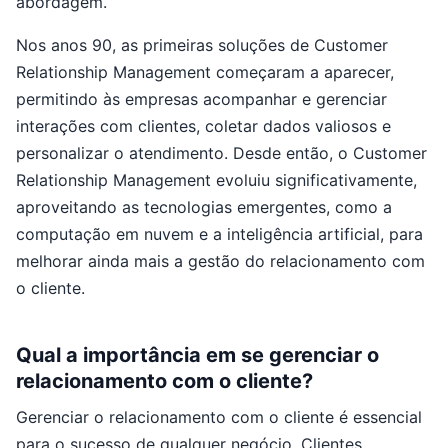
abordagem.
Nos anos 90, as primeiras soluções de Customer
Relationship Management começaram a aparecer,
permitindo às empresas acompanhar e gerenciar
interações com clientes, coletar dados valiosos e
personalizar o atendimento. Desde então, o Customer
Relationship Management evoluiu significativamente,
aproveitando as tecnologias emergentes, como a
computação em nuvem e a inteligência artificial, para
melhorar ainda mais a gestão do relacionamento com
o cliente.
Qual a importância em se gerenciar o
relacionamento com o cliente?
Gerenciar o relacionamento com o cliente é essencial
para o sucesso de qualquer negócio. Clientes