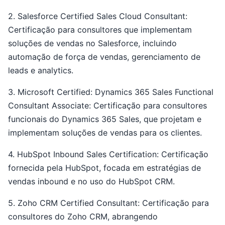
2. Salesforce Certified Sales Cloud Consultant:
Certificação para consultores que implementam
soluções de vendas no Salesforce, incluindo
automação de força de vendas, gerenciamento de
leads e analytics.
3. Microsoft Certified: Dynamics 365 Sales Functional
Consultant Associate: Certificação para consultores
funcionais do Dynamics 365 Sales, que projetam e
implementam soluções de vendas para os clientes.
4. HubSpot Inbound Sales Certification: Certificação
fornecida pela HubSpot, focada em estratégias de
vendas inbound e no uso do HubSpot CRM.
5. Zoho CRM Certified Consultant: Certificação para
consultores do Zoho CRM, abrangendo