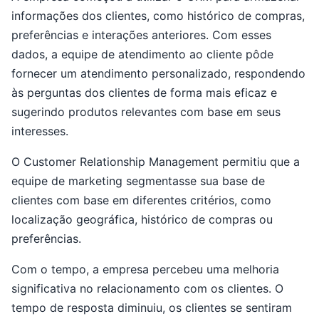
informações dos clientes, como histórico de compras,
preferências e interações anteriores. Com esses
dados, a equipe de atendimento ao cliente pôde
fornecer um atendimento personalizado, respondendo
às perguntas dos clientes de forma mais eficaz e
sugerindo produtos relevantes com base em seus
interesses.
O Customer Relationship Management permitiu que a
equipe de marketing segmentasse sua base de
clientes com base em diferentes critérios, como
localização geográfica, histórico de compras ou
preferências.
Com o tempo, a empresa percebeu uma melhoria
significativa no relacionamento com os clientes. O
tempo de resposta diminuiu, os clientes se sentiram