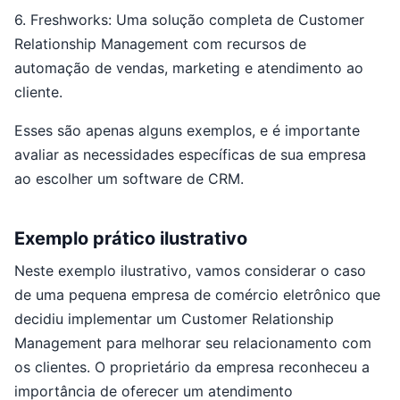
6. Freshworks: Uma solução completa de Customer
Relationship Management com recursos de
automação de vendas, marketing e atendimento ao
cliente.
Esses são apenas alguns exemplos, e é importante
avaliar as necessidades específicas de sua empresa
ao escolher um software de CRM.
Exemplo prático ilustrativo
Neste exemplo ilustrativo, vamos considerar o caso
de uma pequena empresa de comércio eletrônico que
decidiu implementar um Customer Relationship
Management para melhorar seu relacionamento com
os clientes. O proprietário da empresa reconheceu a
importância de oferecer um atendimento