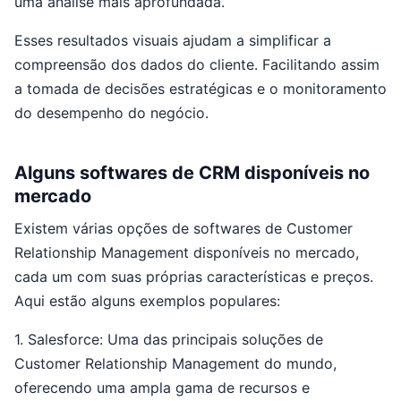
uma análise mais aprofundada.
Esses resultados visuais ajudam a simplificar a
compreensão dos dados do cliente. Facilitando assim
a tomada de decisões estratégicas e o monitoramento
do desempenho do negócio.
Alguns softwares de CRM disponíveis no
mercado
Existem várias opções de softwares de Customer
Relationship Management disponíveis no mercado,
cada um com suas próprias características e preços.
Aqui estão alguns exemplos populares:
1. Salesforce: Uma das principais soluções de
Customer Relationship Management do mundo,
oferecendo uma ampla gama de recursos e