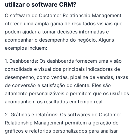
utilizar o software CRM?
O software de Customer Relationship Management
oferece uma ampla gama de resultados visuais que
podem ajudar a tomar decisões informadas e
acompanhar o desempenho do negócio. Alguns
exemplos incluem:
1. Dashboards: Os dashboards fornecem uma visão
consolidada e visual dos principais indicadores de
desempenho, como vendas, pipeline de vendas, taxas
de conversão e satisfação do cliente. Eles são
altamente personalizáveis e permitem que os usuários
acompanhem os resultados em tempo real.
2. Gráficos e relatórios: Os softwares de Customer
Relationship Management permitem a geração de
gráficos e relatórios personalizados para analisar