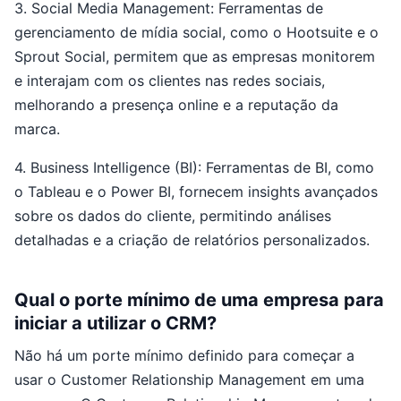
3. Social Media Management: Ferramentas de
gerenciamento de mídia social, como o Hootsuite e o
Sprout Social, permitem que as empresas monitorem
e interajam com os clientes nas redes sociais,
melhorando a presença online e a reputação da
marca.
4. Business Intelligence (BI): Ferramentas de BI, como
o Tableau e o Power BI, fornecem insights avançados
sobre os dados do cliente, permitindo análises
detalhadas e a criação de relatórios personalizados.
Qual o porte mínimo de uma empresa para
iniciar a utilizar o CRM?
Não há um porte mínimo definido para começar a
usar o Customer Relationship Management em uma