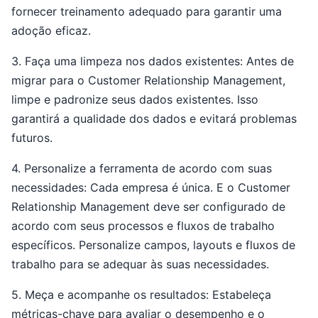
fornecer treinamento adequado para garantir uma
adoção eficaz.
3. Faça uma limpeza nos dados existentes: Antes de
migrar para o Customer Relationship Management,
limpe e padronize seus dados existentes. Isso
garantirá a qualidade dos dados e evitará problemas
futuros.
4. Personalize a ferramenta de acordo com suas
necessidades: Cada empresa é única. E o Customer
Relationship Management deve ser configurado de
acordo com seus processos e fluxos de trabalho
específicos. Personalize campos, layouts e fluxos de
trabalho para se adequar às suas necessidades.
5. Meça e acompanhe os resultados: Estabeleça
métricas-chave para avaliar o desempenho e o