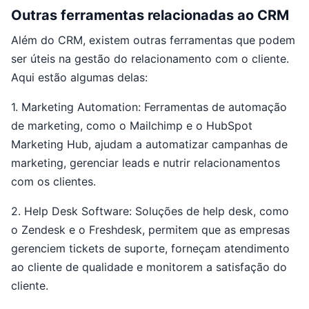
Outras ferramentas relacionadas ao CRM
Além do CRM, existem outras ferramentas que podem
ser úteis na gestão do relacionamento com o cliente.
Aqui estão algumas delas:
1. Marketing Automation: Ferramentas de automação
de marketing, como o Mailchimp e o HubSpot
Marketing Hub, ajudam a automatizar campanhas de
marketing, gerenciar leads e nutrir relacionamentos
com os clientes.
2. Help Desk Software: Soluções de help desk, como
o Zendesk e o Freshdesk, permitem que as empresas
gerenciem tickets de suporte, forneçam atendimento
ao cliente de qualidade e monitorem a satisfação do
cliente.