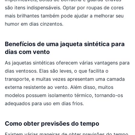
são itens indispensáveis. Optar por roupas de cores
mais brilhantes também pode ajudar a melhorar seu
humor em dias cinzentos.
Benefícios de uma jaqueta sintética para
dias com vento
As jaquetas sintéticas oferecem várias vantagens para
dias ventosos. Elas são leves, o que facilita o
transporte, e muitas vezes apresentam uma camada
externa resistente ao vento. Além disso, muitos
modelos possuem isolamento térmico, tornando-os
adequados para uso em dias frios.
Como obter previsões do tempo
Existem várias maneiras de obter previsões do tempo,