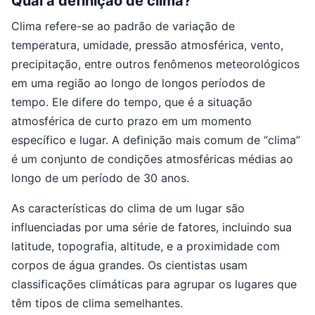
Qual a definição de clima?
Clima refere-se ao padrão de variação de
temperatura, umidade, pressão atmosférica, vento,
precipitação, entre outros fenômenos meteorológicos
em uma região ao longo de longos períodos de
tempo. Ele difere do tempo, que é a situação
atmosférica de curto prazo em um momento
específico e lugar. A definição mais comum de “clima”
é um conjunto de condições atmosféricas médias ao
longo de um período de 30 anos.
As características do clima de um lugar são
influenciadas por uma série de fatores, incluindo sua
latitude, topografia, altitude, e a proximidade com
corpos de água grandes. Os cientistas usam
classificações climáticas para agrupar os lugares que
têm tipos de clima semelhantes.