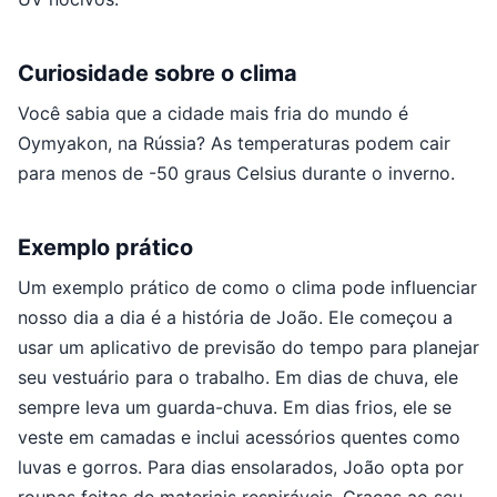
Curiosidade sobre o clima
Você sabia que a cidade mais fria do mundo é
Oymyakon, na Rússia? As temperaturas podem cair
para menos de -50 graus Celsius durante o inverno.
Exemplo prático
Um exemplo prático de como o clima pode influenciar
nosso dia a dia é a história de João. Ele começou a
usar um aplicativo de previsão do tempo para planejar
seu vestuário para o trabalho. Em dias de chuva, ele
sempre leva um guarda-chuva. Em dias frios, ele se
veste em camadas e inclui acessórios quentes como
luvas e gorros. Para dias ensolarados, João opta por