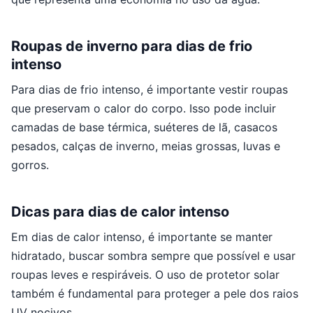
Roupas de inverno para dias de frio
intenso
Para dias de frio intenso, é importante vestir roupas
que preservam o calor do corpo. Isso pode incluir
camadas de base térmica, suéteres de lã, casacos
pesados, calças de inverno, meias grossas, luvas e
gorros.
Dicas para dias de calor intenso
Em dias de calor intenso, é importante se manter
hidratado, buscar sombra sempre que possível e usar
roupas leves e respiráveis. O uso de protetor solar
também é fundamental para proteger a pele dos raios
UV nocivos.