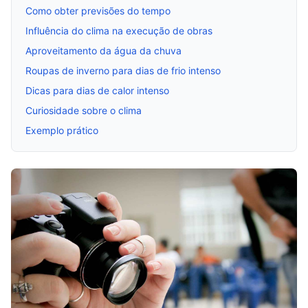
Como obter previsões do tempo
Influência do clima na execução de obras
Aproveitamento da água da chuva
Roupas de inverno para dias de frio intenso
Dicas para dias de calor intenso
Curiosidade sobre o clima
Exemplo prático