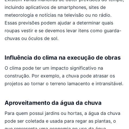
incluindo aplicativos de smartphones, sites de
meteorologia e notícias na televisão ou no rádio.
Essas previsões podem ajudar a determinar quais
roupas vestir e se devemos levar itens como guarda-
chuvas ou óculos de sol.
Influência do clima na execução de obras
O clima pode ter um impacto significativo na
construção. Por exemplo, a chuva pode atrasar os
projetos ao tornar o terreno lamacento e intransitável.
Aproveitamento da água da chuva
Para quem possui jardins ou hortas, a água da chuva
pode ser coletada e usada para regar as plantas, o
que representa uma economia no uso da água.