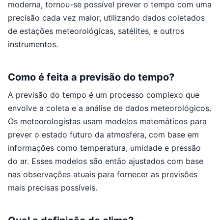
moderna, tornou-se possível prever o tempo com uma
precisão cada vez maior, utilizando dados coletados
de estações meteorológicas, satélites, e outros
instrumentos.
Como é feita a previsão do tempo?
A previsão do tempo é um processo complexo que
envolve a coleta e a análise de dados meteorológicos.
Os meteorologistas usam modelos matemáticos para
prever o estado futuro da atmosfera, com base em
informações como temperatura, umidade e pressão
do ar. Esses modelos são então ajustados com base
nas observações atuais para fornecer as previsões
mais precisas possíveis.