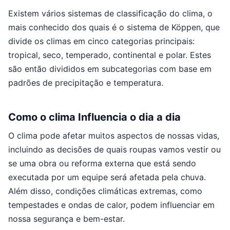
Existem vários sistemas de classificação do clima, o
mais conhecido dos quais é o sistema de Köppen, que
divide os climas em cinco categorias principais:
tropical, seco, temperado, continental e polar. Estes
são então divididos em subcategorias com base em
padrões de precipitação e temperatura.
Como o clima Influencia o dia a dia
O clima pode afetar muitos aspectos de nossas vidas,
incluindo as decisões de quais roupas vamos vestir ou
se uma obra ou reforma externa que está sendo
executada por um equipe será afetada pela chuva.
Além disso, condições climáticas extremas, como
tempestades e ondas de calor, podem influenciar em
nossa segurança e bem-estar.