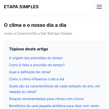
ETAPA SIMPLES
Menu
O clima e o nosso dia a dia
Leave a Comment
/
Dia a Dia
/ By
Etapa Simples
Tópicos deste artigo
A origem das previsões do tempo
Como é feita a previsão do tempo?
Qual a definição de clima?
Como o clima Influencia o dia a dia
Quais são as características de cada estação do ano, em
relação ao clima?
Roupas recomendadas para climas com chuva
Benefícios de uma jaqueta sintética para dias com vento