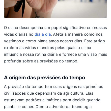
O clima desempenha um papel significativo em nossas
vidas diárias no
dia a dia
. Afeta a maneira como nos
vestimos e como planejamos nossos dias. Este artigo
explora as várias maneiras pelas quais o clima
influencia nossa rotina diária e fornece uma visão mais
profunda sobre as previsões do tempo.
A origem das previsões do tempo
A previsão do tempo tem suas origens nas primeiras
civilizações que dependiam da agricultura. Elas
estudavam padrões climáticos para decidir quando
plantar e colher. Com o advento da tecnologia