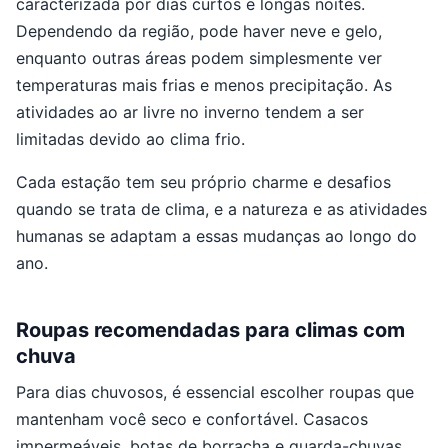
caracterizada por dias curtos e longas noites.
Dependendo da região, pode haver neve e gelo,
enquanto outras áreas podem simplesmente ver
temperaturas mais frias e menos precipitação. As
atividades ao ar livre no inverno tendem a ser
limitadas devido ao clima frio.
Cada estação tem seu próprio charme e desafios
quando se trata de clima, e a natureza e as atividades
humanas se adaptam a essas mudanças ao longo do
ano.
Roupas recomendadas para climas com
chuva
Para dias chuvosos, é essencial escolher roupas que
mantenham você seco e confortável. Casacos
impermeáveis, botas de borracha e guarda-chuvas