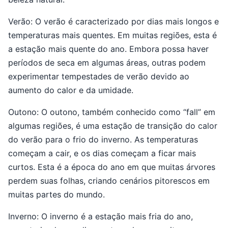
Verão: O verão é caracterizado por dias mais longos e
temperaturas mais quentes. Em muitas regiões, esta é
a estação mais quente do ano. Embora possa haver
períodos de seca em algumas áreas, outras podem
experimentar tempestades de verão devido ao
aumento do calor e da umidade.
Outono: O outono, também conhecido como “fall” em
algumas regiões, é uma estação de transição do calor
do verão para o frio do inverno. As temperaturas
começam a cair, e os dias começam a ficar mais
curtos. Esta é a época do ano em que muitas árvores
perdem suas folhas, criando cenários pitorescos em
muitas partes do mundo.
Inverno: O inverno é a estação mais fria do ano,