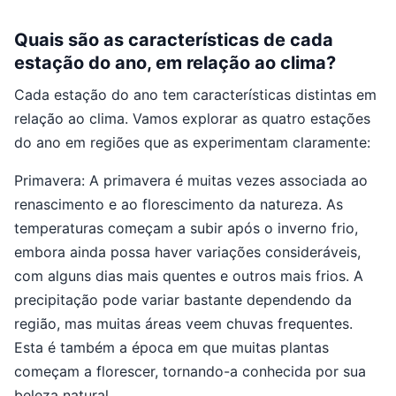
Quais são as características de cada
estação do ano, em relação ao clima?
Cada estação do ano tem características distintas em
relação ao clima. Vamos explorar as quatro estações
do ano em regiões que as experimentam claramente:
Primavera: A primavera é muitas vezes associada ao
renascimento e ao florescimento da natureza. As
temperaturas começam a subir após o inverno frio,
embora ainda possa haver variações consideráveis,
com alguns dias mais quentes e outros mais frios. A
precipitação pode variar bastante dependendo da
região, mas muitas áreas veem chuvas frequentes.
Esta é também a época em que muitas plantas
começam a florescer, tornando-a conhecida por sua
beleza natural.