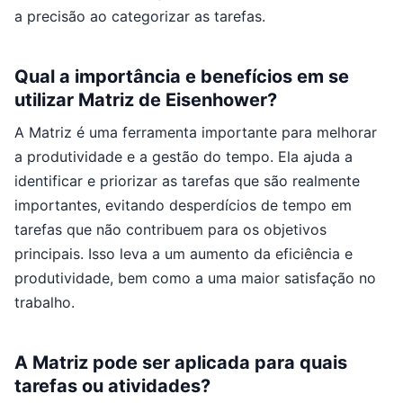
a precisão ao categorizar as tarefas.
Qual a importância e benefícios em se
utilizar Matriz de Eisenhower?
A Matriz é uma ferramenta importante para melhorar
a produtividade e a gestão do tempo. Ela ajuda a
identificar e priorizar as tarefas que são realmente
importantes, evitando desperdícios de tempo em
tarefas que não contribuem para os objetivos
principais. Isso leva a um aumento da eficiência e
produtividade, bem como a uma maior satisfação no
trabalho.
A Matriz pode ser aplicada para quais
tarefas ou atividades?