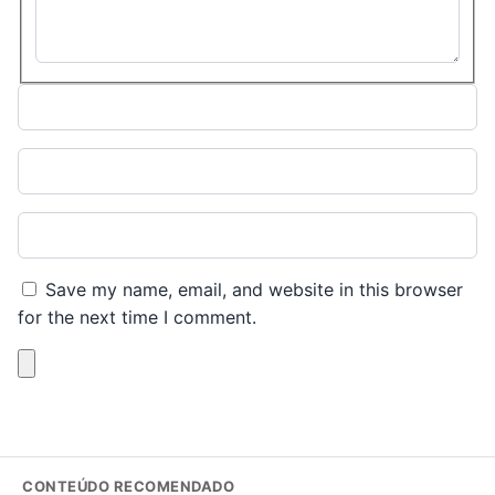
Name*
Email*
Website
Save my name, email, and website in this browser
for the next time I comment.
CONTEÚDO RECOMENDADO