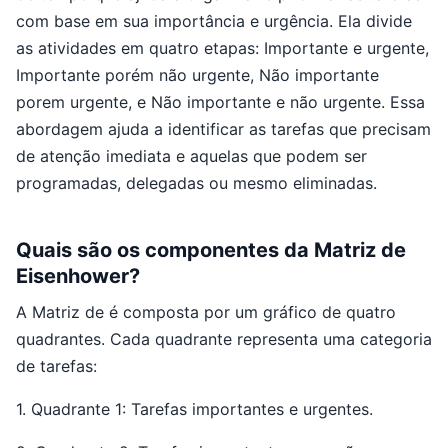
com base em sua importância e urgência. Ela divide
as atividades em quatro etapas: Importante e urgente,
Importante porém não urgente, Não importante
porem urgente, e Não importante e não urgente. Essa
abordagem ajuda a identificar as tarefas que precisam
de atenção imediata e aquelas que podem ser
programadas, delegadas ou mesmo eliminadas.
Quais são os componentes da Matriz de
Eisenhower?
A Matriz de é composta por um gráfico de quatro
quadrantes. Cada quadrante representa uma categoria
de tarefas:
1. Quadrante 1: Tarefas importantes e urgentes.