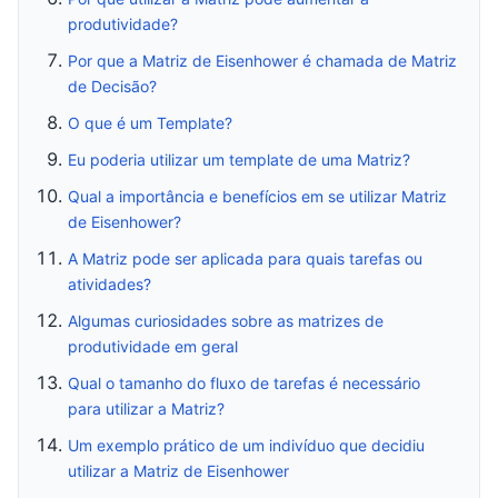
produtividade?
Por que a Matriz de Eisenhower é chamada de Matriz
de Decisão?
O que é um Template?
Eu poderia utilizar um template de uma Matriz?
Qual a importância e benefícios em se utilizar Matriz
de Eisenhower?
A Matriz pode ser aplicada para quais tarefas ou
atividades?
Algumas curiosidades sobre as matrizes de
produtividade em geral
Qual o tamanho do fluxo de tarefas é necessário
para utilizar a Matriz?
Um exemplo prático de um indivíduo que decidiu
utilizar a Matriz de Eisenhower