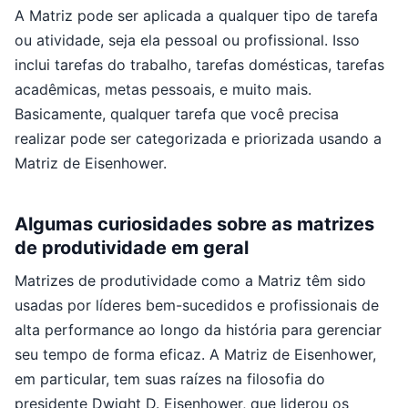
A Matriz pode ser aplicada a qualquer tipo de tarefa
ou atividade, seja ela pessoal ou profissional. Isso
inclui tarefas do trabalho, tarefas domésticas, tarefas
acadêmicas, metas pessoais, e muito mais.
Basicamente, qualquer tarefa que você precisa
realizar pode ser categorizada e priorizada usando a
Matriz de Eisenhower.
Algumas curiosidades sobre as matrizes
de produtividade em geral
Matrizes de produtividade como a Matriz têm sido
usadas por líderes bem-sucedidos e profissionais de
alta performance ao longo da história para gerenciar
seu tempo de forma eficaz. A Matriz de Eisenhower,
em particular, tem suas raízes na filosofia do
presidente Dwight D. Eisenhower, que liderou os