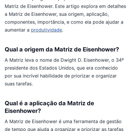
Matriz de Eisenhower. Este artigo explora em detalhes
a Matriz de Eisenhower, sua origem, aplicação,
componentes, importância, e como ela pode ajudar a
aumentar a
produtividade
.
Qual a origem da Matriz de Eisenhower?
A Matriz leva o nome de Dwight D. Eisenhower, o 34º
presidente dos Estados Unidos, que era conhecido
por sua incrível habilidade de priorizar e organizar
suas tarefas.
Qual é a aplicação da Matriz de
Eisenhower?
A Matriz de Eisenhower é uma ferramenta de gestão
de tempo que ajuda a organizar e priorizar as tarefas