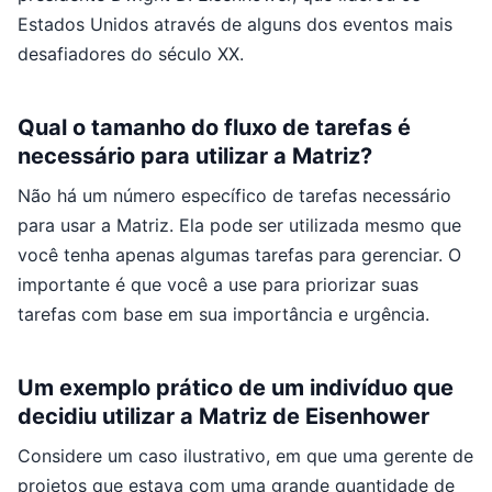
Estados Unidos através de alguns dos eventos mais
desafiadores do século XX.
Qual o tamanho do fluxo de tarefas é
necessário para utilizar a Matriz?
Não há um número específico de tarefas necessário
para usar a Matriz. Ela pode ser utilizada mesmo que
você tenha apenas algumas tarefas para gerenciar. O
importante é que você a use para priorizar suas
tarefas com base em sua importância e urgência.
Um exemplo prático de um indivíduo que
decidiu utilizar a Matriz de Eisenhower
Considere um caso ilustrativo, em que uma gerente de
projetos que estava com uma grande quantidade de