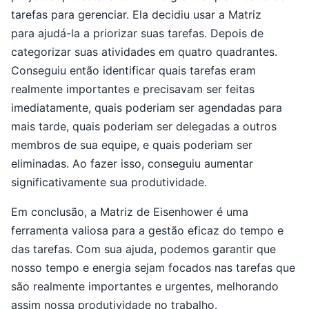
tarefas para gerenciar. Ela decidiu usar a Matriz
para ajudá-la a priorizar suas tarefas. Depois de
categorizar suas atividades em quatro quadrantes.
Conseguiu então identificar quais tarefas eram
realmente importantes e precisavam ser feitas
imediatamente, quais poderiam ser agendadas para
mais tarde, quais poderiam ser delegadas a outros
membros de sua equipe, e quais poderiam ser
eliminadas. Ao fazer isso, conseguiu aumentar
significativamente sua produtividade.
Em conclusão, a Matriz de Eisenhower é uma
ferramenta valiosa para a gestão eficaz do tempo e
das tarefas. Com sua ajuda, podemos garantir que
nosso tempo e energia sejam focados nas tarefas que
são realmente importantes e urgentes, melhorando
assim nossa produtividade no trabalho.