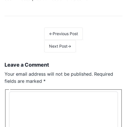
Post navigation
←
Previous Post
Next Post
→
Leave a Comment
Your email address will not be published.
Required
fields are marked
*
Type here..