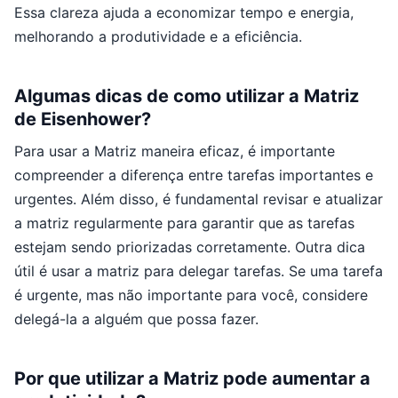
Essa clareza ajuda a economizar tempo e energia,
melhorando a produtividade e a eficiência.
Algumas dicas de como utilizar a Matriz
de Eisenhower?
Para usar a Matriz maneira eficaz, é importante
compreender a diferença entre tarefas importantes e
urgentes. Além disso, é fundamental revisar e atualizar
a matriz regularmente para garantir que as tarefas
estejam sendo priorizadas corretamente. Outra dica
útil é usar a matriz para delegar tarefas. Se uma tarefa
é urgente, mas não importante para você, considere
delegá-la a alguém que possa fazer.
Por que utilizar a Matriz pode aumentar a