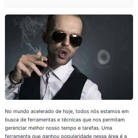
No mundo acelerado de hoje, todos nós estamos em
busca de ferramentas e técnicas que nos permitam
gerenciar melhor nosso tempo e tarefas. Uma
ferramenta que ganhou popularidade nessa área é a