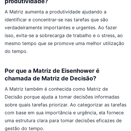
produtividade?
A Matriz aumenta a produtividade ajudando a
identificar e concentrar-se nas tarefas que são
verdadeiramente importantes e urgentes. Ao fazer
isso, evita-se a sobrecarga de trabalho e o stress, ao
mesmo tempo que se promove uma melhor utilização
do tempo.
Por que a Matriz de Eisenhower é
chamada de Matriz de Decisão?
A Matriz também é conhecida como Matriz de
Decisão porque ajuda a tomar decisões informadas
sobre quais tarefas priorizar. Ao categorizar as tarefas
com base em sua importância e urgência, ela fornece
uma estrutura clara para tomar decisões eficazes de
gestão do tempo.