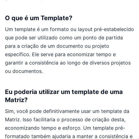
O que é um Template?
Um template é um formato ou layout pré-estabelecido
que pode ser utilizado como um ponto de partida
para a criação de um documento ou projeto
específico. Ele serve para economizar tempo e
garantir a consistência ao longo de diversos projetos
ou documentos.
Eu poderia utilizar um template de uma
Matriz?
Sim, você pode definitivamente usar um template da
Matriz. Isso facilitaria o processo de criação desta,
economizando tempo e esforço. Um template pré-
formatado também ajudaria a manter a consistência e