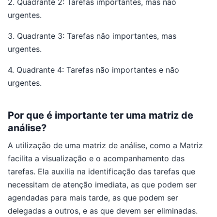
2. Quadrante 2: Tarefas importantes, mas não
urgentes.
3. Quadrante 3: Tarefas não importantes, mas
urgentes.
4. Quadrante 4: Tarefas não importantes e não
urgentes.
Por que é importante ter uma matriz de
análise?
A utilização de uma matriz de análise, como a Matriz
facilita a visualização e o acompanhamento das
tarefas. Ela auxilia na identificação das tarefas que
necessitam de atenção imediata, as que podem ser
agendadas para mais tarde, as que podem ser
delegadas a outros, e as que devem ser eliminadas.