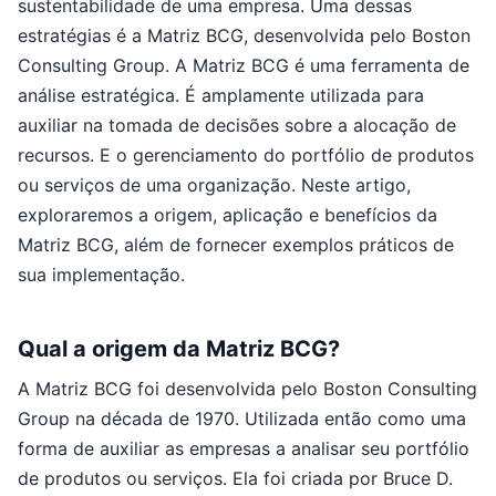
sustentabilidade de uma empresa. Uma dessas
estratégias é a Matriz BCG, desenvolvida pelo Boston
Consulting Group. A Matriz BCG é uma ferramenta de
análise estratégica. É amplamente utilizada para
auxiliar na tomada de decisões sobre a alocação de
recursos. E o gerenciamento do portfólio de produtos
ou serviços de uma organização. Neste artigo,
exploraremos a origem, aplicação e benefícios da
Matriz BCG, além de fornecer exemplos práticos de
sua implementação.
Qual a origem da Matriz BCG?
A Matriz BCG foi desenvolvida pelo Boston Consulting
Group na década de 1970. Utilizada então como uma
forma de auxiliar as empresas a analisar seu portfólio
de produtos ou serviços. Ela foi criada por Bruce D.