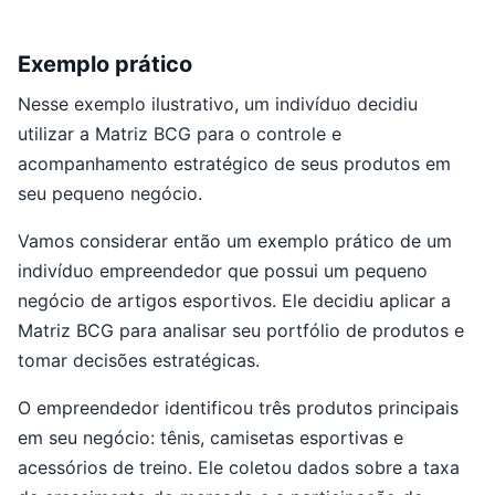
Exemplo prático
Nesse exemplo ilustrativo, um indivíduo decidiu
utilizar a Matriz BCG para o controle e
acompanhamento estratégico de seus produtos em
seu pequeno negócio.
Vamos considerar então um exemplo prático de um
indivíduo empreendedor que possui um pequeno
negócio de artigos esportivos. Ele decidiu aplicar a
Matriz BCG para analisar seu portfólio de produtos e
tomar decisões estratégicas.
O empreendedor identificou três produtos principais
em seu negócio: tênis, camisetas esportivas e
acessórios de treino. Ele coletou dados sobre a taxa