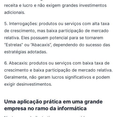
receita e lucro e não exigem grandes investimentos
adicionais.
5. Interrogações: produtos ou serviços com alta taxa
de crescimento, mas baixa participação de mercado
relativa. Eles possuem potencial para se tornarem
“Estrelas” ou “Abacaxis”, dependendo do sucesso das
estratégias adotadas.
6. Abacaxis: produtos ou serviços com baixa taxa de
crescimento e baixa participação de mercado relativa.
Geralmente, não geram lucros significativos e podem
exigir desinvestimentos.
Uma aplicação prática em uma grande
empresa no ramo da informática