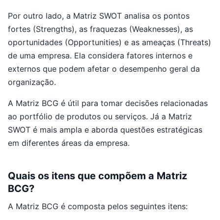
Por outro lado, a Matriz SWOT analisa os pontos
fortes (Strengths), as fraquezas (Weaknesses), as
oportunidades (Opportunities) e as ameaças (Threats)
de uma empresa. Ela considera fatores internos e
externos que podem afetar o desempenho geral da
organização.
A Matriz BCG é útil para tomar decisões relacionadas
ao portfólio de produtos ou serviços. Já a Matriz
SWOT é mais ampla e aborda questões estratégicas
em diferentes áreas da empresa.
Quais os itens que compõem a Matriz
BCG?
A Matriz BCG é composta pelos seguintes itens: