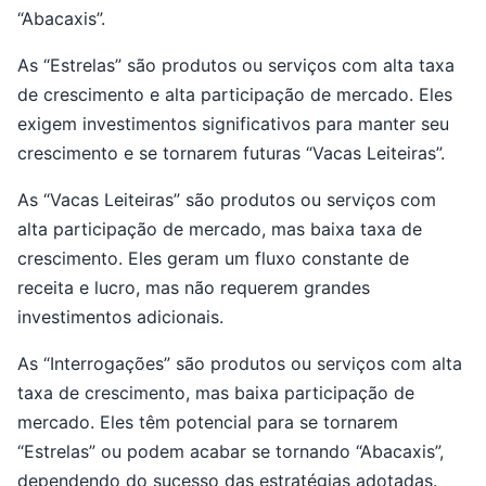
“Abacaxis”.
As “Estrelas” são produtos ou serviços com alta taxa
de crescimento e alta participação de mercado. Eles
exigem investimentos significativos para manter seu
crescimento e se tornarem futuras “Vacas Leiteiras”.
As “Vacas Leiteiras” são produtos ou serviços com
alta participação de mercado, mas baixa taxa de
crescimento. Eles geram um fluxo constante de
receita e lucro, mas não requerem grandes
investimentos adicionais.
As “Interrogações” são produtos ou serviços com alta
taxa de crescimento, mas baixa participação de
mercado. Eles têm potencial para se tornarem
“Estrelas” ou podem acabar se tornando “Abacaxis”,
dependendo do sucesso das estratégias adotadas.