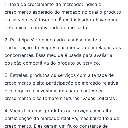
1. Taxa de crescimento do mercado: indica o
crescimento esperado do mercado no qual o produto
ou serviço está inserido. É um indicador-chave para
determinar a atratividade do mercado.
2. Participação de mercado relativa: mede a
participação da empresa no mercado em relação aos
concorrentes. Essa medida é usada para avaliar a
posição competitiva do produto ou serviço.
3. Estrelas: produtos ou serviços com alta taxa de
crescimento e alta participação de mercado relativa.
Eles requerem investimentos para manter seu
crescimento e se tornarem futuras “Vacas Leiteiras”.
4. Vacas Leiteiras: produtos ou serviços com alta
participação de mercado relativa, mas baixa taxa de
crescimento. Eles geram um fluxo constante de