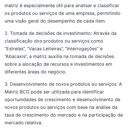
matriz é especialmente útil para analisar e classificar
os produtos ou serviços de uma empresa, permitindo
uma visão geral do desempenho de cada item.
2. Tomada de decisões de investimento: Através da
classificação dos produtos ou serviços como
“Estrelas”, “Vacas Leiteiras”, “Interrogações” e
“Abacaxis”, a matriz auxilia na tomada de decisões
sobre a alocação de recursos e investimentos em
diferentes áreas do negócio.
3. Desenvolvimento de novos produtos ou serviços: A
Matriz BCG pode ser utilizada para identificar
oportunidades de crescimento e desenvolvimento de
novos produtos ou serviços com base na análise da
taxa de crescimento do mercado e na participação de
mercado relativa.