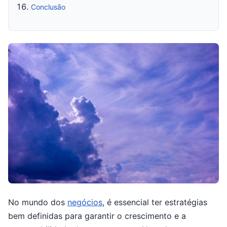
Conclusão
No mundo dos
negócios
, é essencial ter estratégias
bem definidas para garantir o crescimento e a