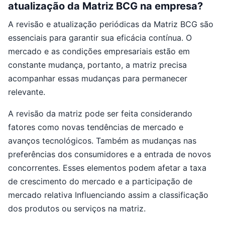
atualização da Matriz BCG na empresa?
A revisão e atualização periódicas da Matriz BCG são
essenciais para garantir sua eficácia contínua. O
mercado e as condições empresariais estão em
constante mudança, portanto, a matriz precisa
acompanhar essas mudanças para permanecer
relevante.
A revisão da matriz pode ser feita considerando
fatores como novas tendências de mercado e
avanços tecnológicos. Também as mudanças nas
preferências dos consumidores e a entrada de novos
concorrentes. Esses elementos podem afetar a taxa
de crescimento do mercado e a participação de
mercado relativa Influenciando assim a classificação
dos produtos ou serviços na matriz.