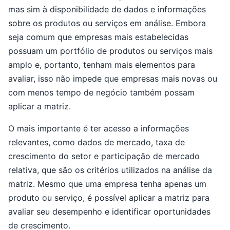
mas sim à disponibilidade de dados e informações
sobre os produtos ou serviços em análise. Embora
seja comum que empresas mais estabelecidas
possuam um portfólio de produtos ou serviços mais
amplo e, portanto, tenham mais elementos para
avaliar, isso não impede que empresas mais novas ou
com menos tempo de negócio também possam
aplicar a matriz.
O mais importante é ter acesso a informações
relevantes, como dados de mercado, taxa de
crescimento do setor e participação de mercado
relativa, que são os critérios utilizados na análise da
matriz. Mesmo que uma empresa tenha apenas um
produto ou serviço, é possível aplicar a matriz para
avaliar seu desempenho e identificar oportunidades
de crescimento.