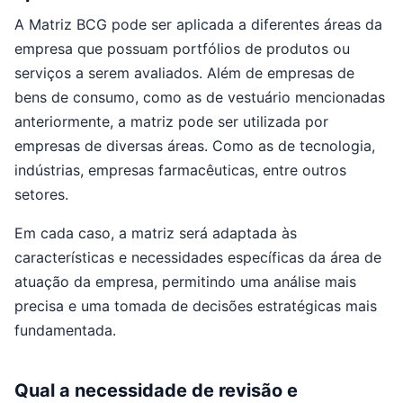
A Matriz BCG pode ser aplicada a diferentes áreas da
empresa que possuam portfólios de produtos ou
serviços a serem avaliados. Além de empresas de
bens de consumo, como as de vestuário mencionadas
anteriormente, a matriz pode ser utilizada por
empresas de diversas áreas. Como as de tecnologia,
indústrias, empresas farmacêuticas, entre outros
setores.
Em cada caso, a matriz será adaptada às
características e necessidades específicas da área de
atuação da empresa, permitindo uma análise mais
precisa e uma tomada de decisões estratégicas mais
fundamentada.
Qual a necessidade de revisão e