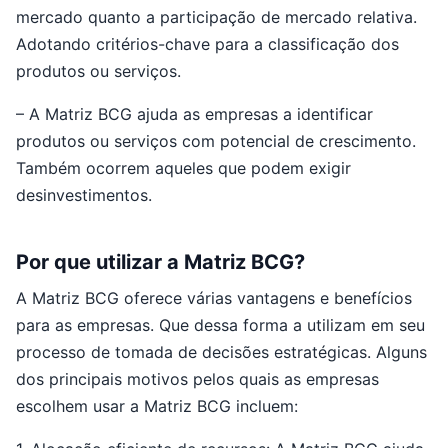
mercado quanto a participação de mercado relativa.
Adotando critérios-chave para a classificação dos
produtos ou serviços.
– A Matriz BCG ajuda as empresas a identificar
produtos ou serviços com potencial de crescimento.
Também ocorrem aqueles que podem exigir
desinvestimentos.
Por que utilizar a Matriz BCG?
A Matriz BCG oferece várias vantagens e benefícios
para as empresas. Que dessa forma a utilizam em seu
processo de tomada de decisões estratégicas. Alguns
dos principais motivos pelos quais as empresas
escolhem usar a Matriz BCG incluem: