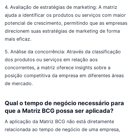
4. Avaliação de estratégias de marketing: A matriz
ajuda a identificar os produtos ou serviços com maior
potencial de crescimento, permitindo que as empresas
direcionem suas estratégias de marketing de forma
mais eficaz.
5. Análise da concorrência: Através da classificação
dos produtos ou serviços em relação aos
concorrentes, a matriz oferece insights sobre a
posição competitiva da empresa em diferentes áreas
de mercado.
Qual o tempo de negócio necessário para
que a Matriz BCG possa ser aplicada?
A aplicação da Matriz BCG não está diretamente
relacionada ao tempo de negócio de uma empresa,