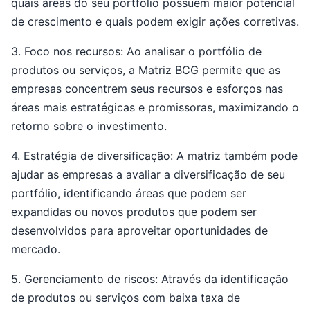
quais áreas do seu portfólio possuem maior potencial
de crescimento e quais podem exigir ações corretivas.
3. Foco nos recursos: Ao analisar o portfólio de
produtos ou serviços, a Matriz BCG permite que as
empresas concentrem seus recursos e esforços nas
áreas mais estratégicas e promissoras, maximizando o
retorno sobre o investimento.
4. Estratégia de diversificação: A matriz também pode
ajudar as empresas a avaliar a diversificação de seu
portfólio, identificando áreas que podem ser
expandidas ou novos produtos que podem ser
desenvolvidos para aproveitar oportunidades de
mercado.
5. Gerenciamento de riscos: Através da identificação
de produtos ou serviços com baixa taxa de