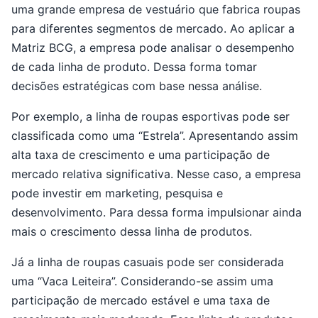
uma grande empresa de vestuário que fabrica roupas
para diferentes segmentos de mercado. Ao aplicar a
Matriz BCG, a empresa pode analisar o desempenho
de cada linha de produto. Dessa forma tomar
decisões estratégicas com base nessa análise.
Por exemplo, a linha de roupas esportivas pode ser
classificada como uma “Estrela”. Apresentando assim
alta taxa de crescimento e uma participação de
mercado relativa significativa. Nesse caso, a empresa
pode investir em marketing, pesquisa e
desenvolvimento. Para dessa forma impulsionar ainda
mais o crescimento dessa linha de produtos.
Já a linha de roupas casuais pode ser considerada
uma “Vaca Leiteira”. Considerando-se assim uma
participação de mercado estável e uma taxa de