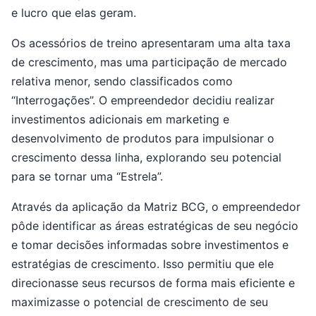
e lucro que elas geram.
Os acessórios de treino apresentaram uma alta taxa
de crescimento, mas uma participação de mercado
relativa menor, sendo classificados como
“Interrogações”. O empreendedor decidiu realizar
investimentos adicionais em marketing e
desenvolvimento de produtos para impulsionar o
crescimento dessa linha, explorando seu potencial
para se tornar uma “Estrela”.
Através da aplicação da Matriz BCG, o empreendedor
pôde identificar as áreas estratégicas de seu negócio
e tomar decisões informadas sobre investimentos e
estratégias de crescimento. Isso permitiu que ele
direcionasse seus recursos de forma mais eficiente e
maximizasse o potencial de crescimento de seu