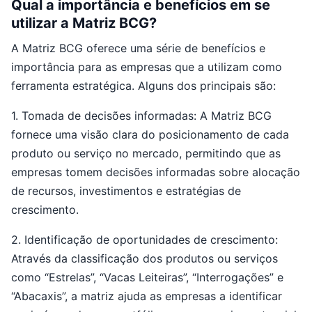
Qual a importância e benefícios em se
utilizar a Matriz BCG?
A Matriz BCG oferece uma série de benefícios e
importância para as empresas que a utilizam como
ferramenta estratégica. Alguns dos principais são:
1. Tomada de decisões informadas: A Matriz BCG
fornece uma visão clara do posicionamento de cada
produto ou serviço no mercado, permitindo que as
empresas tomem decisões informadas sobre alocação
de recursos, investimentos e estratégias de
crescimento.
2. Identificação de oportunidades de crescimento:
Através da classificação dos produtos ou serviços
como “Estrelas”, “Vacas Leiteiras”, “Interrogações” e
“Abacaxis”, a matriz ajuda as empresas a identificar