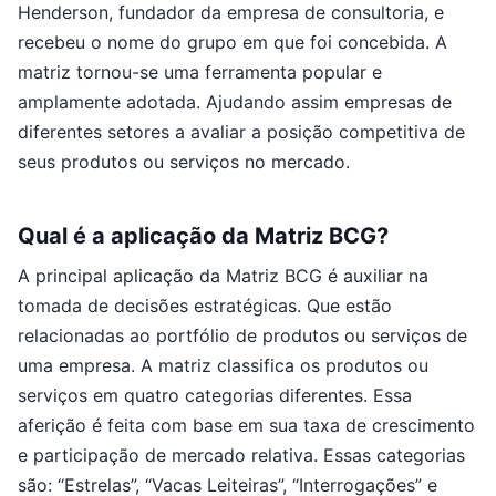
Henderson, fundador da empresa de consultoria, e
recebeu o nome do grupo em que foi concebida. A
matriz tornou-se uma ferramenta popular e
amplamente adotada. Ajudando assim empresas de
diferentes setores a avaliar a posição competitiva de
seus produtos ou serviços no mercado.
Qual é a aplicação da Matriz BCG?
A principal aplicação da Matriz BCG é auxiliar na
tomada de decisões estratégicas. Que estão
relacionadas ao portfólio de produtos ou serviços de
uma empresa. A matriz classifica os produtos ou
serviços em quatro categorias diferentes. Essa
aferição é feita com base em sua taxa de crescimento
e participação de mercado relativa. Essas categorias
são: “Estrelas”, “Vacas Leiteiras”, “Interrogações” e