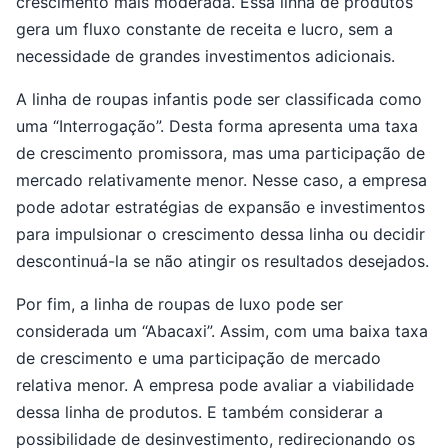
crescimento mais moderada. Essa linha de produtos
gera um fluxo constante de receita e lucro, sem a
necessidade de grandes investimentos adicionais.
A linha de roupas infantis pode ser classificada como
uma “Interrogação”. Desta forma apresenta uma taxa
de crescimento promissora, mas uma participação de
mercado relativamente menor. Nesse caso, a empresa
pode adotar estratégias de expansão e investimentos
para impulsionar o crescimento dessa linha ou decidir
descontinuá-la se não atingir os resultados desejados.
Por fim, a linha de roupas de luxo pode ser
considerada um “Abacaxi”. Assim, com uma baixa taxa
de crescimento e uma participação de mercado
relativa menor. A empresa pode avaliar a viabilidade
dessa linha de produtos. E também considerar a
possibilidade de desinvestimento, redirecionando os