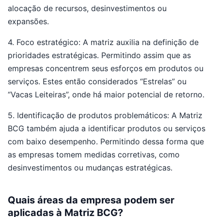
alocação de recursos, desinvestimentos ou
expansões.
4. Foco estratégico: A matriz auxilia na definição de
prioridades estratégicas. Permitindo assim que as
empresas concentrem seus esforços em produtos ou
serviços. Estes então considerados “Estrelas” ou
“Vacas Leiteiras”, onde há maior potencial de retorno.
5. Identificação de produtos problemáticos: A Matriz
BCG também ajuda a identificar produtos ou serviços
com baixo desempenho. Permitindo dessa forma que
as empresas tomem medidas corretivas, como
desinvestimentos ou mudanças estratégicas.
Quais áreas da empresa podem ser
aplicadas à Matriz BCG?