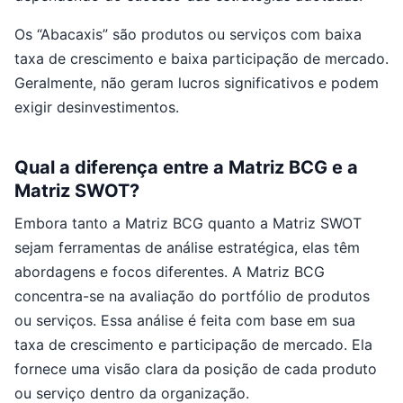
Os “Abacaxis” são produtos ou serviços com baixa
taxa de crescimento e baixa participação de mercado.
Geralmente, não geram lucros significativos e podem
exigir desinvestimentos.
Qual a diferença entre a Matriz BCG e a
Matriz SWOT?
Embora tanto a Matriz BCG quanto a Matriz SWOT
sejam ferramentas de análise estratégica, elas têm
abordagens e focos diferentes. A Matriz BCG
concentra-se na avaliação do portfólio de produtos
ou serviços. Essa análise é feita com base em sua
taxa de crescimento e participação de mercado. Ela
fornece uma visão clara da posição de cada produto
ou serviço dentro da organização.