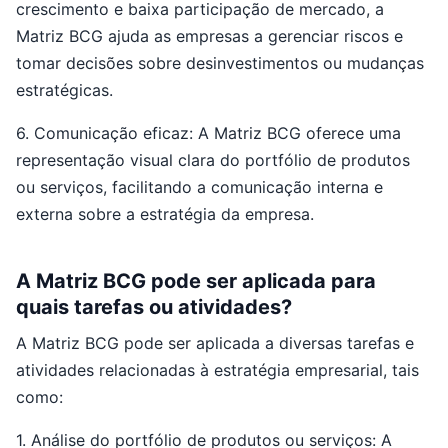
crescimento e baixa participação de mercado, a
Matriz BCG ajuda as empresas a gerenciar riscos e
tomar decisões sobre desinvestimentos ou mudanças
estratégicas.
6. Comunicação eficaz: A Matriz BCG oferece uma
representação visual clara do portfólio de produtos
ou serviços, facilitando a comunicação interna e
externa sobre a estratégia da empresa.
A Matriz BCG pode ser aplicada para
quais tarefas ou atividades?
A Matriz BCG pode ser aplicada a diversas tarefas e
atividades relacionadas à estratégia empresarial, tais
como:
1. Análise do portfólio de produtos ou serviços: A