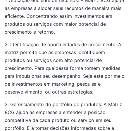
1. Alocação eficiente de recursos: A Matriz BCG ajuda
as empresas a alocar seus recursos de maneira mais
eficiente. Concentrando assim investimentos em
produtos ou serviços com maior potencial de
crescimento e retorno.
2. Identificação de oportunidades de crescimento: A
matriz permite que as empresas identifiquem
produtos ou serviços com alto potencial de
crescimento. Para que dessa forma tomem medidas
para impulsionar seu desempenho. Seja este por meio
de investimentos em marketing, pesquisa e
desenvolvimento, ou outras estratégias.
3. Gerenciamento do portfólio de produtos: A Matriz
BCG ajuda as empresas a entender a posição
competitiva de cada produto ou serviço em seu
portfólio. E a tomar decisões informadas sobre a