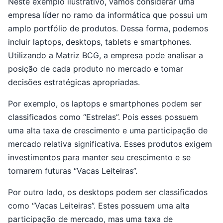
Neste exemplo ilustrativo, vamos considerar uma
empresa líder no ramo da informática que possui um
amplo portfólio de produtos. Dessa forma, podemos
incluir laptops, desktops, tablets e smartphones.
Utilizando a Matriz BCG, a empresa pode analisar a
posição de cada produto no mercado e tomar
decisões estratégicas apropriadas.
Por exemplo, os laptops e smartphones podem ser
classificados como “Estrelas”. Pois esses possuem
uma alta taxa de crescimento e uma participação de
mercado relativa significativa. Esses produtos exigem
investimentos para manter seu crescimento e se
tornarem futuras “Vacas Leiteiras”.
Por outro lado, os desktops podem ser classificados
como “Vacas Leiteiras”. Estes possuem uma alta
participação de mercado, mas uma taxa de