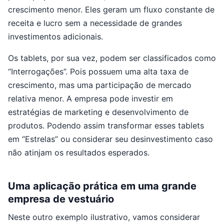
crescimento menor. Eles geram um fluxo constante de
receita e lucro sem a necessidade de grandes
investimentos adicionais.
Os tablets, por sua vez, podem ser classificados como
“Interrogações”. Pois possuem uma alta taxa de
crescimento, mas uma participação de mercado
relativa menor. A empresa pode investir em
estratégias de marketing e desenvolvimento de
produtos. Podendo assim transformar esses tablets
em “Estrelas” ou considerar seu desinvestimento caso
não atinjam os resultados esperados.
Uma aplicação prática em uma grande
empresa de vestuário
Neste outro exemplo ilustrativo, vamos considerar