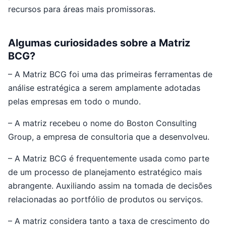
recursos para áreas mais promissoras.
Algumas curiosidades sobre a Matriz
BCG?
– A Matriz BCG foi uma das primeiras ferramentas de
análise estratégica a serem amplamente adotadas
pelas empresas em todo o mundo.
– A matriz recebeu o nome do Boston Consulting
Group, a empresa de consultoria que a desenvolveu.
– A Matriz BCG é frequentemente usada como parte
de um processo de planejamento estratégico mais
abrangente. Auxiliando assim na tomada de decisões
relacionadas ao portfólio de produtos ou serviços.
– A matriz considera tanto a taxa de crescimento do