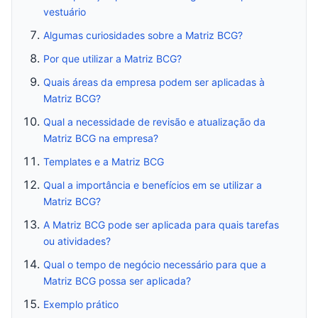
vestuário
Algumas curiosidades sobre a Matriz BCG?
Por que utilizar a Matriz BCG?
Quais áreas da empresa podem ser aplicadas à
Matriz BCG?
Qual a necessidade de revisão e atualização da
Matriz BCG na empresa?
Templates e a Matriz BCG
Qual a importância e benefícios em se utilizar a
Matriz BCG?
A Matriz BCG pode ser aplicada para quais tarefas
ou atividades?
Qual o tempo de negócio necessário para que a
Matriz BCG possa ser aplicada?
Exemplo prático