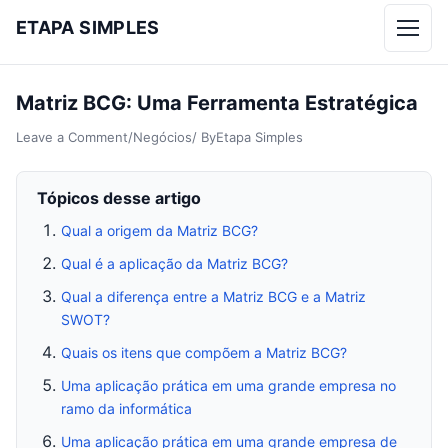
ETAPA SIMPLES
Menu
Matriz BCG: Uma Ferramenta Estratégica
Leave a Comment
/
Negócios
/ By
Etapa Simples
Tópicos desse artigo
Qual a origem da Matriz BCG?
Qual é a aplicação da Matriz BCG?
Qual a diferença entre a Matriz BCG e a Matriz
SWOT?
Quais os itens que compõem a Matriz BCG?
Uma aplicação prática em uma grande empresa no
ramo da informática
Uma aplicação prática em uma grande empresa de