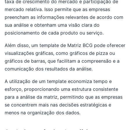
taxa de crescimento do mercado e participação de
mercado relativa. Isso permite que as empresas
preencham as informações relevantes de acordo com
sua análise e obtenham uma visão clara do
posicionamento de cada produto ou serviço.
Além disso, um template de Matriz BCG pode oferecer
visualizações gráficas, como gráficos de pizza ou
gráficos de barras, que facilitam a compreensão e a
comunicação dos resultados da análise.
A utilização de um template economiza tempo e
esforço, proporcionando uma estrutura consistente
para a análise da matriz, permitindo que as empresas
se concentrem mais nas decisões estratégicas e
menos na organização dos dados.