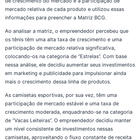
de crescimento do mercado e a participação de
mercado relativa de cada produto e utilizou essas
informações para preencher a Matriz BCG.
Ao analisar a matriz, o empreendedor percebeu que
os tênis têm uma alta taxa de crescimento e uma
participação de mercado relativa significativa,
colocando-os na categoria de “Estrelas”. Com base
nessa análise, ele decidiu aumentar seus investimentos
em marketing e publicidade para impulsionar ainda
mais o crescimento dessa linha de produtos.
As camisetas esportivas, por sua vez, têm uma
participação de mercado estável e uma taxa de
crescimento moderada, enquadrando-se na categoria
de “Vacas Leiteiras”. O empreendedor decidiu manter
um nível consistente de investimentos nessas
camisetas, aproveitando o fluxo constante de receita