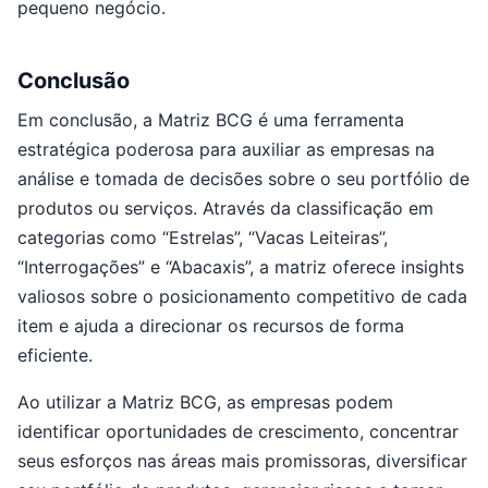
pequeno negócio.
Conclusão
Em conclusão, a Matriz BCG é uma ferramenta
estratégica poderosa para auxiliar as empresas na
análise e tomada de decisões sobre o seu portfólio de
produtos ou serviços. Através da classificação em
categorias como “Estrelas”, “Vacas Leiteiras”,
“Interrogações” e “Abacaxis”, a matriz oferece insights
valiosos sobre o posicionamento competitivo de cada
item e ajuda a direcionar os recursos de forma
eficiente.
Ao utilizar a Matriz BCG, as empresas podem
identificar oportunidades de crescimento, concentrar
seus esforços nas áreas mais promissoras, diversificar