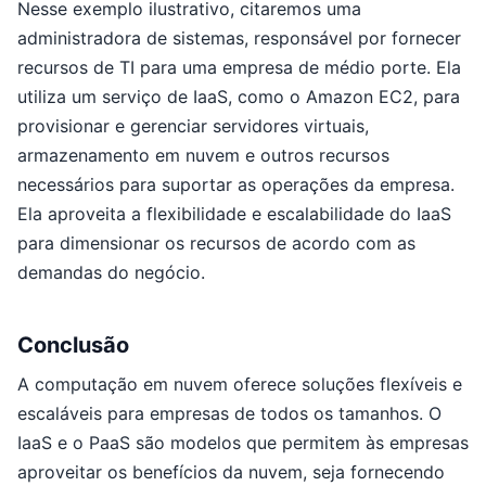
Nesse exemplo ilustrativo, citaremos uma
administradora de sistemas, responsável por fornecer
recursos de TI para uma empresa de médio porte. Ela
utiliza um serviço de IaaS, como o Amazon EC2, para
provisionar e gerenciar servidores virtuais,
armazenamento em nuvem e outros recursos
necessários para suportar as operações da empresa.
Ela aproveita a flexibilidade e escalabilidade do IaaS
para dimensionar os recursos de acordo com as
demandas do negócio.
Conclusão
A computação em nuvem oferece soluções flexíveis e
escaláveis para empresas de todos os tamanhos. O
IaaS e o PaaS são modelos que permitem às empresas
aproveitar os benefícios da nuvem, seja fornecendo