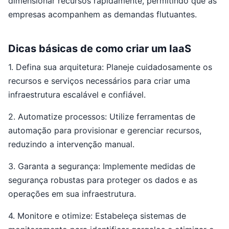
dimensionar recursos rapidamente, permitindo que as
empresas acompanhem as demandas flutuantes.
Dicas básicas de como criar um IaaS
1. Defina sua arquitetura: Planeje cuidadosamente os
recursos e serviços necessários para criar uma
infraestrutura escalável e confiável.
2. Automatize processos: Utilize ferramentas de
automação para provisionar e gerenciar recursos,
reduzindo a intervenção manual.
3. Garanta a segurança: Implemente medidas de
segurança robustas para proteger os dados e as
operações em sua infraestrutura.
4. Monitore e otimize: Estabeleça sistemas de