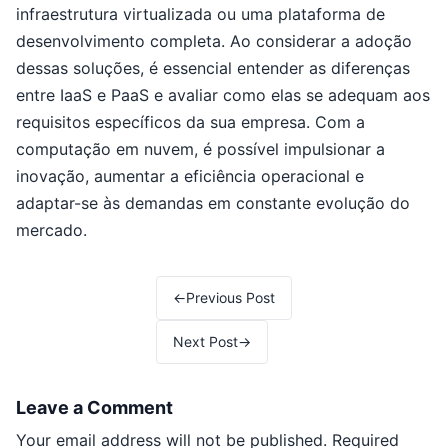
infraestrutura virtualizada ou uma plataforma de
desenvolvimento completa. Ao considerar a adoção
dessas soluções, é essencial entender as diferenças
entre IaaS e PaaS e avaliar como elas se adequam aos
requisitos específicos da sua empresa. Com a
computação em nuvem, é possível impulsionar a
inovação, aumentar a eficiência operacional e
adaptar-se às demandas em constante evolução do
mercado.
Post navigation
←
Previous Post
Next Post
→
Leave a Comment
Your email address will not be published.
Required