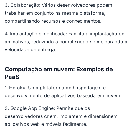
3. Colaboração: Vários desenvolvedores podem
trabalhar em conjunto na mesma plataforma,
compartilhando recursos e conhecimentos.
4. Implantação simplificada: Facilita a implantação de
aplicativos, reduzindo a complexidade e melhorando a
velocidade de entrega.
Computação em nuvem: Exemplos de
PaaS
1. Heroku: Uma plataforma de hospedagem e
desenvolvimento de aplicativos baseada em nuvem.
2. Google App Engine: Permite que os
desenvolvedores criem, implantem e dimensionem
aplicativos web e móveis facilmente.