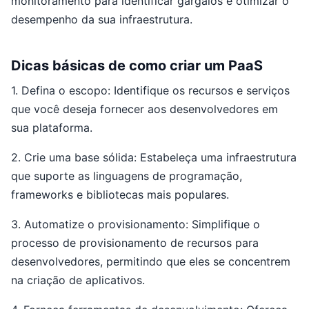
monitoramento para identificar gargalos e otimizar o
desempenho da sua infraestrutura.
Dicas básicas de como criar um PaaS
1. Defina o escopo: Identifique os recursos e serviços
que você deseja fornecer aos desenvolvedores em
sua plataforma.
2. Crie uma base sólida: Estabeleça uma infraestrutura
que suporte as linguagens de programação,
frameworks e bibliotecas mais populares.
3. Automatize o provisionamento: Simplifique o
processo de provisionamento de recursos para
desenvolvedores, permitindo que eles se concentrem
na criação de aplicativos.