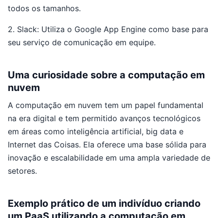
todos os tamanhos.
2. Slack: Utiliza o Google App Engine como base para
seu serviço de comunicação em equipe.
Uma curiosidade sobre a computação em
nuvem
A computação em nuvem tem um papel fundamental
na era digital e tem permitido avanços tecnológicos
em áreas como inteligência artificial, big data e
Internet das Coisas. Ela oferece uma base sólida para
inovação e escalabilidade em uma ampla variedade de
setores.
Exemplo prático de um indivíduo criando
um PaaS utilizando a computação em