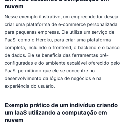
nuvem
Nesse exemplo ilustrativo, um empreendedor deseja
criar uma plataforma de e-commerce personalizada
para pequenas empresas. Ele utiliza um serviço de
PaaS, como o Heroku, para criar uma plataforma
completa, incluindo o frontend, o backend e o banco
de dados. Ele se beneficia das ferramentas pré-
configuradas e do ambiente escalável oferecido pelo
PaaS, permitindo que ele se concentre no
desenvolvimento da lógica de negócios e na
experiência do usuário.
Exemplo prático de um indivíduo criando
um IaaS utilizando a computação em
nuvem