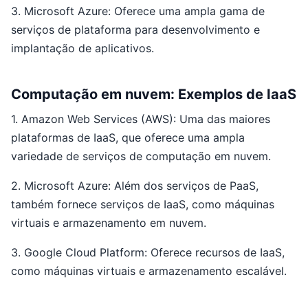
3. Microsoft Azure: Oferece uma ampla gama de
serviços de plataforma para desenvolvimento e
implantação de aplicativos.
Computação em nuvem: Exemplos de IaaS
1. Amazon Web Services (AWS): Uma das maiores
plataformas de IaaS, que oferece uma ampla
variedade de serviços de computação em nuvem.
2. Microsoft Azure: Além dos serviços de PaaS,
também fornece serviços de IaaS, como máquinas
virtuais e armazenamento em nuvem.
3. Google Cloud Platform: Oferece recursos de IaaS,
como máquinas virtuais e armazenamento escalável.