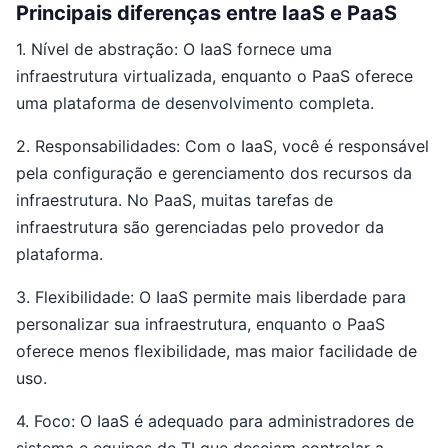
Principais diferenças entre IaaS e PaaS
1. Nível de abstração: O IaaS fornece uma
infraestrutura virtualizada, enquanto o PaaS oferece
uma plataforma de desenvolvimento completa.
2. Responsabilidades: Com o IaaS, você é responsável
pela configuração e gerenciamento dos recursos da
infraestrutura. No PaaS, muitas tarefas de
infraestrutura são gerenciadas pelo provedor da
plataforma.
3. Flexibilidade: O IaaS permite mais liberdade para
personalizar sua infraestrutura, enquanto o PaaS
oferece menos flexibilidade, mas maior facilidade de
uso.
4. Foco: O IaaS é adequado para administradores de