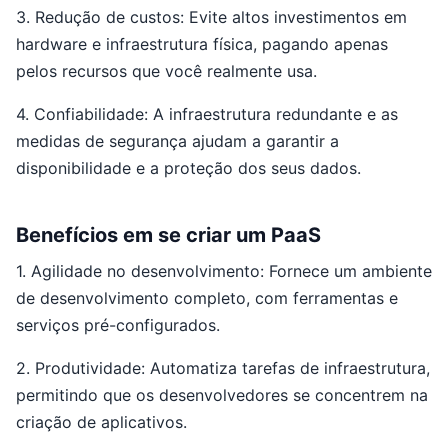
3. Redução de custos: Evite altos investimentos em
hardware e infraestrutura física, pagando apenas
pelos recursos que você realmente usa.
4. Confiabilidade: A infraestrutura redundante e as
medidas de segurança ajudam a garantir a
disponibilidade e a proteção dos seus dados.
Benefícios em se criar um PaaS
1. Agilidade no desenvolvimento: Fornece um ambiente
de desenvolvimento completo, com ferramentas e
serviços pré-configurados.
2. Produtividade: Automatiza tarefas de infraestrutura,
permitindo que os desenvolvedores se concentrem na
criação de aplicativos.