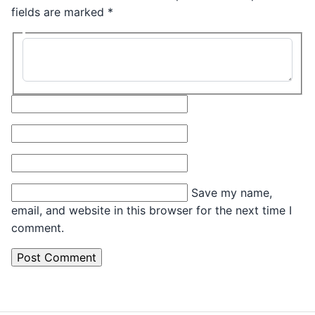
fields are marked
*
Type here..
Name*
Email*
Website
Save my name,
email, and website in this browser for the next time I
comment.