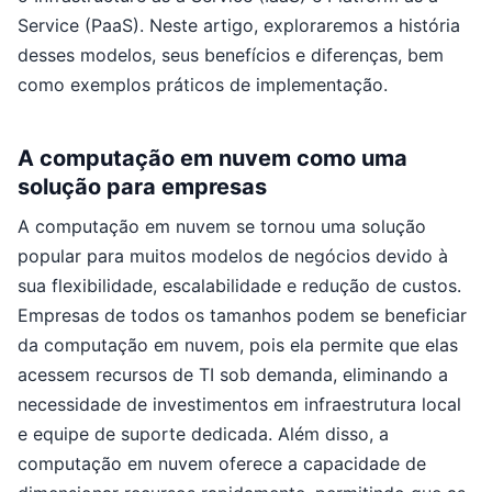
Service (PaaS). Neste artigo, exploraremos a história
desses modelos, seus benefícios e diferenças, bem
como exemplos práticos de implementação.
A computação em nuvem como uma
solução para empresas
A computação em nuvem se tornou uma solução
popular para muitos modelos de negócios devido à
sua flexibilidade, escalabilidade e redução de custos.
Empresas de todos os tamanhos podem se beneficiar
da computação em nuvem, pois ela permite que elas
acessem recursos de TI sob demanda, eliminando a
necessidade de investimentos em infraestrutura local
e equipe de suporte dedicada. Além disso, a
computação em nuvem oferece a capacidade de