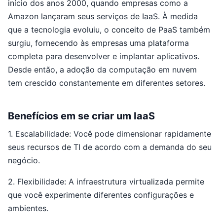
início dos anos 2000, quando empresas como a
Amazon lançaram seus serviços de IaaS. À medida
que a tecnologia evoluiu, o conceito de PaaS também
surgiu, fornecendo às empresas uma plataforma
completa para desenvolver e implantar aplicativos.
Desde então, a adoção da computação em nuvem
tem crescido constantemente em diferentes setores.
Benefícios em se criar um IaaS
1. Escalabilidade: Você pode dimensionar rapidamente
seus recursos de TI de acordo com a demanda do seu
negócio.
2. Flexibilidade: A infraestrutura virtualizada permite
que você experimente diferentes configurações e
ambientes.