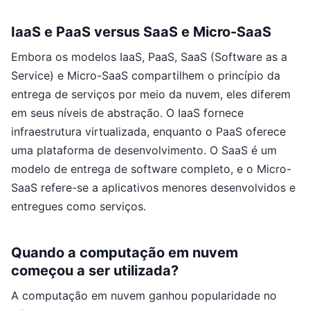
IaaS e PaaS versus SaaS e Micro-SaaS
Embora os modelos IaaS, PaaS, SaaS (Software as a
Service) e Micro-SaaS compartilhem o princípio da
entrega de serviços por meio da nuvem, eles diferem
em seus níveis de abstração. O IaaS fornece
infraestrutura virtualizada, enquanto o PaaS oferece
uma plataforma de desenvolvimento. O SaaS é um
modelo de entrega de software completo, e o Micro-
SaaS refere-se a aplicativos menores desenvolvidos e
entregues como serviços.
Quando a computação em nuvem
começou a ser utilizada?
A computação em nuvem ganhou popularidade no