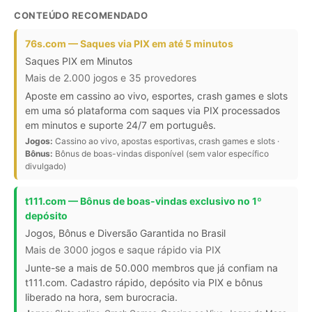
CONTEÚDO RECOMENDADO
76s.com — Saques via PIX em até 5 minutos
Saques PIX em Minutos
Mais de 2.000 jogos e 35 provedores
Aposte em cassino ao vivo, esportes, crash games e slots
em uma só plataforma com saques via PIX processados
em minutos e suporte 24/7 em português.
Jogos:
Cassino ao vivo, apostas esportivas, crash games e slots ·
Bônus:
Bônus de boas-vindas disponível (sem valor específico
divulgado)
t111.com — Bônus de boas-vindas exclusivo no 1º
depósito
Jogos, Bônus e Diversão Garantida no Brasil
Mais de 3000 jogos e saque rápido via PIX
Junte-se a mais de 50.000 membros que já confiam na
t111.com. Cadastro rápido, depósito via PIX e bônus
liberado na hora, sem burocracia.