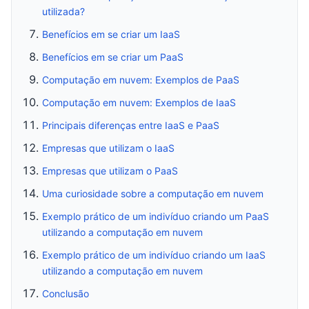
utilizada?
Benefícios em se criar um IaaS
Benefícios em se criar um PaaS
Computação em nuvem: Exemplos de PaaS
Computação em nuvem: Exemplos de IaaS
Principais diferenças entre IaaS e PaaS
Empresas que utilizam o IaaS
Empresas que utilizam o PaaS
Uma curiosidade sobre a computação em nuvem
Exemplo prático de um indivíduo criando um PaaS
utilizando a computação em nuvem
Exemplo prático de um indivíduo criando um IaaS
utilizando a computação em nuvem
Conclusão