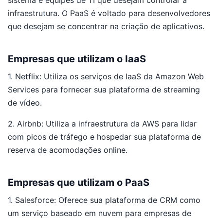
sistema e equipes de TI que desejam controlar a
infraestrutura. O PaaS é voltado para desenvolvedores
que desejam se concentrar na criação de aplicativos.
Empresas que utilizam o IaaS
1. Netflix: Utiliza os serviços de IaaS da Amazon Web
Services para fornecer sua plataforma de streaming
de vídeo.
2. Airbnb: Utiliza a infraestrutura da AWS para lidar
com picos de tráfego e hospedar sua plataforma de
reserva de acomodações online.
Empresas que utilizam o PaaS
1. Salesforce: Oferece sua plataforma de CRM como
um serviço baseado em nuvem para empresas de