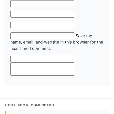
Name*
Email*
Website
Save my
name, email, and website in this browser for the
next time I comment.
CONTEÚDO RECOMENDADO