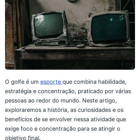
O golfe é um
esporte
que combina habilidade,
estratégia e concentração, praticado por várias
pessoas ao redor do mundo. Neste artigo,
exploraremos a história, as curiosidades e os
benefícios de se envolver nessa atividade que
exige foco e concentração para se atingir o
objetivo final.