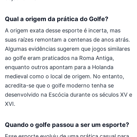
Qual a origem da prática do Golfe?
A origem exata desse esporte é incerta, mas
suas raízes remontam a centenas de anos atrás.
Algumas evidências sugerem que jogos similares
ao golfe eram praticados na Roma Antiga,
enquanto outros apontam para a Holanda
medieval como o local de origem. No entanto,
acredita-se que o golfe moderno tenha se
desenvolvido na Escócia durante os séculos XV e
XVI.
Quando o golfe passou a ser um esporte?
Esse esporte evoluiu de uma prática casual para