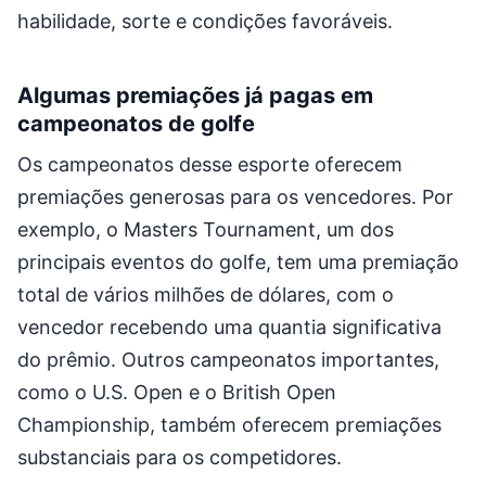
habilidade, sorte e condições favoráveis.
Algumas premiações já pagas em
campeonatos de golfe
Os campeonatos desse esporte oferecem
premiações generosas para os vencedores. Por
exemplo, o Masters Tournament, um dos
principais eventos do golfe, tem uma premiação
total de vários milhões de dólares, com o
vencedor recebendo uma quantia significativa
do prêmio. Outros campeonatos importantes,
como o U.S. Open e o British Open
Championship, também oferecem premiações
substanciais para os competidores.