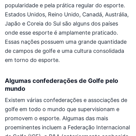
popularidade e pela prática regular do esporte.
Estados Unidos, Reino Unido, Canadá, Austrália,
Japão e Coreia do Sul são alguns dos países
onde esse esporte é amplamente praticado.
Essas nações possuem uma grande quantidade
de campos de golfe e uma cultura consolidada
em torno do esporte.
Algumas confederações de Golfe pelo
mundo
Existem várias confederações e associações de
golfe em todo o mundo que supervisionam e
promovem o esporte. Algumas das mais
proeminentes incluem a Federação Internacional