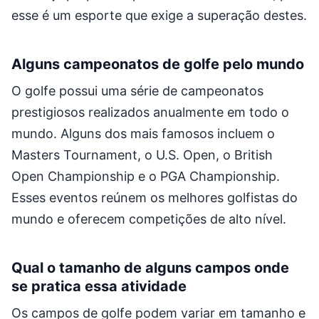
esse é um esporte que exige a superação destes.
Alguns campeonatos de golfe pelo mundo
O golfe possui uma série de campeonatos
prestigiosos realizados anualmente em todo o
mundo. Alguns dos mais famosos incluem o
Masters Tournament, o U.S. Open, o British
Open Championship e o PGA Championship.
Esses eventos reúnem os melhores golfistas do
mundo e oferecem competições de alto nível.
Qual o tamanho de alguns campos onde
se pratica essa atividade
Os campos de golfe podem variar em tamanho e