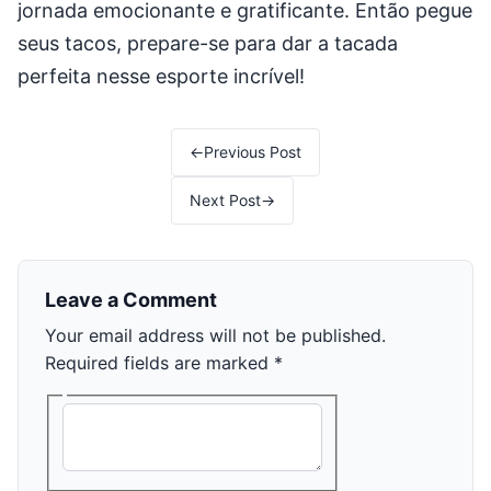
jornada emocionante e gratificante. Então pegue
seus tacos, prepare-se para dar a tacada
perfeita nesse esporte incrível!
Post navigation
←
Previous Post
Next Post
→
Leave a Comment
Your email address will not be published.
Required fields are marked
*
Type here..