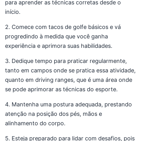
para aprender as técnicas corretas desde o
início.
2. Comece com tacos de golfe básicos e vá
progredindo à medida que você ganha
experiência e aprimora suas habilidades.
3. Dedique tempo para praticar regularmente,
tanto em campos onde se pratica essa atividade,
quanto em driving ranges, que é uma área onde
se pode aprimorar as técnicas do esporte.
4. Mantenha uma postura adequada, prestando
atenção na posição dos pés, mãos e
alinhamento do corpo.
5. Esteja preparado para lidar com desafios, pois