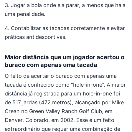
3. Jogar a bola onde ela parar, a menos que haja
uma penalidade.
4. Contabilizar as tacadas corretamente e evitar
práticas antidesportivas.
Maior distância que um jogador acertou o
buraco com apenas uma tacada
O feito de acertar o buraco com apenas uma
tacada é conhecido como “hole-in-one”. A maior
distância já registrada para um hole-in-one foi
de 517 jardas (472 metros), alcançado por Mike
Crean no Green Valley Ranch Golf Club, em
Denver, Colorado, em 2002. Esse é um feito
extraordinário que requer uma combinação de