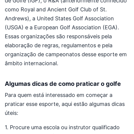
de Golfe (IGF), o R&A (anteriormente conhecido
como Royal and Ancient Golf Club of St.
Andrews), a United States Golf Association
(USGA) e a European Golf Association (EGA).
Essas organizações são responsáveis pela
elaboração de regras, regulamentos e pela
organização de campeonatos desse esporte em
âmbito internacional.
Algumas dicas de como praticar o golfe
Para quem está interessado em começar a
praticar esse esporte, aqui estão algumas dicas
úteis:
1. Procure uma escola ou instrutor qualificado