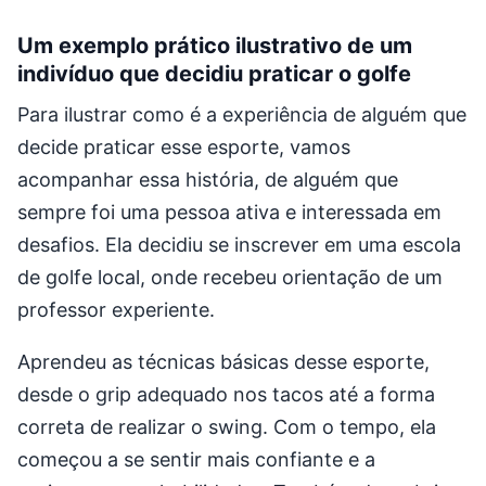
Um exemplo prático ilustrativo de um
indivíduo que decidiu praticar o golfe
Para ilustrar como é a experiência de alguém que
decide praticar esse esporte, vamos
acompanhar essa história, de alguém que
sempre foi uma pessoa ativa e interessada em
desafios. Ela decidiu se inscrever em uma escola
de golfe local, onde recebeu orientação de um
professor experiente.
Aprendeu as técnicas básicas desse esporte,
desde o grip adequado nos tacos até a forma
correta de realizar o swing. Com o tempo, ela
começou a se sentir mais confiante e a