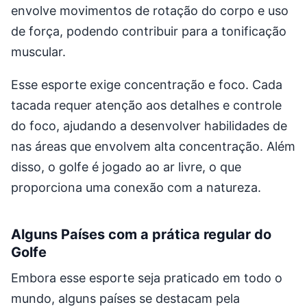
envolve movimentos de rotação do corpo e uso
de força, podendo contribuir para a tonificação
muscular.
Esse esporte exige concentração e foco. Cada
tacada requer atenção aos detalhes e controle
do foco, ajudando a desenvolver habilidades de
nas áreas que envolvem alta concentração. Além
disso, o golfe é jogado ao ar livre, o que
proporciona uma conexão com a natureza.
Alguns Países com a prática regular do
Golfe
Embora esse esporte seja praticado em todo o
mundo, alguns países se destacam pela