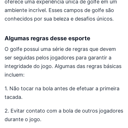
oferece uma experiência única de golfe em um
ambiente incrível. Esses campos de golfe são
conhecidos por sua beleza e desafios únicos.
Algumas regras desse esporte
O golfe possui uma série de regras que devem
ser seguidas pelos jogadores para garantir a
integridade do jogo. Algumas das regras básicas
incluem:
1. Não tocar na bola antes de efetuar a primeira
tacada.
2. Evitar contato com a bola de outros jogadores
durante o jogo.