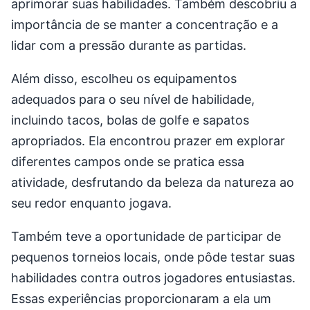
aprimorar suas habilidades. Também descobriu a
importância de se manter a concentração e a
lidar com a pressão durante as partidas.
Além disso, escolheu os equipamentos
adequados para o seu nível de habilidade,
incluindo tacos, bolas de golfe e sapatos
apropriados. Ela encontrou prazer em explorar
diferentes campos onde se pratica essa
atividade, desfrutando da beleza da natureza ao
seu redor enquanto jogava.
Também teve a oportunidade de participar de
pequenos torneios locais, onde pôde testar suas
habilidades contra outros jogadores entusiastas.
Essas experiências proporcionaram a ela um