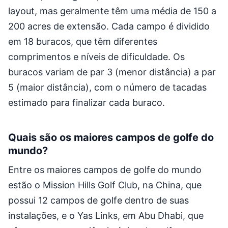
layout, mas geralmente têm uma média de 150 a
200 acres de extensão. Cada campo é dividido
em 18 buracos, que têm diferentes
comprimentos e níveis de dificuldade. Os
buracos variam de par 3 (menor distância) a par
5 (maior distância), com o número de tacadas
estimado para finalizar cada buraco.
Quais são os maiores campos de golfe do
mundo?
Entre os maiores campos de golfe do mundo
estão o Mission Hills Golf Club, na China, que
possui 12 campos de golfe dentro de suas
instalações, e o Yas Links, em Abu Dhabi, que