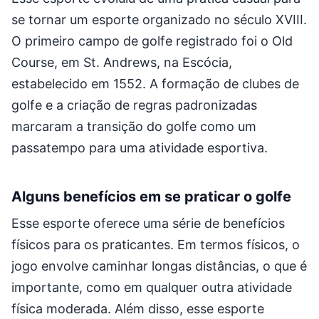
se tornar um esporte organizado no século XVIII.
O primeiro campo de golfe registrado foi o Old
Course, em St. Andrews, na Escócia,
estabelecido em 1552. A formação de clubes de
golfe e a criação de regras padronizadas
marcaram a transição do golfe como um
passatempo para uma atividade esportiva.
Alguns benefícios em se praticar o golfe
Esse esporte oferece uma série de benefícios
físicos para os praticantes. Em termos físicos, o
jogo envolve caminhar longas distâncias, o que é
importante, como em qualquer outra atividade
física moderada. Além disso, esse esporte