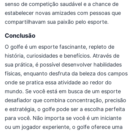
senso de competição saudável e a chance de
estabelecer novas amizades com pessoas que
compartilhavam sua paixão pelo esporte.
Conclusão
O golfe é um esporte fascinante, repleto de
história, curiosidades e benefícios. Através de
sua prática, é possível desenvolver habilidades
físicas, enquanto desfruta da beleza dos campos
onde se pratica essa atividade ao redor do
mundo. Se você está em busca de um esporte
desafiador que combina concentração, precisão
e estratégia, o golfe pode ser a escolha perfeita
para você. Não importa se você é um iniciante
ou um jogador experiente, o golfe oferece uma