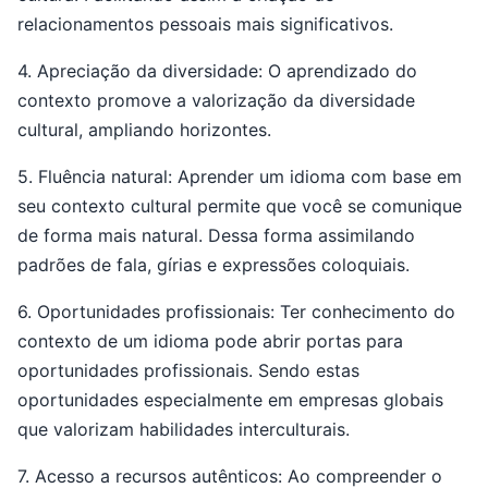
relacionamentos pessoais mais significativos.
4. Apreciação da diversidade: O aprendizado do
contexto promove a valorização da diversidade
cultural, ampliando horizontes.
5. Fluência natural: Aprender um idioma com base em
seu contexto cultural permite que você se comunique
de forma mais natural. Dessa forma assimilando
padrões de fala, gírias e expressões coloquiais.
6. Oportunidades profissionais: Ter conhecimento do
contexto de um idioma pode abrir portas para
oportunidades profissionais. Sendo estas
oportunidades especialmente em empresas globais
que valorizam habilidades interculturais.
7. Acesso a recursos autênticos: Ao compreender o