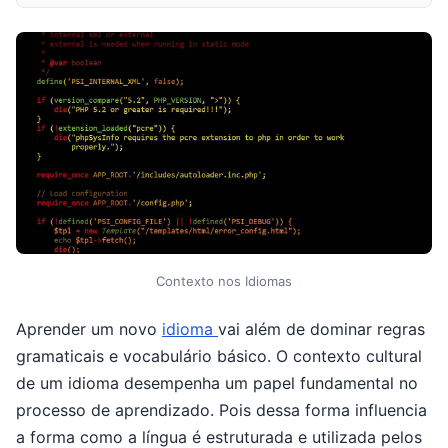
Contexto nos Idiomas
Aprender um novo
idioma
vai além de dominar regras
gramaticais e vocabulário básico. O contexto cultural
de um idioma desempenha um papel fundamental no
processo de aprendizado. Pois dessa forma influencia
a forma como a língua é estruturada e utilizada pelos