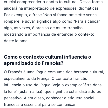
crucial compreender o contexto cultural. Dessa forma
ajudará na interpretação de expressões idiomáticas.
Por exemplo, a frase “Non si fanno omelette senza
rompere le uova” significa algo como “Para alcançar
algo, às vezes, é preciso de muito trabalho”,
mostrando a importância de entender o contexto
deste idioma.
Como o contexto cultural influencia o
aprendizado do Francês?
O Francês é uma língua com uma rica herança cultural,
especialmente da França. O contexto francês
influencia o uso da língua. Veja o exemplo: “être dans
la lune” (estar na lua), que significa estar distraído ou
pensativo. Além disso, conhecer a etiqueta social
francesa é essencial para se comunicar