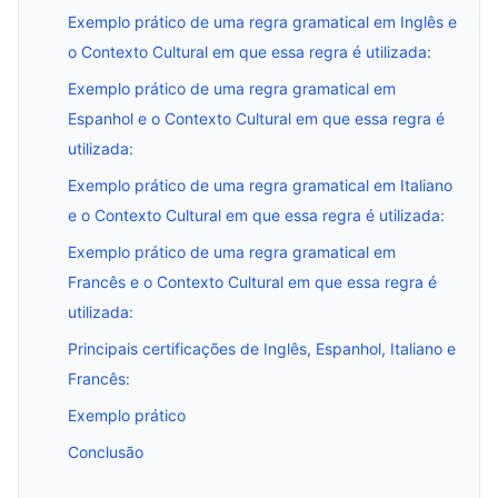
Exemplo prático de uma regra gramatical em Inglês e
o Contexto Cultural em que essa regra é utilizada:
Exemplo prático de uma regra gramatical em
Espanhol e o Contexto Cultural em que essa regra é
utilizada:
Exemplo prático de uma regra gramatical em Italiano
e o Contexto Cultural em que essa regra é utilizada:
Exemplo prático de uma regra gramatical em
Francês e o Contexto Cultural em que essa regra é
utilizada:
Principais certificações de Inglês, Espanhol, Italiano e
Francês:
Exemplo prático
Conclusão