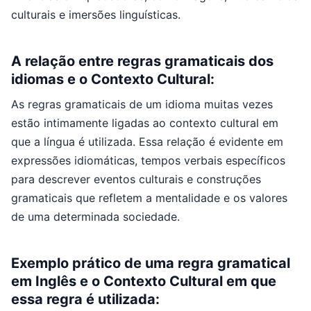
culturais e imersões linguísticas.
A relação entre regras gramaticais dos
idiomas e o Contexto Cultural:
As regras gramaticais de um idioma muitas vezes
estão intimamente ligadas ao contexto cultural em
que a língua é utilizada. Essa relação é evidente em
expressões idiomáticas, tempos verbais específicos
para descrever eventos culturais e construções
gramaticais que refletem a mentalidade e os valores
de uma determinada sociedade.
Exemplo prático de uma regra gramatical
em Inglês e o Contexto Cultural em que
essa regra é utilizada: