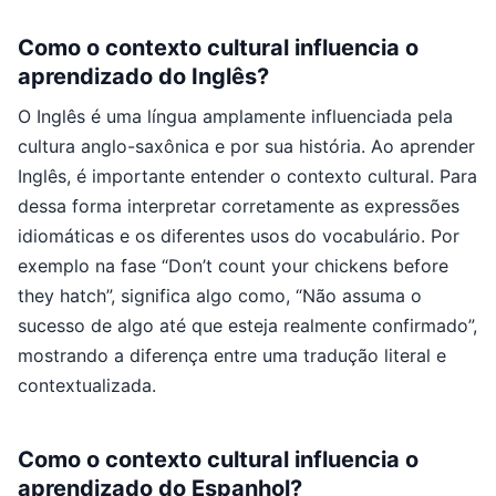
Como o contexto cultural influencia o
aprendizado do Inglês?
O Inglês é uma língua amplamente influenciada pela
cultura anglo-saxônica e por sua história. Ao aprender
Inglês, é importante entender o contexto cultural. Para
dessa forma interpretar corretamente as expressões
idiomáticas e os diferentes usos do vocabulário. Por
exemplo na fase “Don’t count your chickens before
they hatch”, significa algo como, “Não assuma o
sucesso de algo até que esteja realmente confirmado”,
mostrando a diferença entre uma tradução literal e
contextualizada.
Como o contexto cultural influencia o
aprendizado do Espanhol?