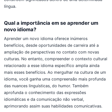
língua.
Qual a importância em se aprender um
novo idioma?
Aprender um novo idioma oferece inúmeros
benefícios, desde oportunidades de carreira até a
ampliação de perspectivas no contato com novas
culturas. No entanto, compreender o contexto cultural
relacionado a esse idioma específico amplia ainda
mais esses benefícios. Ao mergulhar na cultura de um
idioma, você ganha uma compreensão mais profunda
das nuances linguísticas, do humor. Também
aprofunda o conhecimento das expressões
idiomáticas e da comunicação não verbal,
aprimorando assim suas habilidades comunicativas.