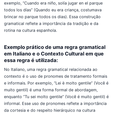
exemplo, “Cuando era niño, solía jugar en el parque
todos los días” (Quando eu era criança, costumava
brincar no parque todos os dias). Essa construção
gramatical reflete a importância da tradição e da
rotina na cultura espanhola.
Exemplo prático de uma regra gramatical
em Italiano e o Contexto Cultural em que
essa regra é utilizada:
No Italiano, uma regra gramatical relacionada ao
contexto é o uso de pronomes de tratamento formais
e informais. Por exemplo, “Lei è molto gentile” (Você é
muito gentil) é uma forma formal de abordagem,
enquanto “Tu sei molto gentile” (Você é muito gentil) é
informal. Esse uso de pronomes reflete a importância
da cortesia e do respeito hierárquico na cultura