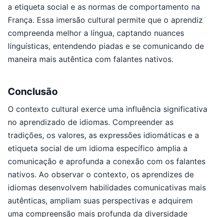
a etiqueta social e as normas de comportamento na
França. Essa imersão cultural permite que o aprendiz
compreenda melhor a língua, captando nuances
linguísticas, entendendo piadas e se comunicando de
maneira mais autêntica com falantes nativos.
Conclusão
O contexto cultural exerce uma influência significativa
no aprendizado de idiomas. Compreender as
tradições, os valores, as expressões idiomáticas e a
etiqueta social de um idioma específico amplia a
comunicação e aprofunda a conexão com os falantes
nativos. Ao observar o contexto, os aprendizes de
idiomas desenvolvem habilidades comunicativas mais
autênticas, ampliam suas perspectivas e adquirem
uma compreensão mais profunda da diversidade