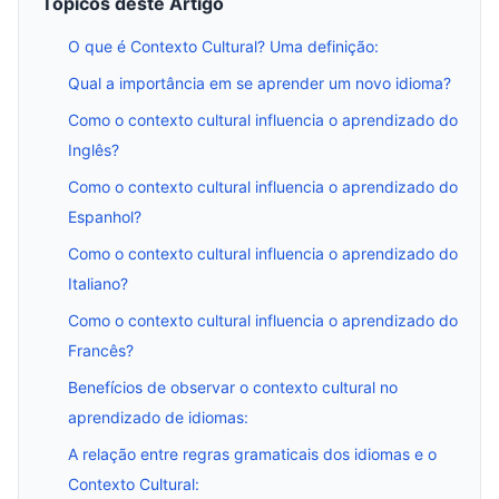
Tópicos deste Artigo
O que é Contexto Cultural? Uma definição:
Qual a importância em se aprender um novo idioma?
Como o contexto cultural influencia o aprendizado do
Inglês?
Como o contexto cultural influencia o aprendizado do
Espanhol?
Como o contexto cultural influencia o aprendizado do
Italiano?
Como o contexto cultural influencia o aprendizado do
Francês?
Benefícios de observar o contexto cultural no
aprendizado de idiomas:
A relação entre regras gramaticais dos idiomas e o
Contexto Cultural: