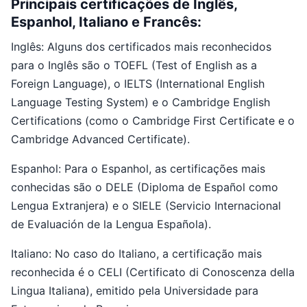
Principais certificações de Inglês,
Espanhol, Italiano e Francês:
Inglês: Alguns dos certificados mais reconhecidos
para o Inglês são o TOEFL (Test of English as a
Foreign Language), o IELTS (International English
Language Testing System) e o Cambridge English
Certifications (como o Cambridge First Certificate e o
Cambridge Advanced Certificate).
Espanhol: Para o Espanhol, as certificações mais
conhecidas são o DELE (Diploma de Español como
Lengua Extranjera) e o SIELE (Servicio Internacional
de Evaluación de la Lengua Española).
Italiano: No caso do Italiano, a certificação mais
reconhecida é o CELI (Certificato di Conoscenza della
Lingua Italiana), emitido pela Universidade para