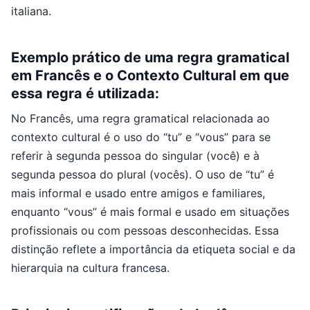
italiana.
Exemplo prático de uma regra gramatical
em Francês e o Contexto Cultural em que
essa regra é utilizada:
No Francês, uma regra gramatical relacionada ao
contexto cultural é o uso do “tu” e “vous” para se
referir à segunda pessoa do singular (você) e à
segunda pessoa do plural (vocês). O uso de “tu” é
mais informal e usado entre amigos e familiares,
enquanto “vous” é mais formal e usado em situações
profissionais ou com pessoas desconhecidas. Essa
distinção reflete a importância da etiqueta social e da
hierarquia na cultura francesa.