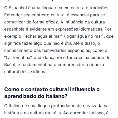
O Espanhol é uma língua rica em cultura e tradições.
Entender seu contexto cultural é essencial para se
comunicar de forma eficaz. A influência da cultura
espanhola é evidente em expressões idiomáticas. Por
exemplo, “echar agua al mar” (jogar água no mar), que
significa fazer algo que não é útil. Além disso, o
conhecimento das festividades espanholas, como a
“La Tomatina”, onde lançam-se tomates na cidade de
Buñol, é fundamental para compreender a riqueza
cultural desse idioma.
Como o contexto cultural influencia o
aprendizado do Italiano?
O Italiano é uma língua profundamente enraizada na
história e na cultura da Itália. Ao aprender Italiano, é