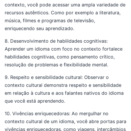
contexto, você pode acessar uma ampla variedade de
recursos autênticos. Como por exemplo a literatura,
música, filmes e programas de televisão,
enriquecendo seu aprendizado.
8. Desenvolvimento de habilidades cognitivas:
Aprender um idioma com foco no contexto fortalece
habilidades cognitivas, como pensamento crítico,
resolução de problemas e flexibilidade mental.
9. Respeito e sensibilidade cultural: Observar o
contexto cultural demonstra respeito e sensibilidade
em relação à cultura e aos falantes nativos do idioma
que você está aprendendo.
10. Vivências enriquecedoras: Ao mergulhar no
contexto cultural de um idioma, você abre portas para
vivências enriquecedoras, como viagens, intercâmbios