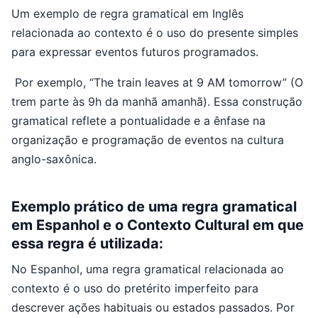
Um exemplo de regra gramatical em Inglês
relacionada ao contexto é o uso do presente simples
para expressar eventos futuros programados.
Por exemplo, “The train leaves at 9 AM tomorrow” (O
trem parte às 9h da manhã amanhã). Essa construção
gramatical reflete a pontualidade e a ênfase na
organização e programação de eventos na cultura
anglo-saxônica.
Exemplo prático de uma regra gramatical
em Espanhol e o Contexto Cultural em que
essa regra é utilizada:
No Espanhol, uma regra gramatical relacionada ao
contexto é o uso do pretérito imperfeito para
descrever ações habituais ou estados passados. Por