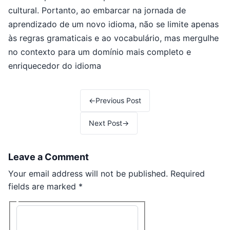
cultural. Portanto, ao embarcar na jornada de
aprendizado de um novo idioma, não se limite apenas
às regras gramaticais e ao vocabulário, mas mergulhe
no contexto para um domínio mais completo e
enriquecedor do idioma
Post navigation
←
Previous Post
Next Post
→
Leave a Comment
Your email address will not be published.
Required
fields are marked
*
Type here..