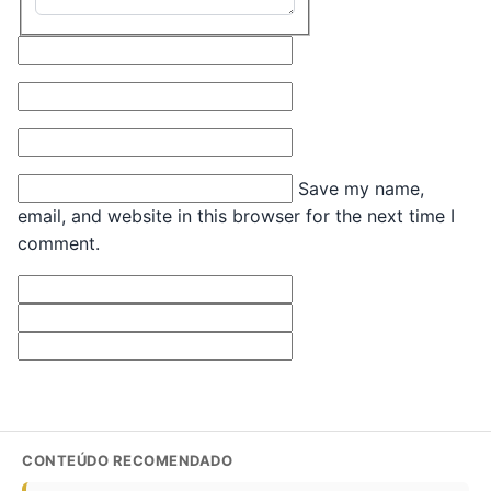
Name*
Email*
Website
Save my name,
email, and website in this browser for the next time I
comment.
CONTEÚDO RECOMENDADO