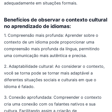
adequadamente em situações formais.
Benefícios de observar o contexto cultural
no aprendizado de idiomas:
1. Compreensão mais profunda: Aprender sobre o
contexto de um idioma pode proporcionar uma
compreensão mais profunda da língua, permitindo
uma comunicação mais autêntica e precisa.
2. Adaptabilidade cultural: Ao considerar o contexto,
você se torna pode se tornar mais adaptável a
diferentes situações sociais e culturais em que o
idioma é falado.
3. Conexão aprofundada: Compreender o contexto
cria uma conexão com os falantes nativos e sua
cultura. Facilitando assim a criação de