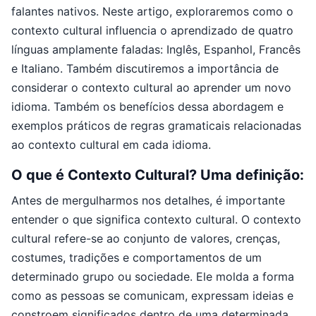
falantes nativos. Neste artigo, exploraremos como o
contexto cultural influencia o aprendizado de quatro
línguas amplamente faladas: Inglês, Espanhol, Francês
e Italiano. Também discutiremos a importância de
considerar o contexto cultural ao aprender um novo
idioma. Também os benefícios dessa abordagem e
exemplos práticos de regras gramaticais relacionadas
ao contexto cultural em cada idioma.
O que é Contexto Cultural? Uma definição:
Antes de mergulharmos nos detalhes, é importante
entender o que significa contexto cultural. O contexto
cultural refere-se ao conjunto de valores, crenças,
costumes, tradições e comportamentos de um
determinado grupo ou sociedade. Ele molda a forma
como as pessoas se comunicam, expressam ideias e
constroem significados dentro de uma determinada