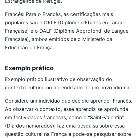
Estrangeiros de Perugia.
Francês: Para o Francês, as certificações mais
populares são o DELF (Diplôme d’Études en Langue
Française) e o DALF (Diplôme Approfondi de Langue
Française), ambos emitidos pelo Ministério da
Educação da França.
Exemplo prático
Exemplo prático ilustrativo de observação do
contexto cultural no aprendizado de um novo idioma.
Considere um indivíduo que decidiu aprender Francês.
Ao observar o contexto, esse aprendiz se aprofunda
em festividades francesas, como o “Saint-Valentin”
(Dia dos namorados), faz uma pesquisa sobre essa
questão cultural na França e pode-se pesquisar sobre