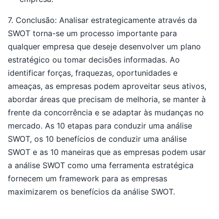
7. Conclusão: Analisar estrategicamente através da
SWOT torna-se um processo importante para
qualquer empresa que deseje desenvolver um plano
estratégico ou tomar decisões informadas. Ao
identificar forças, fraquezas, oportunidades e
ameaças, as empresas podem aproveitar seus ativos,
abordar áreas que precisam de melhoria, se manter à
frente da concorrência e se adaptar às mudanças no
mercado. As 10 etapas para conduzir uma análise
SWOT, os 10 benefícios de conduzir uma análise
SWOT e as 10 maneiras que as empresas podem usar
a análise SWOT como uma ferramenta estratégica
fornecem um framework para as empresas
maximizarem os benefícios da análise SWOT.