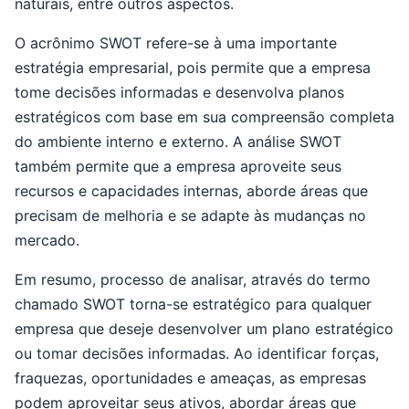
naturais, entre outros aspectos.
O acrônimo SWOT refere-se à uma importante
estratégia empresarial, pois permite que a empresa
tome decisões informadas e desenvolva planos
estratégicos com base em sua compreensão completa
do ambiente interno e externo. A análise SWOT
também permite que a empresa aproveite seus
recursos e capacidades internas, aborde áreas que
precisam de melhoria e se adapte às mudanças no
mercado.
Em resumo, processo de analisar, através do termo
chamado SWOT torna-se estratégico para qualquer
empresa que deseje desenvolver um plano estratégico
ou tomar decisões informadas. Ao identificar forças,
fraquezas, oportunidades e ameaças, as empresas
podem aproveitar seus ativos, abordar áreas que