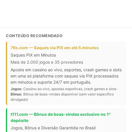
CONTEÚDO RECOMENDADO
76s.com — Saques via PIX em até 5 minutos
Saques PIX em Minutos
Mais de 2.000 jogos e 35 provedores
Aposte em cassino ao vivo, esportes, crash games e slots
em uma só plataforma com saques via PIX processados
em minutos e suporte 24/7 em português.
Jogos:
Cassino ao vivo, apostas esportivas, crash games e slots ·
Bônus:
Bônus de boas-vindas disponível (sem valor específico
divulgado)
t111.com — Bônus de boas-vindas exclusivo no 1º
depósito
Jogos, Bônus e Diversão Garantida no Brasil