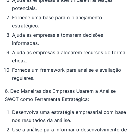
Ajuda as empresas a identificarem ameaças
potenciais.
Fornece uma base para o planejamento
estratégico.
Ajuda as empresas a tomarem decisões
informadas.
Ajuda as empresas a alocarem recursos de forma
eficaz.
Fornece um framework para análise e avaliação
regulares.
6. Dez Maneiras das Empresas Usarem a Análise
SWOT como Ferramenta Estratégica:
Desenvolva uma estratégia empresarial com base
nos resultados da análise.
Use a análise para informar o desenvolvimento de