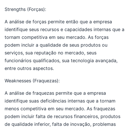
Strengths (Forças):
A análise de forças permite então que a empresa
identifique seus recursos e capacidades internas que a
tornam competitiva em seu mercado. As forças
podem incluir a qualidade de seus produtos ou
serviços, sua reputação no mercado, seus
funcionários qualificados, sua tecnologia avançada,
entre outros aspectos.
Weaknesses (Fraquezas):
A análise de fraquezas permite que a empresa
identifique suas deficiências internas que a tornam
menos competitiva em seu mercado. As fraquezas
podem incluir falta de recursos financeiros, produtos
de qualidade inferior, falta de inovação, problemas