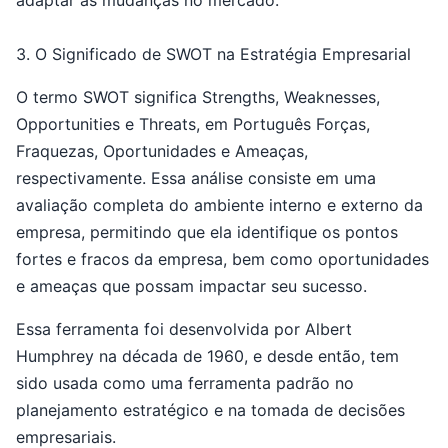
adaptar às mudanças no mercado.
3. O Significado de SWOT na Estratégia Empresarial
O termo SWOT significa Strengths, Weaknesses,
Opportunities e Threats, em Português Forças,
Fraquezas, Oportunidades e Ameaças,
respectivamente. Essa análise consiste em uma
avaliação completa do ambiente interno e externo da
empresa, permitindo que ela identifique os pontos
fortes e fracos da empresa, bem como oportunidades
e ameaças que possam impactar seu sucesso.
Essa ferramenta foi desenvolvida por Albert
Humphrey na década de 1960, e desde então, tem
sido usada como uma ferramenta padrão no
planejamento estratégico e na tomada de decisões
empresariais.