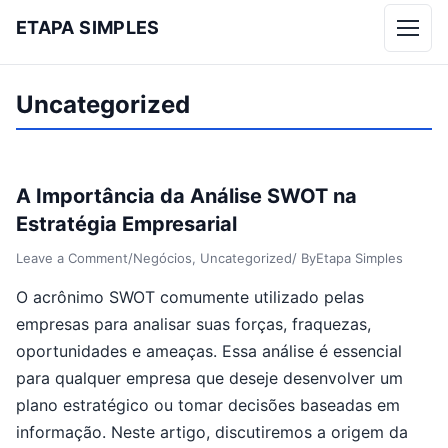
ETAPA SIMPLES
Menu
Uncategorized
A Importância da Análise SWOT na
Estratégia Empresarial
Leave a Comment
/
Negócios
,
Uncategorized
/ By
Etapa Simples
O acrônimo SWOT comumente utilizado pelas
empresas para analisar suas forças, fraquezas,
oportunidades e ameaças. Essa análise é essencial
para qualquer empresa que deseje desenvolver um
plano estratégico ou tomar decisões baseadas em
informação. Neste artigo, discutiremos a origem da