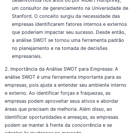
desenvolvida nos anos 60 por Albert Humphrey,
um consultor de gerenciamento na Universidade de
Stanford. O conceito surgiu da necessidade das
empresas identificarem fatores internos e externos
que poderiam impactar seu sucesso. Desde então,
a análise SWOT se tornou uma ferramenta padrão
no planejamento e na tomada de decisões
empresariais.
2. Importância da Análise SWOT para Empresas: A
análise SWOT é uma ferramenta importante para as
empresas, pois ajuda a entender seu ambiente interno
e externo. Ao identificar forças e fraquezas, as
empresas podem aproveitar seus ativos e abordar
áreas que precisam de melhoria. Além disso, ao
identificar oportunidades e ameaças, as empresas
podem se manter à frente da concorrência e se