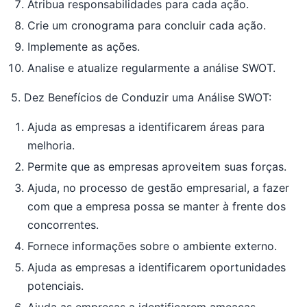
Atribua responsabilidades para cada ação.
Crie um cronograma para concluir cada ação.
Implemente as ações.
Analise e atualize regularmente a análise SWOT.
5. Dez Benefícios de Conduzir uma Análise SWOT:
Ajuda as empresas a identificarem áreas para
melhoria.
Permite que as empresas aproveitem suas forças.
Ajuda, no processo de gestão empresarial, a fazer
com que a empresa possa se manter à frente dos
concorrentes.
Fornece informações sobre o ambiente externo.
Ajuda as empresas a identificarem oportunidades
potenciais.