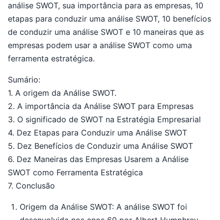
análise SWOT, sua importância para as empresas, 10
etapas para conduzir uma análise SWOT, 10 benefícios
de conduzir uma análise SWOT e 10 maneiras que as
empresas podem usar a análise SWOT como uma
ferramenta estratégica.
Sumário:
1. A origem da Análise SWOT.
2. A importância da Análise SWOT para Empresas
3. O significado de SWOT na Estratégia Empresarial
4. Dez Etapas para Conduzir uma Análise SWOT
5. Dez Benefícios de Conduzir uma Análise SWOT
6. Dez Maneiras das Empresas Usarem a Análise
SWOT como Ferramenta Estratégica
7. Conclusão
Origem da Análise SWOT: A análise SWOT foi