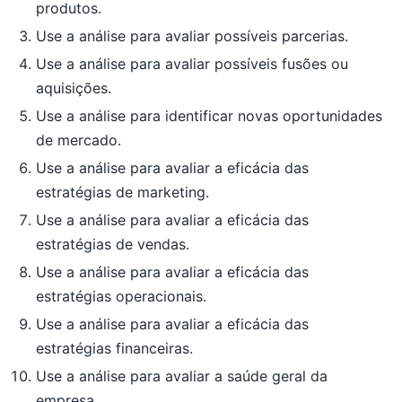
produtos.
Use a análise para avaliar possíveis parcerias.
Use a análise para avaliar possíveis fusões ou
aquisições.
Use a análise para identificar novas oportunidades
de mercado.
Use a análise para avaliar a eficácia das
estratégias de marketing.
Use a análise para avaliar a eficácia das
estratégias de vendas.
Use a análise para avaliar a eficácia das
estratégias operacionais.
Use a análise para avaliar a eficácia das
estratégias financeiras.
Use a análise para avaliar a saúde geral da
empresa.