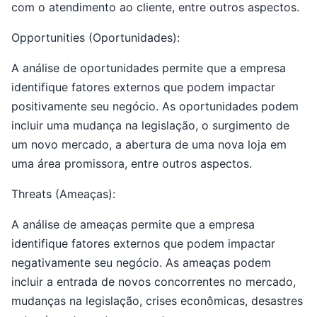
com o atendimento ao cliente, entre outros aspectos.
Opportunities (Oportunidades):
A análise de oportunidades permite que a empresa
identifique fatores externos que podem impactar
positivamente seu negócio. As oportunidades podem
incluir uma mudança na legislação, o surgimento de
um novo mercado, a abertura de uma nova loja em
uma área promissora, entre outros aspectos.
Threats (Ameaças):
A análise de ameaças permite que a empresa
identifique fatores externos que podem impactar
negativamente seu negócio. As ameaças podem
incluir a entrada de novos concorrentes no mercado,
mudanças na legislação, crises econômicas, desastres