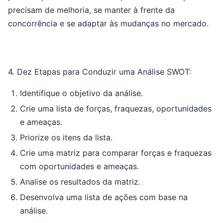
precisam de melhoria, se manter à frente da
concorrência e se adaptar às mudanças no mercado.
4. Dez Etapas para Conduzir uma Análise SWOT:
Identifique o objetivo da análise.
Crie uma lista de forças, fraquezas, oportunidades
e ameaças.
Priorize os itens da lista.
Crie uma matriz para comparar forças e fraquezas
com oportunidades e ameaças.
Analise os resultados da matriz.
Desenvolva uma lista de ações com base na
análise.