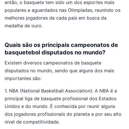
então, o basquete tem sido um dos esportes mais
populares e aguardados nas Olimpíadas, reunindo os
melhores jogadores de cada país em busca da
medalha de ouro.
Quais são os principais campeonatos de
basquetebol disputados no mundo?
Existem diversos campeonatos de basquete
disputados no mundo, sendo que alguns dos mais
importantes são:
1. NBA (National Basketball Association): A NBA é a
principal liga de basquete profissional dos Estados
Unidos e do mundo. É conhecida por reunir alguns
dos jogadores profissionais do planeta e por seu alto
nível de competitividade.