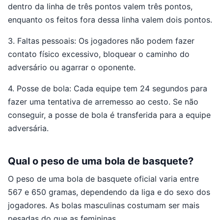
dentro da linha de três pontos valem três pontos,
enquanto os feitos fora dessa linha valem dois pontos.
3. Faltas pessoais: Os jogadores não podem fazer
contato físico excessivo, bloquear o caminho do
adversário ou agarrar o oponente.
4. Posse de bola: Cada equipe tem 24 segundos para
fazer uma tentativa de arremesso ao cesto. Se não
conseguir, a posse de bola é transferida para a equipe
adversária.
Qual o peso de uma bola de basquete?
O peso de uma bola de basquete oficial varia entre
567 e 650 gramas, dependendo da liga e do sexo dos
jogadores. As bolas masculinas costumam ser mais
pesadas do que as femininas.