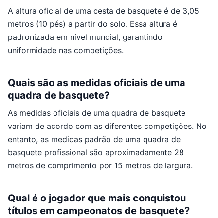
A altura oficial de uma cesta de basquete é de 3,05
metros (10 pés) a partir do solo. Essa altura é
padronizada em nível mundial, garantindo
uniformidade nas competições.
Quais são as medidas oficiais de uma
quadra de basquete?
As medidas oficiais de uma quadra de basquete
variam de acordo com as diferentes competições. No
entanto, as medidas padrão de uma quadra de
basquete profissional são aproximadamente 28
metros de comprimento por 15 metros de largura.
Qual é o jogador que mais conquistou
títulos em campeonatos de basquete?