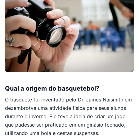
Qual a origem do basquetebol?
O basquete foi inventado pelo Dr. James Naismith em
dezembrotva uma atividade física para seus alunos
durante o inverno. Ele teve a ideia de criar um jogo
que pudesse ser praticado em um ginásio fechado,
utilizando uma bola e cestas suspensas.