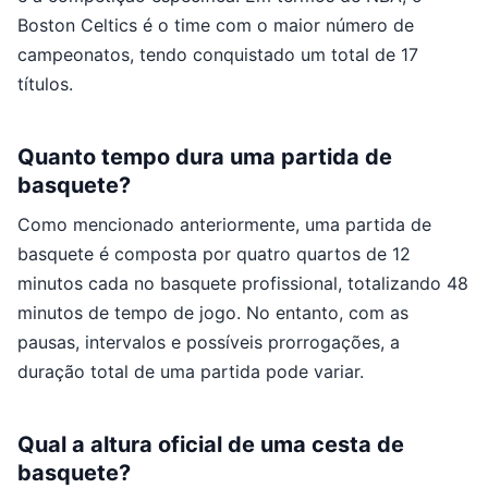
Boston Celtics é o time com o maior número de
campeonatos, tendo conquistado um total de 17
títulos.
Quanto tempo dura uma partida de
basquete?
Como mencionado anteriormente, uma partida de
basquete é composta por quatro quartos de 12
minutos cada no basquete profissional, totalizando 48
minutos de tempo de jogo. No entanto, com as
pausas, intervalos e possíveis prorrogações, a
duração total de uma partida pode variar.
Qual a altura oficial de uma cesta de
basquete?