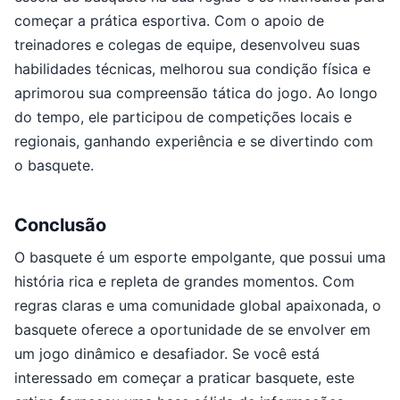
começar a prática esportiva. Com o apoio de
treinadores e colegas de equipe, desenvolveu suas
habilidades técnicas, melhorou sua condição física e
aprimorou sua compreensão tática do jogo. Ao longo
do tempo, ele participou de competições locais e
regionais, ganhando experiência e se divertindo com
o basquete.
Conclusão
O basquete é um esporte empolgante, que possui uma
história rica e repleta de grandes momentos. Com
regras claras e uma comunidade global apaixonada, o
basquete oferece a oportunidade de se envolver em
um jogo dinâmico e desafiador. Se você está
interessado em começar a praticar basquete, este