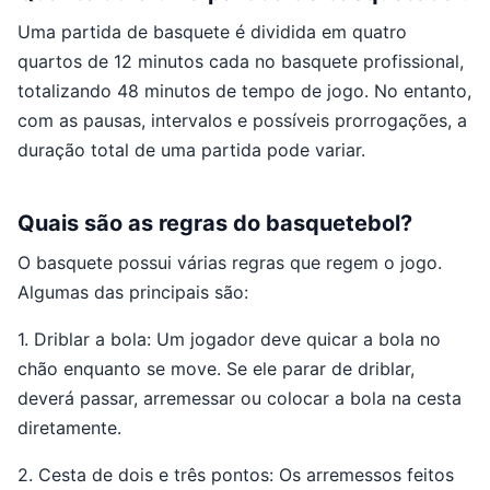
Uma partida de basquete é dividida em quatro
quartos de 12 minutos cada no basquete profissional,
totalizando 48 minutos de tempo de jogo. No entanto,
com as pausas, intervalos e possíveis prorrogações, a
duração total de uma partida pode variar.
Quais são as regras do basquetebol?
O basquete possui várias regras que regem o jogo.
Algumas das principais são:
1. Driblar a bola: Um jogador deve quicar a bola no
chão enquanto se move. Se ele parar de driblar,
deverá passar, arremessar ou colocar a bola na cesta
diretamente.
2. Cesta de dois e três pontos: Os arremessos feitos