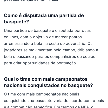
Como é disputada uma partida de
basquete?
Uma partida de basquete é disputada por duas
equipes, com o objetivo de marcar pontos
arremessando a bola na cesta do adversário. Os
jogadores se movimentam pelo campo, driblando a
bola e passando para os companheiros de equipe
para criar oportunidades de pontuação.
Qual o time com mais campeonatos
nacionais conquistados no basquete?
O time com mais campeonatos nacionais
conquistados no basquete varia de acordo com o país
e a competição específica. Em termos de NBA, o