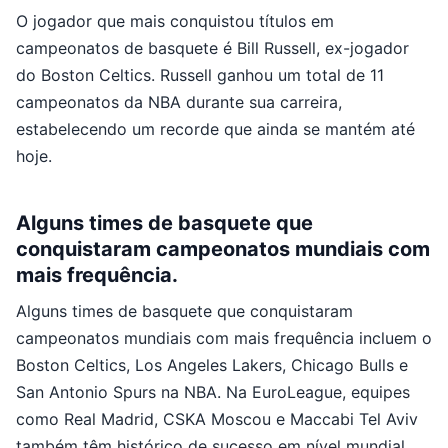
O jogador que mais conquistou títulos em
campeonatos de basquete é Bill Russell, ex-jogador
do Boston Celtics. Russell ganhou um total de 11
campeonatos da NBA durante sua carreira,
estabelecendo um recorde que ainda se mantém até
hoje.
Alguns times de basquete que
conquistaram campeonatos mundiais com
mais frequência.
Alguns times de basquete que conquistaram
campeonatos mundiais com mais frequência incluem o
Boston Celtics, Los Angeles Lakers, Chicago Bulls e
San Antonio Spurs na NBA. Na EuroLeague, equipes
como Real Madrid, CSKA Moscou e Maccabi Tel Aviv
também têm histórico de sucesso em nível mundial.