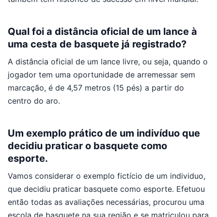
Qual foi a distância oficial de um lance à
uma cesta de basquete já registrado?
A distância oficial de um lance livre, ou seja, quando o
jogador tem uma oportunidade de arremessar sem
marcação, é de 4,57 metros (15 pés) a partir do
centro do aro.
Um exemplo prático de um indivíduo que
decidiu praticar o basquete como
esporte.
Vamos considerar o exemplo fictício de um individuo,
que decidiu praticar basquete como esporte. Efetuou
então todas as avaliações necessárias, procurou uma
escola de basquete na sua região e se matriculou para