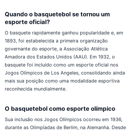
Quando o basquetebol se tornou um
esporte oficial?
O basquete rapidamente ganhou popularidade e, em
1893, foi estabelecida a primeira organização
governante do esporte, a Associação Atlética
Amadora dos Estados Unidos (AAU). Em 1932, o
basquete foi incluído como um esporte oficial nos
Jogos Olímpicos de Los Angeles, consolidando ainda
mais sua posição como uma modalidade esportiva
reconhecida mundialmente.
O basquetebol como esporte olímpico
Sua inclusão nos Jogos Olímpicos ocorreu em 1936,
durante as Olimpíadas de Berlim, na Alemanha. Desde