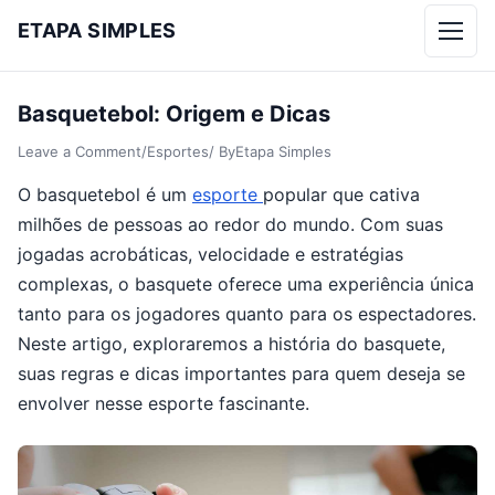
ETAPA SIMPLES
Menu
Basquetebol: Origem e Dicas
Leave a Comment
/
Esportes
/ By
Etapa Simples
O basquetebol é um
esporte
popular que cativa
milhões de pessoas ao redor do mundo. Com suas
jogadas acrobáticas, velocidade e estratégias
complexas, o basquete oferece uma experiência única
tanto para os jogadores quanto para os espectadores.
Neste artigo, exploraremos a história do basquete,
suas regras e dicas importantes para quem deseja se
envolver nesse esporte fascinante.