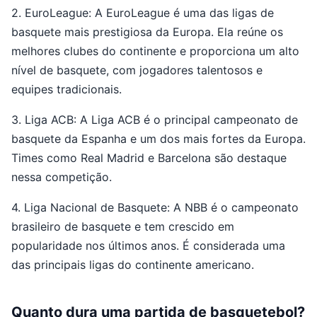
2. EuroLeague: A EuroLeague é uma das ligas de
basquete mais prestigiosa da Europa. Ela reúne os
melhores clubes do continente e proporciona um alto
nível de basquete, com jogadores talentosos e
equipes tradicionais.
3. Liga ACB: A Liga ACB é o principal campeonato de
basquete da Espanha e um dos mais fortes da Europa.
Times como Real Madrid e Barcelona são destaque
nessa competição.
4. Liga Nacional de Basquete: A NBB é o campeonato
brasileiro de basquete e tem crescido em
popularidade nos últimos anos. É considerada uma
das principais ligas do continente americano.
Quanto dura uma partida de basquetebol?