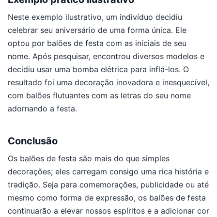
Neste exemplo ilustrativo, um indivíduo decidiu
celebrar seu aniversário de uma forma única. Ele
optou por balões de festa com as iniciais de seu
nome. Após pesquisar, encontrou diversos modelos e
decidiu usar uma bomba elétrica para inflá-los. O
resultado foi uma decoração inovadora e inesquecível,
com balões flutuantes com as letras do seu nome
adornando a festa.
Conclusão
Os balões de festa são mais do que simples
decorações; eles carregam consigo uma rica história e
tradição. Seja para comemorações, publicidade ou até
mesmo como forma de expressão, os balões de festa
continuarão a elevar nossos espíritos e a adicionar cor