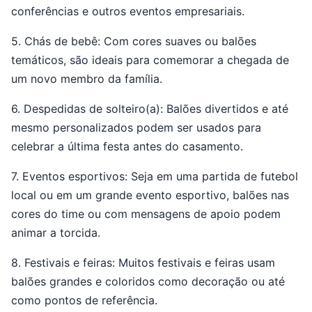
conferências e outros eventos empresariais.
5. Chás de bebê: Com cores suaves ou balões
temáticos, são ideais para comemorar a chegada de
um novo membro da família.
6. Despedidas de solteiro(a): Balões divertidos e até
mesmo personalizados podem ser usados para
celebrar a última festa antes do casamento.
7. Eventos esportivos: Seja em uma partida de futebol
local ou em um grande evento esportivo, balões nas
cores do time ou com mensagens de apoio podem
animar a torcida.
8. Festivais e feiras: Muitos festivais e feiras usam
balões grandes e coloridos como decoração ou até
como pontos de referência.