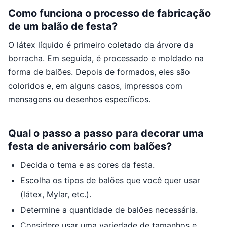
Como funciona o processo de fabricação
de um balão de festa?
O látex líquido é primeiro coletado da árvore da
borracha. Em seguida, é processado e moldado na
forma de balões. Depois de formados, eles são
coloridos e, em alguns casos, impressos com
mensagens ou desenhos específicos.
Qual o passo a passo para decorar uma
festa de aniversário com balões?
Decida o tema e as cores da festa.
Escolha os tipos de balões que você quer usar
(látex, Mylar, etc.).
Determine a quantidade de balões necessária.
Considere usar uma variedade de tamanhos e