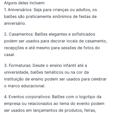
Alguns deles incluem:
1. Aniversários: Seja para crianças ou adultos, os
balões são praticamente sinônimos de festas de
aniversário.
2. Casamentos: Balões elegantes e sofisticados
podem ser usados para decorar locais de casamento,
recepções e até mesmo para sessões de fotos do
casal.
3. Formaturas: Desde o ensino infantil até a
universidade, balões temáticos ou na cor da
instituição de ensino podem ser usados para celebrar
o marco educacional.
4. Eventos corporativos: Balões com o logotipo da
empresa ou relacionados ao tema do evento podem
ser usados em lançamentos de produtos, feiras,