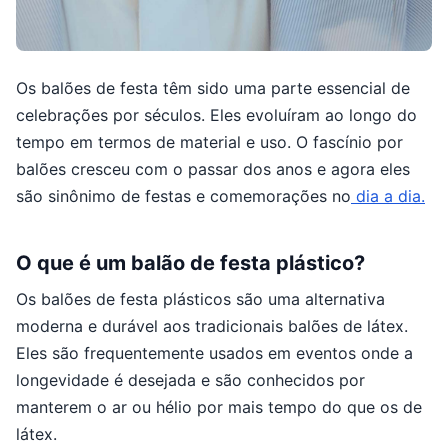
Os balões de festa têm sido uma parte essencial de
celebrações por séculos. Eles evoluíram ao longo do
tempo em termos de material e uso. O fascínio por
balões cresceu com o passar dos anos e agora eles
são sinônimo de festas e comemorações no
dia a dia.
O que é um balão de festa plástico?
Os balões de festa plásticos são uma alternativa
moderna e durável aos tradicionais balões de látex.
Eles são frequentemente usados em eventos onde a
longevidade é desejada e são conhecidos por
manterem o ar ou hélio por mais tempo do que os de
látex.