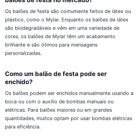
balões de festa no mercado?
Os balões de festa são comumente feitos de látex ou
plástico, como o Mylar. Enquanto os balões de látex
são biodegradáveis e vêm em uma variedade de
cores, os balões de Mylar têm um acabamento
brilhante e são ótimos para mensagens
personalizadas.
Como um balão de festa pode ser
enchido?
Os balões podem ser enchidos manualmente usando a
boca ou com o auxílio de bombas manuais ou
elétricas. Para balões maiores ou em grandes
quantidades, muitos optam por usar bombas elétricas
para eficiência.