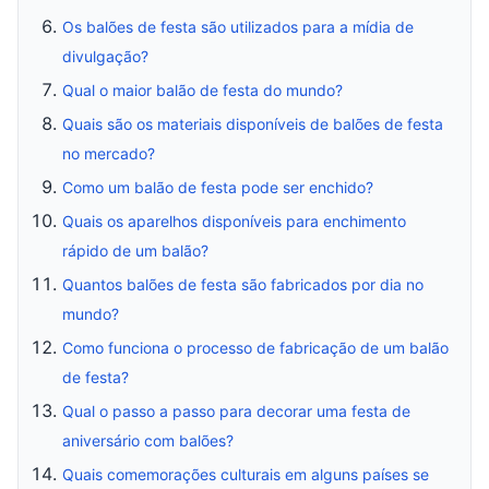
Os balões de festa são utilizados para a mídia de
divulgação?
Qual o maior balão de festa do mundo?
Quais são os materiais disponíveis de balões de festa
no mercado?
Como um balão de festa pode ser enchido?
Quais os aparelhos disponíveis para enchimento
rápido de um balão?
Quantos balões de festa são fabricados por dia no
mundo?
Como funciona o processo de fabricação de um balão
de festa?
Qual o passo a passo para decorar uma festa de
aniversário com balões?
Quais comemorações culturais em alguns países se