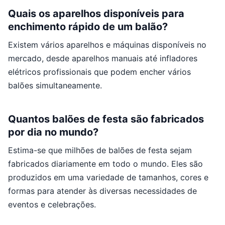
Quais os aparelhos disponíveis para
enchimento rápido de um balão?
Existem vários aparelhos e máquinas disponíveis no
mercado, desde aparelhos manuais até infladores
elétricos profissionais que podem encher vários
balões simultaneamente.
Quantos balões de festa são fabricados
por dia no mundo?
Estima-se que milhões de balões de festa sejam
fabricados diariamente em todo o mundo. Eles são
produzidos em uma variedade de tamanhos, cores e
formas para atender às diversas necessidades de
eventos e celebrações.