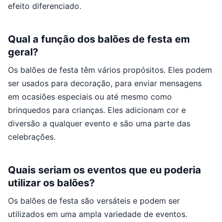
efeito diferenciado.
Qual a função dos balões de festa em
geral?
Os balões de festa têm vários propósitos. Eles podem
ser usados para decoração, para enviar mensagens
em ocasiões especiais ou até mesmo como
brinquedos para crianças. Eles adicionam cor e
diversão a qualquer evento e são uma parte das
celebrações.
Quais seriam os eventos que eu poderia
utilizar os balões?
Os balões de festa são versáteis e podem ser
utilizados em uma ampla variedade de eventos.