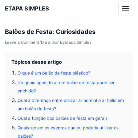
ETAPA SIMPLES
Menu
Balões de Festa: Curiosidades
Leave a Comment
/
Dia a Dia
/ By
Etapa Simples
Tópicos desse artigo
O que é um balão de festa plástico?
De quais tipos de ar um balão de festa pode ser
enchido?
Qual a diferença entre utilizar ar normal e ar hélio em
um balão de festa?
Qual a função dos balões de festa em geral?
Quais seriam os eventos que eu poderia utilizar os
balões?