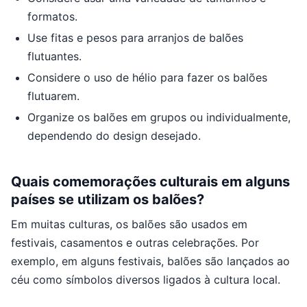
formatos.
Use fitas e pesos para arranjos de balões
flutuantes.
Considere o uso de hélio para fazer os balões
flutuarem.
Organize os balões em grupos ou individualmente,
dependendo do design desejado.
Quais comemorações culturais em alguns
países se utilizam os balões?
Em muitas culturas, os balões são usados em
festivais, casamentos e outras celebrações. Por
exemplo, em alguns festivais, balões são lançados ao
céu como símbolos diversos ligados à cultura local.