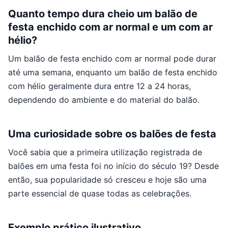
Quanto tempo dura cheio um balão de
festa enchido com ar normal e um com ar
hélio?
Um balão de festa enchido com ar normal pode durar
até uma semana, enquanto um balão de festa enchido
com hélio geralmente dura entre 12 a 24 horas,
dependendo do ambiente e do material do balão.
Uma curiosidade sobre os balões de festa
Você sabia que a primeira utilização registrada de
balões em uma festa foi no início do século 19? Desde
então, sua popularidade só cresceu e hoje são uma
parte essencial de quase todas as celebrações.
Exemplo prático ilustrativo