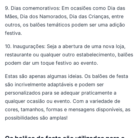
9. Dias comemorativos: Em ocasiões como Dia das
Mães, Dia dos Namorados, Dia das Crianças, entre
outros, os balões temáticos podem ser uma adição
festiva.
10. Inaugurações: Seja a abertura de uma nova loja,
restaurante ou qualquer outro estabelecimento, balões
podem dar um toque festivo ao evento.
Estas são apenas algumas ideias. Os balões de festa
são incrivelmente adaptáveis e podem ser
personalizados para se adequar praticamente a
qualquer ocasião ou evento. Com a variedade de
cores, tamanhos, formas e mensagens disponíveis, as
possibilidades são amplas!