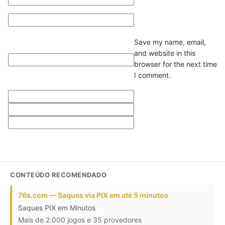
Website
Save my name, email,
and website in this
browser for the next time
I comment.
CONTEÚDO RECOMENDADO
76s.com — Saques via PIX em até 5 minutos
Saques PIX em Minutos
Mais de 2.000 jogos e 35 provedores