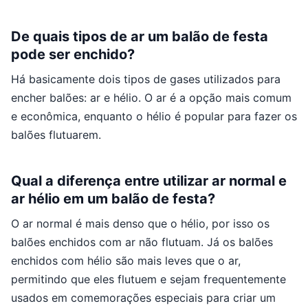
De quais tipos de ar um balão de festa
pode ser enchido?
Há basicamente dois tipos de gases utilizados para
encher balões: ar e hélio. O ar é a opção mais comum
e econômica, enquanto o hélio é popular para fazer os
balões flutuarem.
Qual a diferença entre utilizar ar normal e
ar hélio em um balão de festa?
O ar normal é mais denso que o hélio, por isso os
balões enchidos com ar não flutuam. Já os balões
enchidos com hélio são mais leves que o ar,
permitindo que eles flutuem e sejam frequentemente
usados em comemorações especiais para criar um