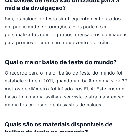
Os balões de festa são utilizados para a
mídia de divulgação?
Sim, os balões de festa são frequentemente usados
em publicidade e promoções. Eles podem ser
personalizados com logotipos, mensagens ou imagens
para promover uma marca ou evento específico.
Qual o maior balão de festa do mundo?
O recorde para o maior balão de festa do mundo foi
estabelecido em 2011, quando um balão de mais de 27
metros de diâmetro foi inflado nos EUA. Este enorme
balão foi uma maravilha a ser vista e atraiu a atenção
de muitos curiosos e entusiastas de balões.
Quais são os materiais disponíveis de