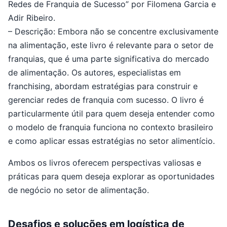
Redes de Franquia de Sucesso” por Filomena Garcia e
Adir Ribeiro.
– Descrição: Embora não se concentre exclusivamente
na alimentação, este livro é relevante para o setor de
franquias, que é uma parte significativa do mercado
de alimentação. Os autores, especialistas em
franchising, abordam estratégias para construir e
gerenciar redes de franquia com sucesso. O livro é
particularmente útil para quem deseja entender como
o modelo de franquia funciona no contexto brasileiro
e como aplicar essas estratégias no setor alimentício.
Ambos os livros oferecem perspectivas valiosas e
práticas para quem deseja explorar as oportunidades
de negócio no setor de alimentação.
Desafios e soluções em logística de