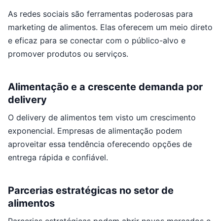
As redes sociais são ferramentas poderosas para
marketing de alimentos. Elas oferecem um meio direto
e eficaz para se conectar com o público-alvo e
promover produtos ou serviços.
Alimentação e a crescente demanda por
delivery
O delivery de alimentos tem visto um crescimento
exponencial. Empresas de alimentação podem
aproveitar essa tendência oferecendo opções de
entrega rápida e confiável.
Parcerias estratégicas no setor de
alimentos
Parcerias estratégicas podem abrir novos mercados e