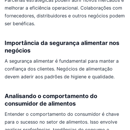
melhorar a eficiência operacional. Colaborações com
fornecedores, distribuidores e outros negócios podem
ser benéficas.
Importância da segurança alimentar nos
negócios
A segurança alimentar é fundamental para manter a
confiança dos clientes. Negócios de alimentação
devem aderir aos padrões de higiene e qualidade.
Analisando o comportamento do
consumidor de alimentos
Entender o comportamento do consumidor é chave
para o sucesso no setor de alimentos. Isso envolve
analisar preferências, tendências de consumo e