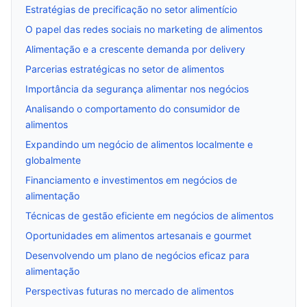
Estratégias de precificação no setor alimentício
O papel das redes sociais no marketing de alimentos
Alimentação e a crescente demanda por delivery
Parcerias estratégicas no setor de alimentos
Importância da segurança alimentar nos negócios
Analisando o comportamento do consumidor de
alimentos
Expandindo um negócio de alimentos localmente e
globalmente
Financiamento e investimentos em negócios de
alimentação
Técnicas de gestão eficiente em negócios de alimentos
Oportunidades em alimentos artesanais e gourmet
Desenvolvendo um plano de negócios eficaz para
alimentação
Perspectivas futuras no mercado de alimentos