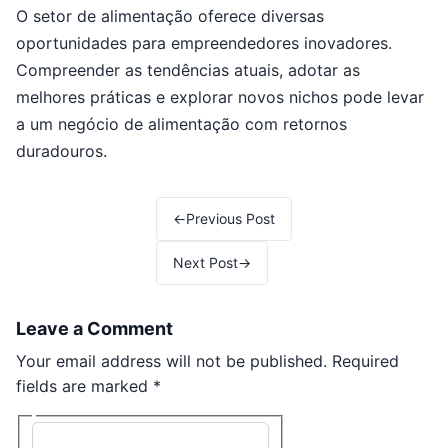
O setor de alimentação oferece diversas
oportunidades para empreendedores inovadores.
Compreender as tendências atuais, adotar as
melhores práticas e explorar novos nichos pode levar
a um negócio de alimentação com retornos
duradouros.
Post navigation
←
Previous Post
Next Post
→
Leave a Comment
Your email address will not be published.
Required
fields are marked
*
Type here..