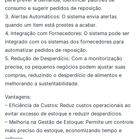
consumo e sugerir pedidos de reposição.
3. Alertas Automáticos: O sistema envia alertas
quando um item está prestes a acabar.
4. Integração com Fornecedores: O sistema pode ser
integrado com os sistemas dos fornecedores para
automatizar pedidos de reposição.
5. Redução de Desperdício: Com a monitorização
precisa, os pequenos negócios podem ajustar suas
compras, reduzindo o desperdício de alimentos e
melhorando a sustentabilidade.
Vantagens:
– Eficiência de Custos: Reduz custos operacionais ao
evitar excesso de estoque e reduzir desperdícios.
– Melhoria na Gestão de Estoque: Permite um controle
mais preciso do estoque, economizando tempo e
esforço.