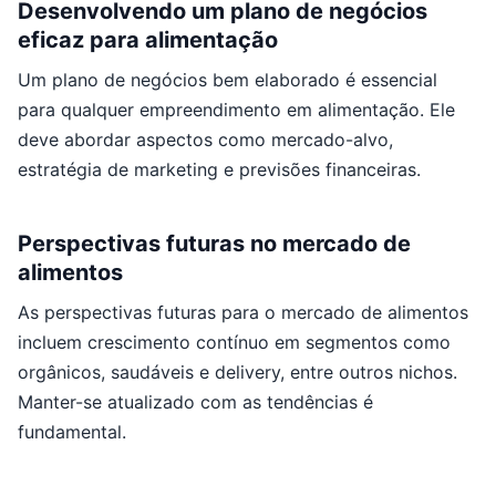
Desenvolvendo um plano de negócios
eficaz para alimentação
Um plano de negócios bem elaborado é essencial
para qualquer empreendimento em alimentação. Ele
deve abordar aspectos como mercado-alvo,
estratégia de marketing e previsões financeiras.
Perspectivas futuras no mercado de
alimentos
As perspectivas futuras para o mercado de alimentos
incluem crescimento contínuo em segmentos como
orgânicos, saudáveis e delivery, entre outros nichos.
Manter-se atualizado com as tendências é
fundamental.