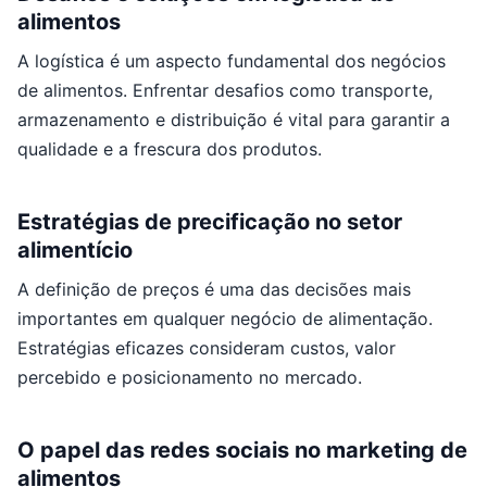
alimentos
A logística é um aspecto fundamental dos negócios
de alimentos. Enfrentar desafios como transporte,
armazenamento e distribuição é vital para garantir a
qualidade e a frescura dos produtos.
Estratégias de precificação no setor
alimentício
A definição de preços é uma das decisões mais
importantes em qualquer negócio de alimentação.
Estratégias eficazes consideram custos, valor
percebido e posicionamento no mercado.
O papel das redes sociais no marketing de
alimentos