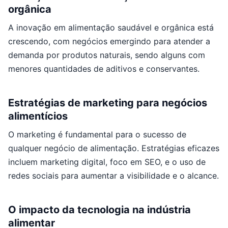
orgânica
A inovação em alimentação saudável e orgânica está
crescendo, com negócios emergindo para atender a
demanda por produtos naturais, sendo alguns com
menores quantidades de aditivos e conservantes.
Estratégias de marketing para negócios
alimentícios
O marketing é fundamental para o sucesso de
qualquer negócio de alimentação. Estratégias eficazes
incluem marketing digital, foco em SEO, e o uso de
redes sociais para aumentar a visibilidade e o alcance.
O impacto da tecnologia na indústria
alimentar