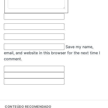
Name*
Email*
Website
Save my name,
email, and website in this browser for the next time I
comment.
CONTEÚDO RECOMENDADO