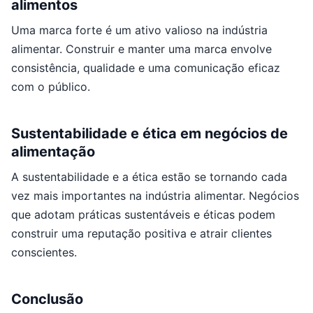
alimentos
Uma marca forte é um ativo valioso na indústria
alimentar. Construir e manter uma marca envolve
consistência, qualidade e uma comunicação eficaz
com o público.
Sustentabilidade e ética em negócios de
alimentação
A sustentabilidade e a ética estão se tornando cada
vez mais importantes na indústria alimentar. Negócios
que adotam práticas sustentáveis e éticas podem
construir uma reputação positiva e atrair clientes
conscientes.
Conclusão