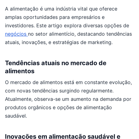
A alimentação é uma indústria vital que oferece
amplas oportunidades para empresários e
investidores. Este artigo explora diversas opções de
negócios
no setor alimentício, destacando tendências
atuais, inovações, e estratégias de marketing.
Tendências atuais no mercado de
alimentos
O mercado de alimentos está em constante evolução,
com novas tendências surgindo regularmente.
Atualmente, observa-se um aumento na demanda por
produtos orgânicos e opções de alimentação
saudável.
Inovações em alimentação saudável e