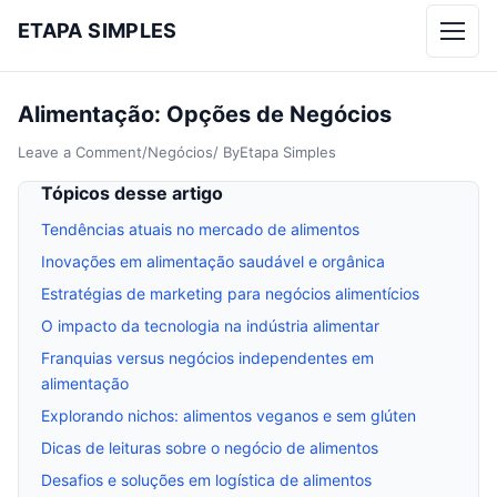
ETAPA SIMPLES
Menu
Alimentação: Opções de Negócios
Leave a Comment
/
Negócios
/ By
Etapa Simples
Tópicos desse artigo
Tendências atuais no mercado de alimentos
Inovações em alimentação saudável e orgânica
Estratégias de marketing para negócios alimentícios
O impacto da tecnologia na indústria alimentar
Franquias versus negócios independentes em
alimentação
Explorando nichos: alimentos veganos e sem glúten
Dicas de leituras sobre o negócio de alimentos
Desafios e soluções em logística de alimentos