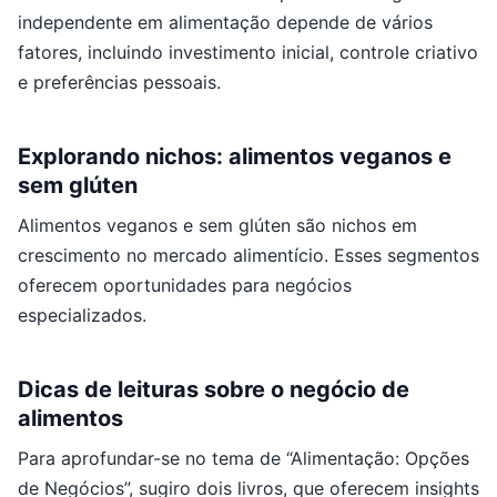
independente em alimentação depende de vários
fatores, incluindo investimento inicial, controle criativo
e preferências pessoais.
Explorando nichos: alimentos veganos e
sem glúten
Alimentos veganos e sem glúten são nichos em
crescimento no mercado alimentício. Esses segmentos
oferecem oportunidades para negócios
especializados.
Dicas de leituras sobre o negócio de
alimentos
Para aprofundar-se no tema de “Alimentação: Opções
de Negócios”, sugiro dois livros, que oferecem insights