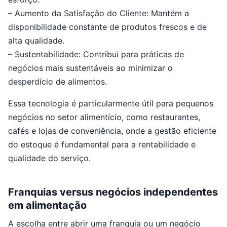
– Aumento da Satisfação do Cliente: Mantém a
disponibilidade constante de produtos frescos e de
alta qualidade.
– Sustentabilidade: Contribui para práticas de
negócios mais sustentáveis ao minimizar o
desperdício de alimentos.
Essa tecnologia é particularmente útil para pequenos
negócios no setor alimentício, como restaurantes,
cafés e lojas de conveniência, onde a gestão eficiente
do estoque é fundamental para a rentabilidade e
qualidade do serviço.
Franquias versus negócios independentes
em alimentação
A escolha entre abrir uma franquia ou um negócio