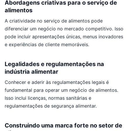
Abordagens criativas para o serviço de
alimentos
A criatividade no serviço de alimentos pode
diferenciar um negócio no mercado competitivo. Isso
pode incluir apresentações únicas, menus inovadores
e experiências de cliente memoráveis.
Legalidades e regulamentações na
indústria alimentar
Conhecer e aderir às regulamentações legais é
fundamental para operar um negócio de alimentos.
Isso inclui licenças, normas sanitárias e
regulamentações de segurança alimentar.
Construindo uma marca forte no setor de