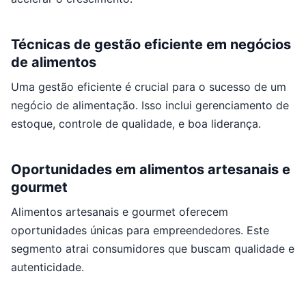
Técnicas de gestão eficiente em negócios
de alimentos
Uma gestão eficiente é crucial para o sucesso de um
negócio de alimentação. Isso inclui gerenciamento de
estoque, controle de qualidade, e boa liderança.
Oportunidades em alimentos artesanais e
gourmet
Alimentos artesanais e gourmet oferecem
oportunidades únicas para empreendedores. Este
segmento atrai consumidores que buscam qualidade e
autenticidade.