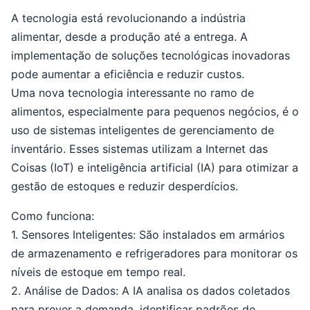
A tecnologia está revolucionando a indústria
alimentar, desde a produção até a entrega. A
implementação de soluções tecnológicas inovadoras
pode aumentar a eficiência e reduzir custos.
Uma nova tecnologia interessante no ramo de
alimentos, especialmente para pequenos negócios, é o
uso de sistemas inteligentes de gerenciamento de
inventário. Esses sistemas utilizam a Internet das
Coisas (IoT) e inteligência artificial (IA) para otimizar a
gestão de estoques e reduzir desperdícios.
Como funciona:
1. Sensores Inteligentes: São instalados em armários
de armazenamento e refrigeradores para monitorar os
níveis de estoque em tempo real.
2. Análise de Dados: A IA analisa os dados coletados
para prever a demanda, identificar padrões de