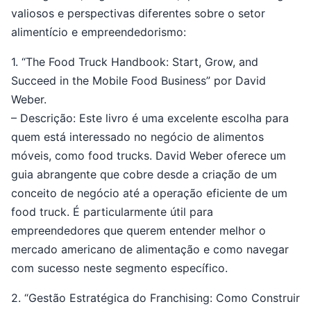
valiosos e perspectivas diferentes sobre o setor
alimentício e empreendedorismo:
1. “The Food Truck Handbook: Start, Grow, and
Succeed in the Mobile Food Business” por David
Weber.
– Descrição: Este livro é uma excelente escolha para
quem está interessado no negócio de alimentos
móveis, como food trucks. David Weber oferece um
guia abrangente que cobre desde a criação de um
conceito de negócio até a operação eficiente de um
food truck. É particularmente útil para
empreendedores que querem entender melhor o
mercado americano de alimentação e como navegar
com sucesso neste segmento específico.
2. “Gestão Estratégica do Franchising: Como Construir