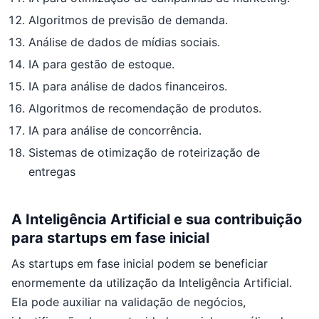
Algoritmos de previsão de demanda.
Análise de dados de mídias sociais.
IA para gestão de estoque.
IA para análise de dados financeiros.
Algoritmos de recomendação de produtos.
IA para análise de concorrência.
Sistemas de otimização de roteirização de
entregas
A Inteligência Artificial e sua contribuição
para startups em fase inicial
As startups em fase inicial podem se beneficiar
enormemente da utilização da Inteligência Artificial.
Ela pode auxiliar na validação de negócios,