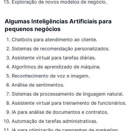
Exploração de novos modelos de negócio.
Algumas Inteligências Artificiais para
pequenos negócios
Chatbots para atendimento ao cliente.
Sistemas de recomendação personalizados.
Assistente virtual para tarefas diárias.
Algoritmos de aprendizado de máquina.
Reconhecimento de voz e imagem.
Análise de sentimentos.
Sistemas de processamento de linguagem natural.
Assistente virtual para treinamento de funcionários.
IA para análise de documentos e contratos.
Automação de tarefas administrativas.
IA para otimização de campanhas de marketing.