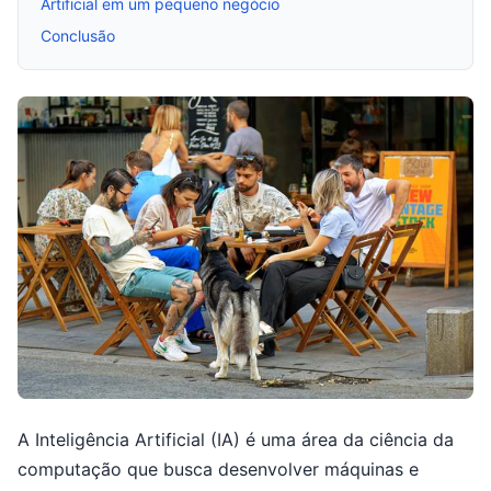
Artificial em um pequeno negócio
Conclusão
A Inteligência Artificial (IA) é uma área da ciência da
computação que busca desenvolver máquinas e