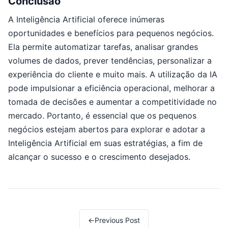
Conclusão
A Inteligência Artificial oferece inúmeras
oportunidades e benefícios para pequenos negócios.
Ela permite automatizar tarefas, analisar grandes
volumes de dados, prever tendências, personalizar a
experiência do cliente e muito mais. A utilização da IA
pode impulsionar a eficiência operacional, melhorar a
tomada de decisões e aumentar a competitividade no
mercado. Portanto, é essencial que os pequenos
negócios estejam abertos para explorar e adotar a
Inteligência Artificial em suas estratégias, a fim de
alcançar o sucesso e o crescimento desejados.
Post navigation
←
Previous Post