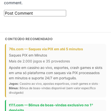
comment.
CONTEÚDO RECOMENDADO
76s.com — Saques via PIX em até 5 minutos
Saques PIX em Minutos
Mais de 2.000 jogos e 35 provedores
Aposte em cassino ao vivo, esportes, crash games e slots
em uma só plataforma com saques via PIX processados
em minutos e suporte 24/7 em português.
Jogos:
Cassino ao vivo, apostas esportivas, crash games e slots ·
Bônus:
Bônus de boas-vindas disponível (sem valor específico
divulgado)
t111.com — Bônus de boas-vindas exclusivo no 1º
depósito