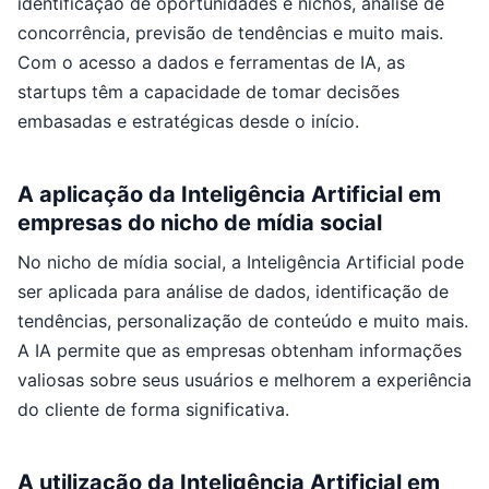
identificação de oportunidades e nichos, análise de
concorrência, previsão de tendências e muito mais.
Com o acesso a dados e ferramentas de IA, as
startups têm a capacidade de tomar decisões
embasadas e estratégicas desde o início.
A aplicação da Inteligência Artificial em
empresas do nicho de mídia social
No nicho de mídia social, a Inteligência Artificial pode
ser aplicada para análise de dados, identificação de
tendências, personalização de conteúdo e muito mais.
A IA permite que as empresas obtenham informações
valiosas sobre seus usuários e melhorem a experiência
do cliente de forma significativa.
A utilização da Inteligência Artificial em