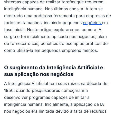
sistemas capazes de realizar tarefas que requerem
inteligência humana. Nos últimos anos, a IA tem se
mostrado uma poderosa ferramenta para empresas de
todos os tamanhos, incluindo pequenos
negócios
em
fase inicial. Neste artigo, exploraremos como a IA
surgiu e foi inicialmente aplicada nos negócios, além
de fornecer dicas, benefícios e exemplos práticos de
como utilizá-la em pequenos empreendimentos.
O surgimento da Inteligência Artificial e
sua aplicação nos negócios
A Inteligência Artificial tem suas raízes na década de
1950, quando pesquisadores começaram a
desenvolver programas capazes de imitar a
inteligência humana. Inicialmente, a aplicação da IA
nos negócios era limitada devido à falta de recursos