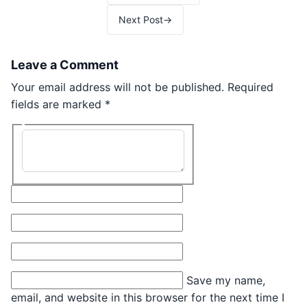
Next Post
→
Leave a Comment
Your email address will not be published.
Required
fields are marked
*
Type here..
Name*
Email*
Website
Save my name,
email, and website in this browser for the next time I