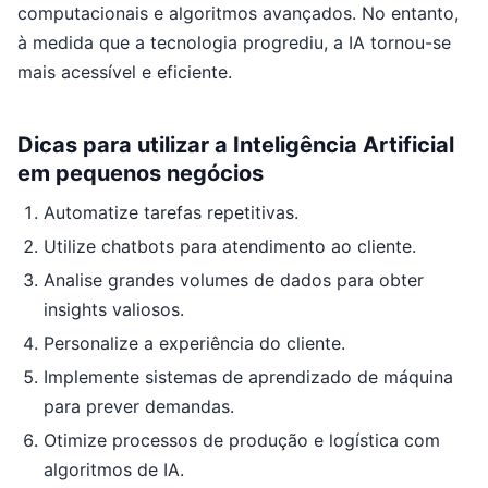
computacionais e algoritmos avançados. No entanto,
à medida que a tecnologia progrediu, a IA tornou-se
mais acessível e eficiente.
Dicas para utilizar a Inteligência Artificial
em pequenos negócios
Automatize tarefas repetitivas.
Utilize chatbots para atendimento ao cliente.
Analise grandes volumes de dados para obter
insights valiosos.
Personalize a experiência do cliente.
Implemente sistemas de aprendizado de máquina
para prever demandas.
Otimize processos de produção e logística com
algoritmos de IA.