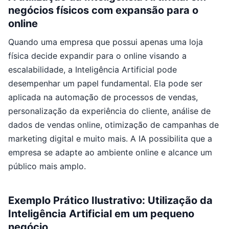
negócios físicos com expansão para o
online
Quando uma empresa que possui apenas uma loja
física decide expandir para o online visando a
escalabilidade, a Inteligência Artificial pode
desempenhar um papel fundamental. Ela pode ser
aplicada na automação de processos de vendas,
personalização da experiência do cliente, análise de
dados de vendas online, otimização de campanhas de
marketing digital e muito mais. A IA possibilita que a
empresa se adapte ao ambiente online e alcance um
público mais amplo.
Exemplo Prático Ilustrativo: Utilização da
Inteligência Artificial em um pequeno
negócio