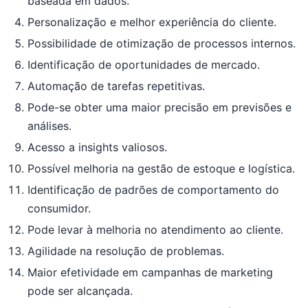
baseada em dados.
Personalização e melhor experiência do cliente.
Possibilidade de otimização de processos internos.
Identificação de oportunidades de mercado.
Automação de tarefas repetitivas.
Pode-se obter uma maior precisão em previsões e
análises.
Acesso a insights valiosos.
Possível melhoria na gestão de estoque e logística.
Identificação de padrões de comportamento do
consumidor.
Pode levar à melhoria no atendimento ao cliente.
Agilidade na resolução de problemas.
Maior efetividade em campanhas de marketing
pode ser alcançada.