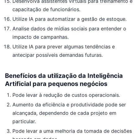
Desenvolva assistentes virtuais para treinamento e
capacitação de funcionários.
Utilize IA para automatizar a gestão de estoque.
Analise dados de mídias sociais para entender o
impacto de campanhas.
Utilize IA para prever algumas tendências e
antecipar possíveis demandas futuras.
Benefícios da utilização da Inteligência
Artificial para pequenos negócios
Pode levar à redução de custos operacionais.
Aumento da eficiência e produtividade pode ser
alcançada, dependendo de cada projeto em
particular.
Pode levar a uma melhoria da tomada de decisões