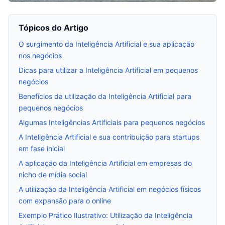
Tópicos do Artigo
O surgimento da Inteligência Artificial e sua aplicação
nos negócios
Dicas para utilizar a Inteligência Artificial em pequenos
negócios
Benefícios da utilização da Inteligência Artificial para
pequenos negócios
Algumas Inteligências Artificiais para pequenos negócios
A Inteligência Artificial e sua contribuição para startups
em fase inicial
A aplicação da Inteligência Artificial em empresas do
nicho de mídia social
A utilização da Inteligência Artificial em negócios físicos
com expansão para o online
Exemplo Prático Ilustrativo: Utilização da Inteligência