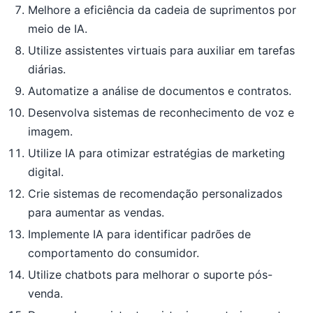
Melhore a eficiência da cadeia de suprimentos por
meio de IA.
Utilize assistentes virtuais para auxiliar em tarefas
diárias.
Automatize a análise de documentos e contratos.
Desenvolva sistemas de reconhecimento de voz e
imagem.
Utilize IA para otimizar estratégias de marketing
digital.
Crie sistemas de recomendação personalizados
para aumentar as vendas.
Implemente IA para identificar padrões de
comportamento do consumidor.
Utilize chatbots para melhorar o suporte pós-
venda.