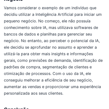
Vamos considerar o exemplo de um indivíduo que
decidiu utilizar a Inteligência Artificial para iniciar um
pequeno negócio. No começo, ele não possuía
conhecimento sobre IA, mas utilizava softwares de
bancos de dados e planilhas para gerenciar seu
negócio. No entanto, ao perceber o potencial da IA,
ele decidiu se aprofundar no assunto e aprender a
utilizá-la para obter mais insights e informações
gerais, como previsões de demanda, identificação de
padrões de compra, segmentação de clientes e
otimização de processos. Com o uso da IA, ele
conseguiu melhorar a eficiência de seu negócio,
aumentar as vendas e proporcionar uma experiência
personalizada aos seus clientes.