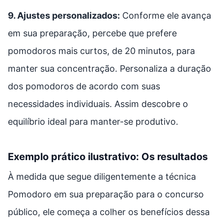
9. Ajustes personalizados:
Conforme ele avança
em sua preparação, percebe que prefere
pomodoros mais curtos, de 20 minutos, para
manter sua concentração. Personaliza a duração
dos pomodoros de acordo com suas
necessidades individuais. Assim descobre o
equilíbrio ideal para manter-se produtivo.
Exemplo prático ilustrativo: Os resultados
À medida que segue diligentemente a técnica
Pomodoro em sua preparação para o concurso
público, ele começa a colher os benefícios dessa