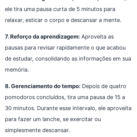
ele tira uma pausa curta de 5 minutos para
relaxar, esticar o corpo e descansar a mente.
7. Reforço da aprendizagem:
Aproveita as
pausas para revisar rapidamente o que acabou
de estudar, consolidando as informações em sua
memória.
8. Gerenciamento do tempo:
Depois de quatro
pomodoros concluídos, tira uma pausa de 15 a
30 minutos. Durante esse intervalo, ele aproveita
para fazer um lanche, se exercitar ou
simplesmente descansar.