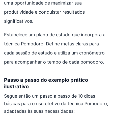
uma oportunidade de maximizar sua
produtividade e conquistar resultados
significativos.
Estabelece um plano de estudo que incorpora a
técnica Pomodoro. Define metas claras para
cada sessão de estudo e utiliza um cronômetro
para acompanhar o tempo de cada pomodoro.
Passo a passo do exemplo prático
ilustrativo
Segue então um passo a passo de 10 dicas
básicas para o uso efetivo da técnica Pomodoro,
adaptadas às suas necessidades: