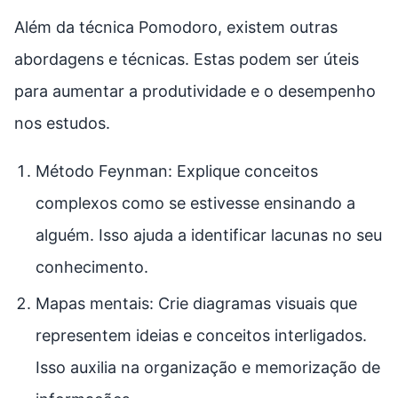
Além da técnica Pomodoro, existem outras
abordagens e técnicas. Estas podem ser úteis
para aumentar a produtividade e o desempenho
nos estudos.
Método Feynman: Explique conceitos
complexos como se estivesse ensinando a
alguém. Isso ajuda a identificar lacunas no seu
conhecimento.
Mapas mentais: Crie diagramas visuais que
representem ideias e conceitos interligados.
Isso auxilia na organização e memorização de