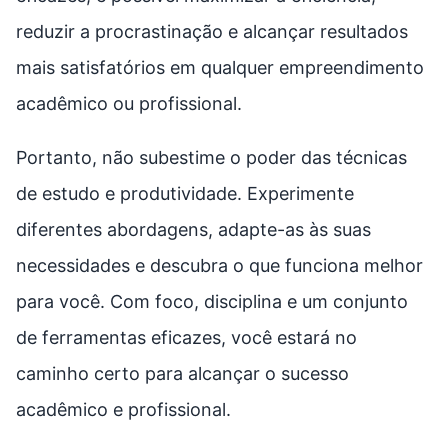
reduzir a procrastinação e alcançar resultados
mais satisfatórios em qualquer empreendimento
acadêmico ou profissional.
Portanto, não subestime o poder das técnicas
de estudo e produtividade. Experimente
diferentes abordagens, adapte-as às suas
necessidades e descubra o que funciona melhor
para você. Com foco, disciplina e um conjunto
de ferramentas eficazes, você estará no
caminho certo para alcançar o sucesso
acadêmico e profissional.