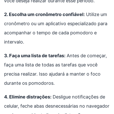
você deseja realizar durante esse período.
2. Escolha um cronômetro confiável:
Utilize um
cronômetro ou um aplicativo especializado para
acompanhar o tempo de cada pomodoro e
intervalo.
3. Faça uma lista de tarefas:
Antes de começar,
faça uma lista de todas as tarefas que você
precisa realizar. Isso ajudará a manter o foco
durante os pomodoros.
4. Elimine distrações:
Desligue notificações de
celular, feche abas desnecessárias no navegador