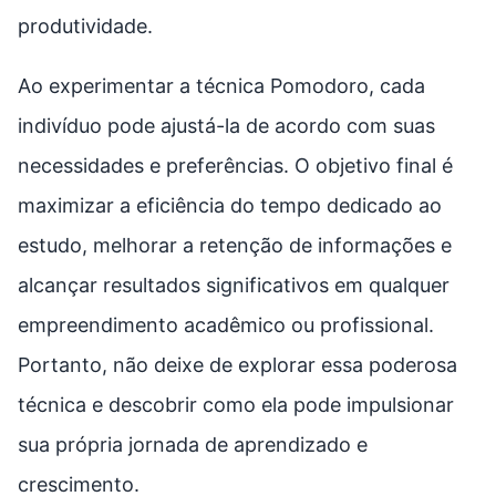
produtividade.
Ao experimentar a técnica Pomodoro, cada
indivíduo pode ajustá-la de acordo com suas
necessidades e preferências. O objetivo final é
maximizar a eficiência do tempo dedicado ao
estudo, melhorar a retenção de informações e
alcançar resultados significativos em qualquer
empreendimento acadêmico ou profissional.
Portanto, não deixe de explorar essa poderosa
técnica e descobrir como ela pode impulsionar
sua própria jornada de aprendizado e
crescimento.