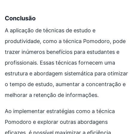
Conclusão
A aplicação de técnicas de estudo e
produtividade, como a técnica Pomodoro, pode
trazer inúmeros benefícios para estudantes e
profissionais. Essas técnicas fornecem uma
estrutura e abordagem sistemática para otimizar
o tempo de estudo, aumentar a concentração e
melhorar a retenção de informações.
Ao implementar estratégias como a técnica
Pomodoro e explorar outras abordagens
eficazes, é possível maximizar a eficiência,