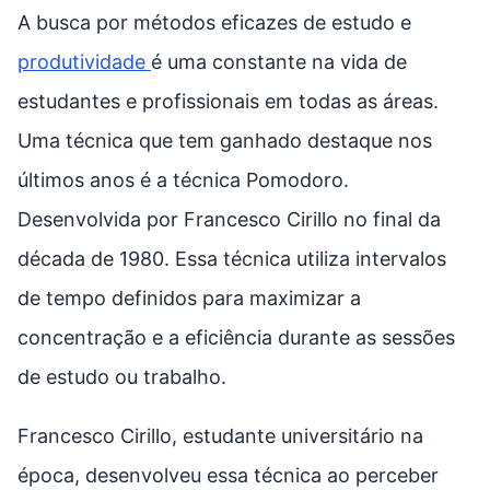
A busca por métodos eficazes de estudo e
produtividade
é uma constante na vida de
estudantes e profissionais em todas as áreas.
Uma técnica que tem ganhado destaque nos
últimos anos é a técnica Pomodoro.
Desenvolvida por Francesco Cirillo no final da
década de 1980. Essa técnica utiliza intervalos
de tempo definidos para maximizar a
concentração e a eficiência durante as sessões
de estudo ou trabalho.
Francesco Cirillo, estudante universitário na
época, desenvolveu essa técnica ao perceber