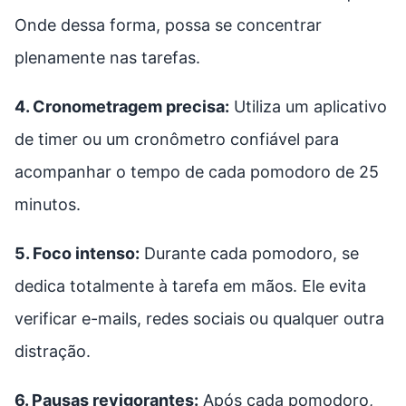
Onde dessa forma, possa se concentrar
plenamente nas tarefas.
4. Cronometragem precisa:
Utiliza um aplicativo
de timer ou um cronômetro confiável para
acompanhar o tempo de cada pomodoro de 25
minutos.
5. Foco intenso:
Durante cada pomodoro, se
dedica totalmente à tarefa em mãos. Ele evita
verificar e-mails, redes sociais ou qualquer outra
distração.
6. Pausas revigorantes:
Após cada pomodoro,