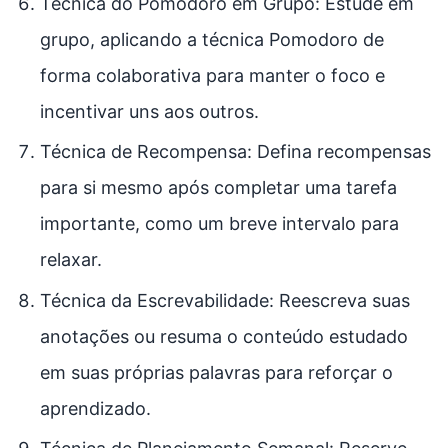
Técnica do Pomodoro em Grupo: Estude em
grupo, aplicando a técnica Pomodoro de
forma colaborativa para manter o foco e
incentivar uns aos outros.
Técnica de Recompensa: Defina recompensas
para si mesmo após completar uma tarefa
importante, como um breve intervalo para
relaxar.
Técnica da Escrevabilidade: Reescreva suas
anotações ou resuma o conteúdo estudado
em suas próprias palavras para reforçar o
aprendizado.