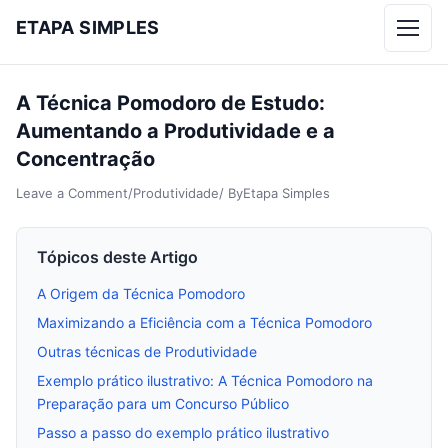
ETAPA SIMPLES
Menu
A Técnica Pomodoro de Estudo:
Aumentando a Produtividade e a
Concentração
Leave a Comment
/
Produtividade
/ By
Etapa Simples
Tópicos deste Artigo
A Origem da Técnica Pomodoro
Maximizando a Eficiência com a Técnica Pomodoro
Outras técnicas de Produtividade
Exemplo prático ilustrativo: A Técnica Pomodoro na
Preparação para um Concurso Público
Passo a passo do exemplo prático ilustrativo