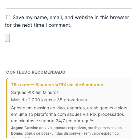
Save my name, email, and website in this browser
for the next time I comment.
CONTEÚDO RECOMENDADO
76s.com — Saques via PIX em até 5 minutos
Saques PIX em Minutos
Mais de 2.000 jogos e 35 provedores
Aposte em cassino ao vivo, esportes, crash games e slots
em uma só plataforma com saques via PIX processados
em minutos e suporte 24/7 em português.
Jogos:
Cassino ao vivo, apostas esportivas, crash games e slots ·
Bônus:
Bônus de boas-vindas disponível (sem valor específico