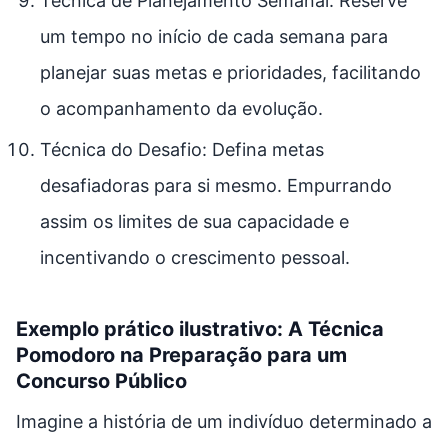
Técnica de Planejamento Semanal: Reserve
um tempo no início de cada semana para
planejar suas metas e prioridades, facilitando
o acompanhamento da evolução.
Técnica do Desafio: Defina metas
desafiadoras para si mesmo. Empurrando
assim os limites de sua capacidade e
incentivando o crescimento pessoal.
Exemplo prático ilustrativo:
A Técnica
Pomodoro na Preparação para um
Concurso Público
Imagine a história de um indivíduo determinado a