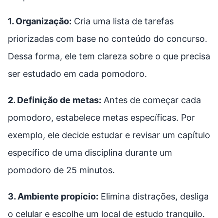
1. Organização:
Cria uma lista de tarefas
priorizadas com base no conteúdo do concurso.
Dessa forma, ele tem clareza sobre o que precisa
ser estudado em cada pomodoro.
2. Definição de metas:
Antes de começar cada
pomodoro, estabelece metas específicas. Por
exemplo, ele decide estudar e revisar um capítulo
específico de uma disciplina durante um
pomodoro de 25 minutos.
3. Ambiente propício:
Elimina distrações, desliga
o celular e escolhe um local de estudo tranquilo.