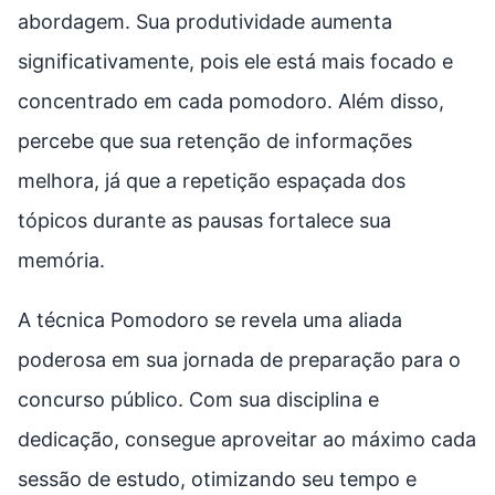
abordagem. Sua produtividade aumenta
significativamente, pois ele está mais focado e
concentrado em cada pomodoro. Além disso,
percebe que sua retenção de informações
melhora, já que a repetição espaçada dos
tópicos durante as pausas fortalece sua
memória.
A técnica Pomodoro se revela uma aliada
poderosa em sua jornada de preparação para o
concurso público. Com sua disciplina e
dedicação, consegue aproveitar ao máximo cada
sessão de estudo, otimizando seu tempo e