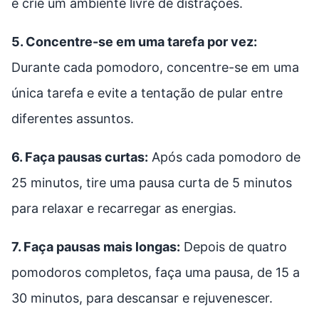
e crie um ambiente livre de distrações.
5. Concentre-se em uma tarefa por vez:
Durante cada pomodoro, concentre-se em uma
única tarefa e evite a tentação de pular entre
diferentes assuntos.
6. Faça pausas curtas:
Após cada pomodoro de
25 minutos, tire uma pausa curta de 5 minutos
para relaxar e recarregar as energias.
7. Faça pausas mais longas:
Depois de quatro
pomodoros completos, faça uma pausa, de 15 a
30 minutos, para descansar e rejuvenescer.