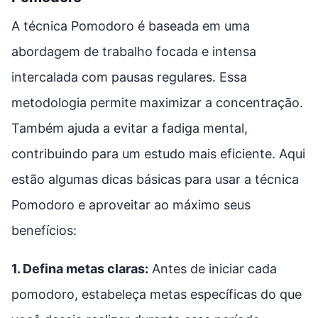
A técnica Pomodoro é baseada em uma
abordagem de trabalho focada e intensa
intercalada com pausas regulares. Essa
metodologia permite maximizar a concentração.
Também ajuda a evitar a fadiga mental,
contribuindo para um estudo mais eficiente. Aqui
estão algumas dicas básicas para usar a técnica
Pomodoro e aproveitar ao máximo seus
benefícios:
1. Defina metas claras:
Antes de iniciar cada
pomodoro, estabeleça metas específicas do que