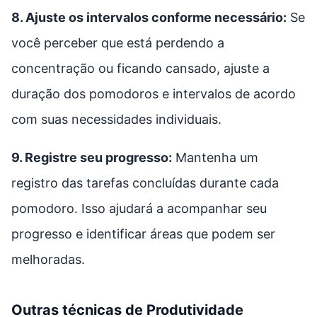
8. Ajuste os intervalos conforme necessário:
Se
você perceber que está perdendo a
concentração ou ficando cansado, ajuste a
duração dos pomodoros e intervalos de acordo
com suas necessidades individuais.
9. Registre seu progresso:
Mantenha um
registro das tarefas concluídas durante cada
pomodoro. Isso ajudará a acompanhar seu
progresso e identificar áreas que podem ser
melhoradas.
Outras técnicas de Produtividade