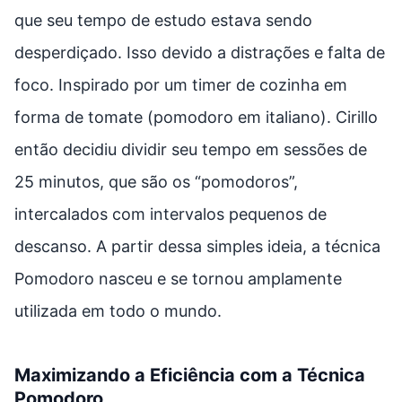
que seu tempo de estudo estava sendo
desperdiçado. Isso devido a distrações e falta de
foco. Inspirado por um timer de cozinha em
forma de tomate (pomodoro em italiano). Cirillo
então decidiu dividir seu tempo em sessões de
25 minutos, que são os “pomodoros”,
intercalados com intervalos pequenos de
descanso. A partir dessa simples ideia, a técnica
Pomodoro nasceu e se tornou amplamente
utilizada em todo o mundo.
Maximizando a Eficiência com a Técnica
Pomodoro