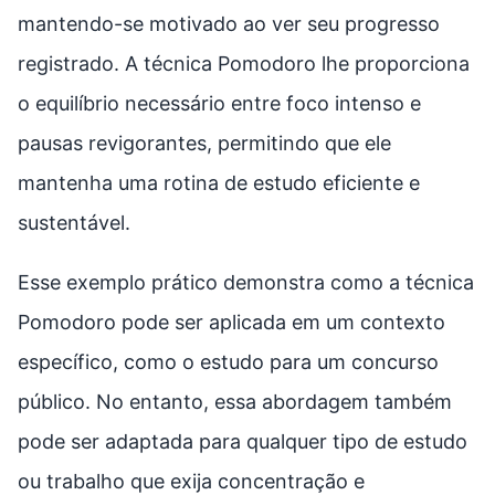
mantendo-se motivado ao ver seu progresso
registrado. A técnica Pomodoro lhe proporciona
o equilíbrio necessário entre foco intenso e
pausas revigorantes, permitindo que ele
mantenha uma rotina de estudo eficiente e
sustentável.
Esse exemplo prático demonstra como a técnica
Pomodoro pode ser aplicada em um contexto
específico, como o estudo para um concurso
público. No entanto, essa abordagem também
pode ser adaptada para qualquer tipo de estudo
ou trabalho que exija concentração e