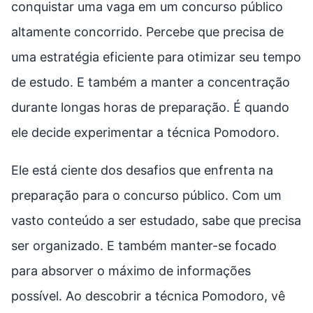
conquistar uma vaga em um concurso público
altamente concorrido. Percebe que precisa de
uma estratégia eficiente para otimizar seu tempo
de estudo. E também a manter a concentração
durante longas horas de preparação. É quando
ele decide experimentar a técnica Pomodoro.
Ele está ciente dos desafios que enfrenta na
preparação para o concurso público. Com um
vasto conteúdo a ser estudado, sabe que precisa
ser organizado. E também manter-se focado
para absorver o máximo de informações
possível. Ao descobrir a técnica Pomodoro, vê