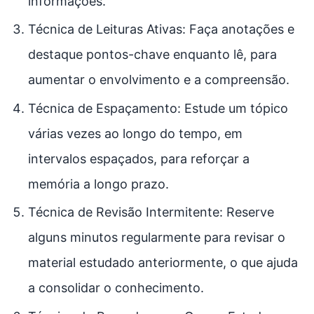
informações.
Técnica de Leituras Ativas: Faça anotações e
destaque pontos-chave enquanto lê, para
aumentar o envolvimento e a compreensão.
Técnica de Espaçamento: Estude um tópico
várias vezes ao longo do tempo, em
intervalos espaçados, para reforçar a
memória a longo prazo.
Técnica de Revisão Intermitente: Reserve
alguns minutos regularmente para revisar o
material estudado anteriormente, o que ajuda
a consolidar o conhecimento.