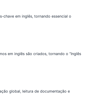
s-chave em inglês, tornando essencial o
os em inglês são criados, tornando o “Inglês
ção global, leitura de documentação e