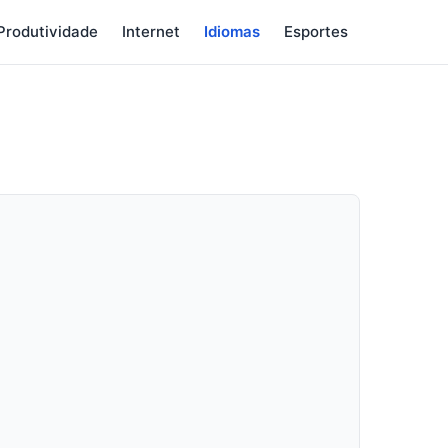
Produtividade
Internet
Idiomas
Esportes