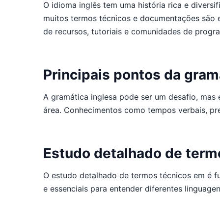
O idioma inglês tem uma história rica e diver
muitos termos técnicos e documentações são e
de recursos, tutoriais e comunidades de progr
Principais pontos da gram
A gramática inglesa pode ser um desafio, mas 
área. Conhecimentos como tempos verbais, prep
Estudo detalhado de term
O estudo detalhado de termos técnicos em é fu
e essenciais para entender diferentes linguag