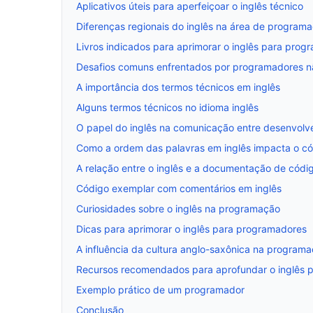
Aplicativos úteis para aperfeiçoar o inglês técnico
Diferenças regionais do inglês na área de program
Livros indicados para aprimorar o inglês para prog
Desafios comuns enfrentados por programadores n
A importância dos termos técnicos em inglês
Alguns termos técnicos no idioma inglês
O papel do inglês na comunicação entre desenvolv
Como a ordem das palavras em inglês impacta o c
A relação entre o inglês e a documentação de códi
Código exemplar com comentários em inglês
Curiosidades sobre o inglês na programação
Dicas para aprimorar o inglês para programadores
A influência da cultura anglo-saxônica na program
Recursos recomendados para aprofundar o inglês 
Exemplo prático de um programador
Conclusão