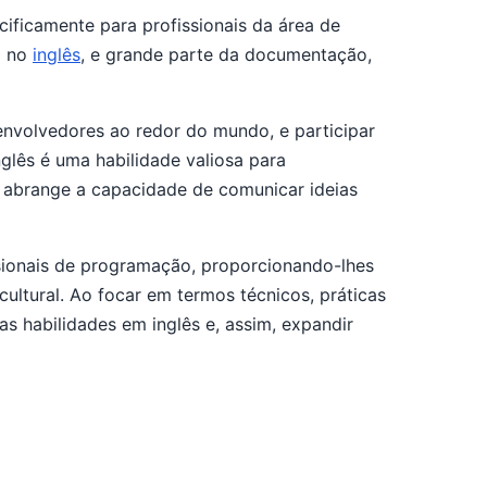
ificamente para profissionais da área de
a no
inglês
, e grande parte da documentação,
nvolvedores ao redor do mundo, e participar
lês é uma habilidade valiosa para
 abrange a capacidade de comunicar ideias
ssionais de programação, proporcionando-lhes
cultural. Ao focar em termos técnicos, práticas
 habilidades em inglês e, assim, expandir