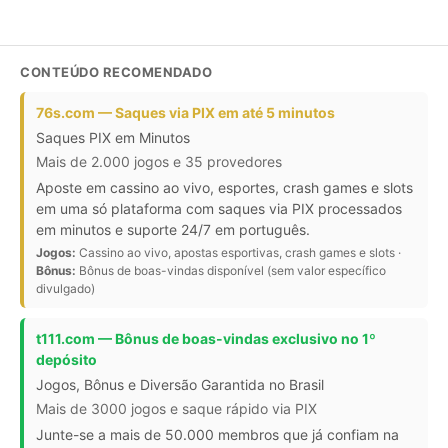
CONTEÚDO RECOMENDADO
76s.com — Saques via PIX em até 5 minutos
Saques PIX em Minutos
Mais de 2.000 jogos e 35 provedores
Aposte em cassino ao vivo, esportes, crash games e slots
em uma só plataforma com saques via PIX processados
em minutos e suporte 24/7 em português.
Jogos:
Cassino ao vivo, apostas esportivas, crash games e slots ·
Bônus:
Bônus de boas-vindas disponível (sem valor específico
divulgado)
t111.com — Bônus de boas-vindas exclusivo no 1º
depósito
Jogos, Bônus e Diversão Garantida no Brasil
Mais de 3000 jogos e saque rápido via PIX
Junte-se a mais de 50.000 membros que já confiam na