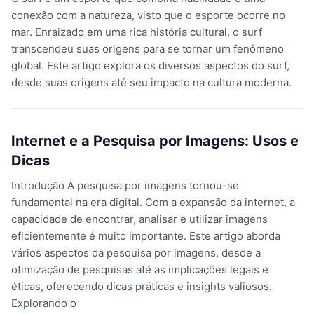
conexão com a natureza, visto que o esporte ocorre no
mar. Enraizado em uma rica história cultural, o surf
transcendeu suas origens para se tornar um fenômeno
global. Este artigo explora os diversos aspectos do surf,
desde suas origens até seu impacto na cultura moderna.
Internet e a Pesquisa por Imagens: Usos e
Dicas
Introdução A pesquisa por imagens tornou-se
fundamental na era digital. Com a expansão da internet, a
capacidade de encontrar, analisar e utilizar imagens
eficientemente é muito importante. Este artigo aborda
vários aspectos da pesquisa por imagens, desde a
otimização de pesquisas até as implicações legais e
éticas, oferecendo dicas práticas e insights valiosos.
Explorando o