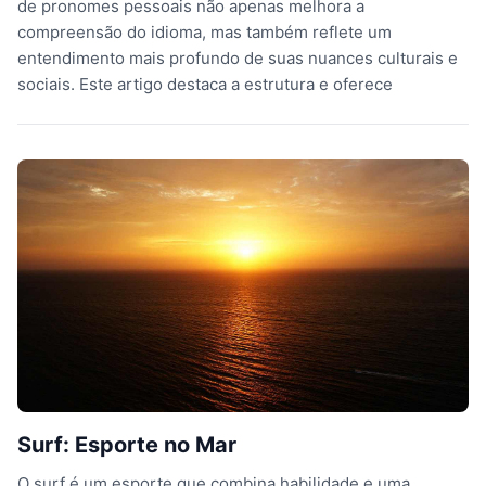
de pronomes pessoais não apenas melhora a
compreensão do idioma, mas também reflete um
entendimento mais profundo de suas nuances culturais e
sociais. Este artigo destaca a estrutura e oferece
Surf: Esporte no Mar
O surf é um esporte que combina habilidade e uma