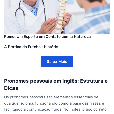
Remo: Um Esporte em Contato com a Natureza
A Prática do Futebol: História
Saiba Mais
Pronomes pessoais em Inglês: Estrutura e
Dicas
Os pronomes pessoais são elementos essenciais de
qualquer idioma, funcionando como a base das frases e
facilitando a comunicação fluida. No inglês, o uso correto