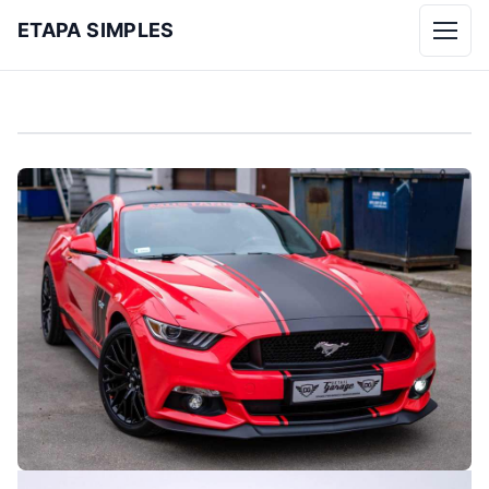
ETAPA SIMPLES
Menu