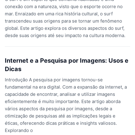
conexão com a natureza, visto que o esporte ocorre no
mar. Enraizado em uma rica história cultural, o surf
transcendeu suas origens para se tornar um fenômeno
global. Este artigo explora os diversos aspectos do surf,
desde suas origens até seu impacto na cultura moderna.
Internet e a Pesquisa por Imagens: Usos e
Dicas
Introdução A pesquisa por imagens tornou-se
fundamental na era digital. Com a expansão da internet, a
capacidade de encontrar, analisar e utilizar imagens
eficientemente é muito importante. Este artigo aborda
vários aspectos da pesquisa por imagens, desde a
otimização de pesquisas até as implicações legais e
éticas, oferecendo dicas práticas e insights valiosos.
Explorando o