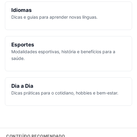
Idiomas
Dicas e guias para aprender novas línguas.
Esportes
Modalidades esportivas, história e benefícios para a
saúde.
Dia a Dia
Dicas práticas para o cotidiano, hobbies e bem-estar.
CONTEÚDO RECOMENDADO