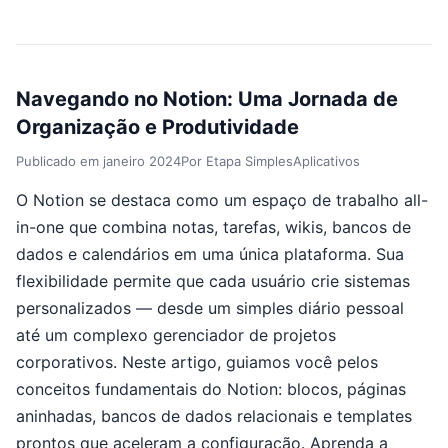
Navegando no Notion: Uma Jornada de
Organização e Produtividade
Publicado em
janeiro 2024
Por
Etapa Simples
Aplicativos
O Notion se destaca como um espaço de trabalho all-
in-one que combina notas, tarefas, wikis, bancos de
dados e calendários em uma única plataforma. Sua
flexibilidade permite que cada usuário crie sistemas
personalizados — desde um simples diário pessoal
até um complexo gerenciador de projetos
corporativos. Neste artigo, guiamos você pelos
conceitos fundamentais do Notion: blocos, páginas
aninhadas, bancos de dados relacionais e templates
prontos que aceleram a configuração. Aprenda a