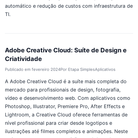
automático e redução de custos com infraestrutura de
TI.
Adobe Creative Cloud: Suíte de Design e
Criatividade
Publicado em
fevereiro 2024
Por
Etapa Simples
Aplicativos
A Adobe Creative Cloud é a suíte mais completa do
mercado para profissionais de design, fotografia,
vídeo e desenvolvimento web. Com aplicativos como
Photoshop, Illustrator, Premiere Pro, After Effects e
Lightroom, a Creative Cloud oferece ferramentas de
nível profissional para criar desde logotipos e
ilustrações até filmes completos e animações. Neste