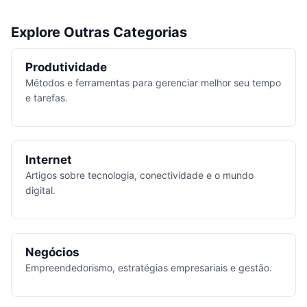
Explore Outras Categorias
Produtividade
Métodos e ferramentas para gerenciar melhor seu tempo
e tarefas.
Internet
Artigos sobre tecnologia, conectividade e o mundo
digital.
Negócios
Empreendedorismo, estratégias empresariais e gestão.