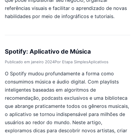
que pode impulsionar seu negócio, organizar
referências visuais e facilitar o aprendizado de novas
habilidades por meio de infográficos e tutoriais.
Spotify: Aplicativo de Música
Publicado em
janeiro 2024
Por
Etapa Simples
Aplicativos
O Spotify mudou profundamente a forma como
consumimos música e áudio digital. Com playlists
inteligentes baseadas em algoritmos de
recomendação, podcasts exclusivos e uma biblioteca
que abrange praticamente todos os gêneros musicais,
o aplicativo se tornou indispensável para milhões de
usuários ao redor do mundo. Neste artigo,
exploramos dicas para descobrir novos artistas, criar