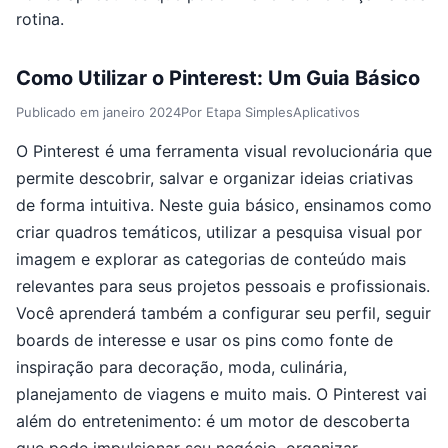
rotina.
Como Utilizar o Pinterest: Um Guia Básico
Publicado em
janeiro 2024
Por
Etapa Simples
Aplicativos
O Pinterest é uma ferramenta visual revolucionária que
permite descobrir, salvar e organizar ideias criativas
de forma intuitiva. Neste guia básico, ensinamos como
criar quadros temáticos, utilizar a pesquisa visual por
imagem e explorar as categorias de conteúdo mais
relevantes para seus projetos pessoais e profissionais.
Você aprenderá também a configurar seu perfil, seguir
boards de interesse e usar os pins como fonte de
inspiração para decoração, moda, culinária,
planejamento de viagens e muito mais. O Pinterest vai
além do entretenimento: é um motor de descoberta