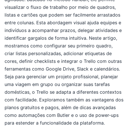
visualizar o fluxo de trabalho por meio de quadros,
listas e cartões que podem ser facilmente arrastados
entre colunas. Esta abordagem visual ajuda equipes e
indivíduos a acompanhar prazos, delegar atividades e
identificar gargalos de forma intuitiva. Neste artigo,
mostramos como configurar seu primeiro quadro,
criar listas personalizadas, adicionar etiquetas de
cores, definir checklists e integrar o Trello com outras
ferramentas como Google Drive, Slack e calendários.
Seja para gerenciar um projeto profissional, planejar
uma viagem em grupo ou organizar suas tarefas
domésticas, o Trello se adapta a diferentes contextos
com facilidade. Exploramos também as vantagens dos
planos gratuitos e pagos, além de dicas avançadas
como automações com Butler e o uso de power-ups
para estender a funcionalidade da plataforma.