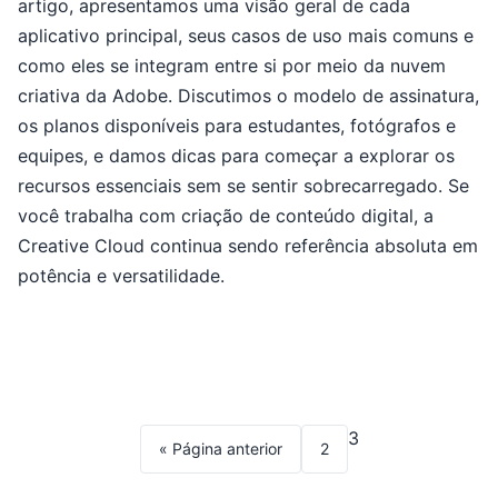
artigo, apresentamos uma visão geral de cada
aplicativo principal, seus casos de uso mais comuns e
como eles se integram entre si por meio da nuvem
criativa da Adobe. Discutimos o modelo de assinatura,
os planos disponíveis para estudantes, fotógrafos e
equipes, e damos dicas para começar a explorar os
recursos essenciais sem se sentir sobrecarregado. Se
você trabalha com criação de conteúdo digital, a
Creative Cloud continua sendo referência absoluta em
potência e versatilidade.
3
« Página anterior
2