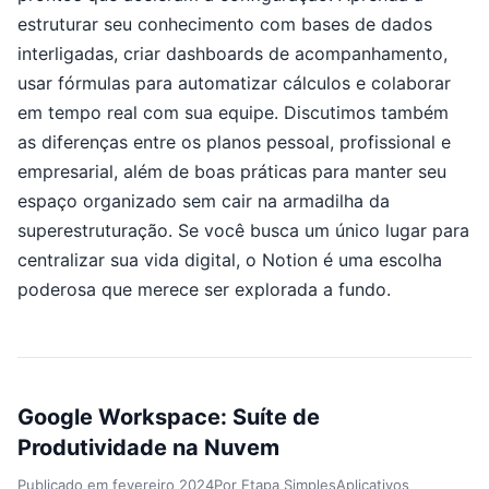
estruturar seu conhecimento com bases de dados
interligadas, criar dashboards de acompanhamento,
usar fórmulas para automatizar cálculos e colaborar
em tempo real com sua equipe. Discutimos também
as diferenças entre os planos pessoal, profissional e
empresarial, além de boas práticas para manter seu
espaço organizado sem cair na armadilha da
superestruturação. Se você busca um único lugar para
centralizar sua vida digital, o Notion é uma escolha
poderosa que merece ser explorada a fundo.
Google Workspace: Suíte de
Produtividade na Nuvem
Publicado em
fevereiro 2024
Por
Etapa Simples
Aplicativos