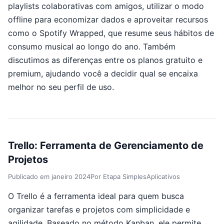
playlists colaborativas com amigos, utilizar o modo
offline para economizar dados e aproveitar recursos
como o Spotify Wrapped, que resume seus hábitos de
consumo musical ao longo do ano. Também
discutimos as diferenças entre os planos gratuito e
premium, ajudando você a decidir qual se encaixa
melhor no seu perfil de uso.
Trello: Ferramenta de Gerenciamento de
Projetos
Publicado em
janeiro 2024
Por
Etapa Simples
Aplicativos
O Trello é a ferramenta ideal para quem busca
organizar tarefas e projetos com simplicidade e
agilidade. Baseado no método Kanban, ele permite