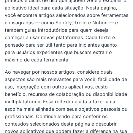
práticos e dicas de uso que ajudem você a escolher o
aplicativo ideal para cada situação. Nesta página,
você encontra artigos selecionados sobre ferramentas
consagradas — como Spotify, Trello e Notion — e
também guias introdutórios para quem deseja
começar a usar novas plataformas. Cada texto é
pensado para ser útil tanto para iniciantes quanto
para usuários experientes que buscam extrair o
máximo de cada ferramenta.
Ao navegar por nossos artigos, considere quais
aspectos são mais relevantes para você: facilidade de
uso, integração com outros aplicativos, custo-
benefício, recursos de colaboração ou disponibilidade
multiplataforma. Essa reflexão ajuda a fazer uma
escolha mais alinhada com seus objetivos pessoais ou
profissionais. Continue lendo para conferir os
conteúdos selecionados desta página e descubrir
novos aplicativos que podem fazer a diferença na sua