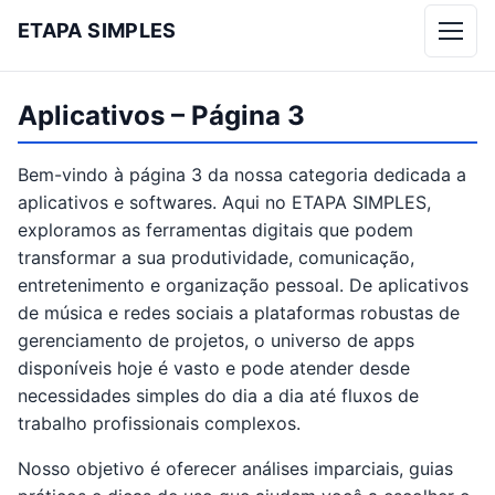
ETAPA SIMPLES
Menu
Aplicativos – Página 3
Bem-vindo à página 3 da nossa categoria dedicada a
aplicativos e softwares. Aqui no ETAPA SIMPLES,
exploramos as ferramentas digitais que podem
transformar a sua produtividade, comunicação,
entretenimento e organização pessoal. De aplicativos
de música e redes sociais a plataformas robustas de
gerenciamento de projetos, o universo de apps
disponíveis hoje é vasto e pode atender desde
necessidades simples do dia a dia até fluxos de
trabalho profissionais complexos.
Nosso objetivo é oferecer análises imparciais, guias