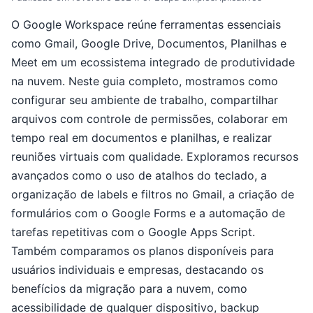
O Google Workspace reúne ferramentas essenciais
como Gmail, Google Drive, Documentos, Planilhas e
Meet em um ecossistema integrado de produtividade
na nuvem. Neste guia completo, mostramos como
configurar seu ambiente de trabalho, compartilhar
arquivos com controle de permissões, colaborar em
tempo real em documentos e planilhas, e realizar
reuniões virtuais com qualidade. Exploramos recursos
avançados como o uso de atalhos do teclado, a
organização de labels e filtros no Gmail, a criação de
formulários com o Google Forms e a automação de
tarefas repetitivas com o Google Apps Script.
Também comparamos os planos disponíveis para
usuários individuais e empresas, destacando os
benefícios da migração para a nuvem, como
acessibilidade de qualquer dispositivo, backup