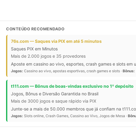
CONTEÚDO RECOMENDADO
76s.com — Saques via PIX em até 5 minutos
Saques PIX em Minutos
Mais de 2.000 jogos e 35 provedores
Aposte em cassino ao vivo, esportes, crash games e slots em
Jogos:
Cassino ao vivo, apostas esportivas, crash games e slots ·
Bônus:
t111.com — Bônus de boas-vindas exclusivo no 1º depósito
Jogos, Bônus e Diversão Garantida no Brasil
Mais de 3000 jogos e saque rápido via PIX
Junte-se a mais de 50.000 membros que já confiam na t111.com
Jogos:
Slots online, Crash Games, Cassino ao Vivo, Jogos de Mesa ·
Bônu