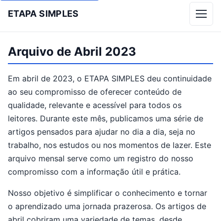
ETAPA SIMPLES
Menu
Arquivo de Abril 2023
Em abril de 2023, o ETAPA SIMPLES deu continuidade
ao seu compromisso de oferecer conteúdo de
qualidade, relevante e acessível para todos os
leitores. Durante este mês, publicamos uma série de
artigos pensados para ajudar no dia a dia, seja no
trabalho, nos estudos ou nos momentos de lazer. Este
arquivo mensal serve como um registro do nosso
compromisso com a informação útil e prática.
Nosso objetivo é simplificar o conhecimento e tornar
o aprendizado uma jornada prazerosa. Os artigos de
abril cobriram uma variedade de temas, desde