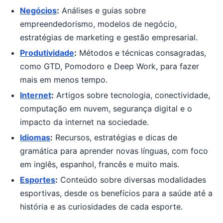
Negócios
:
Análises e guias sobre
empreendedorismo, modelos de negócio,
estratégias de marketing e gestão empresarial.
Produtividade
:
Métodos e técnicas consagradas,
como GTD, Pomodoro e Deep Work, para fazer
mais em menos tempo.
Internet
:
Artigos sobre tecnologia, conectividade,
computação em nuvem, segurança digital e o
impacto da internet na sociedade.
Idiomas
:
Recursos, estratégias e dicas de
gramática para aprender novas línguas, com foco
em inglês, espanhol, francês e muito mais.
Esportes
:
Conteúdo sobre diversas modalidades
esportivas, desde os benefícios para a saúde até a
história e as curiosidades de cada esporte.