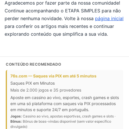
Agradecemos por fazer parte da nossa comunidade!
Continue acompanhando o ETAPA SIMPLES para não
perder nenhuma novidade. Volte à nossa
página inicial
para conferir os artigos mais recentes e continuar
explorando conteúdo que simplifica a sua vida.
CONTEÚDO RECOMENDADO
76s.com — Saques via PIX em até 5 minutos
Saques PIX em Minutos
Mais de 2.000 jogos e 35 provedores
Aposte em cassino ao vivo, esportes, crash games e slots
em uma só plataforma com saques via PIX processados
em minutos e suporte 24/7 em português.
Jogos:
Cassino ao vivo, apostas esportivas, crash games e slots ·
Bônus:
Bônus de boas-vindas disponível (sem valor específico
divulgado)