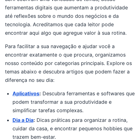
ferramentas digitais que aumentam a produtividade
até reflexões sobre o mundo dos negócios e da
tecnologia. Acreditamos que cada leitor pode
encontrar aqui algo que agregue valor à sua rotina.
Para facilitar a sua navegação e ajudar você a
encontrar exatamente o que procura, organizamos
nosso conteúdo por categorias principais. Explore os
temas abaixo e descubra artigos que podem fazer a
diferença no seu dia:
Aplicativos
:
Descubra ferramentas e softwares que
podem transformar a sua produtividade e
simplificar tarefas complexas.
Dia a Dia
:
Dicas práticas para organizar a rotina,
cuidar da casa, e encontrar pequenos hobbies que
trazem bem-estar.