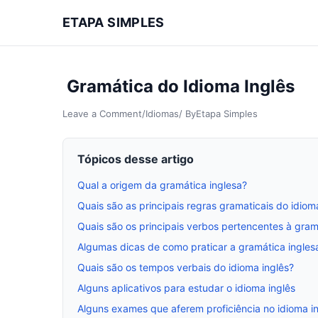
ETAPA SIMPLES
Gramática do Idioma Inglês
Leave a Comment
/
Idiomas
/ By
Etapa Simples
Tópicos desse artigo
Qual a origem da gramática inglesa?
Quais são as principais regras gramaticais do idiom
Quais são os principais verbos pertencentes à gram
Algumas dicas de como praticar a gramática ingles
Quais são os tempos verbais do idioma inglês?
Alguns aplicativos para estudar o idioma inglês
Alguns exames que aferem proficiência no idioma i