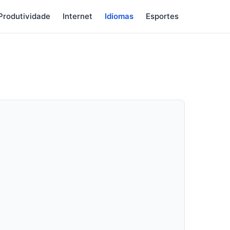
Produtividade
Internet
Idiomas
Esportes