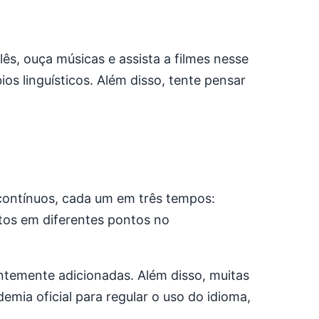
lês, ouça músicas e assista a filmes nesse
os linguísticos. Além disso, tente pensar
 contínuos, cada um em três tempos:
tos em diferentes pontos no
ntemente adicionadas. Além disso, muitas
ia oficial para regular o uso do idioma,