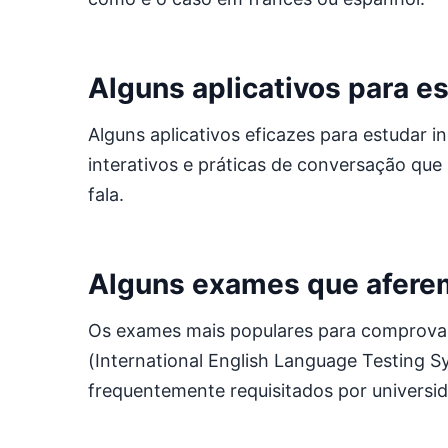
Alguns aplicativos para es
Alguns aplicativos eficazes para estudar i
interativos e práticas de conversação que
fala.
Alguns exames que aferem 
Os exames mais populares para comprovar 
(International English Language Testing 
frequentemente requisitados por universi